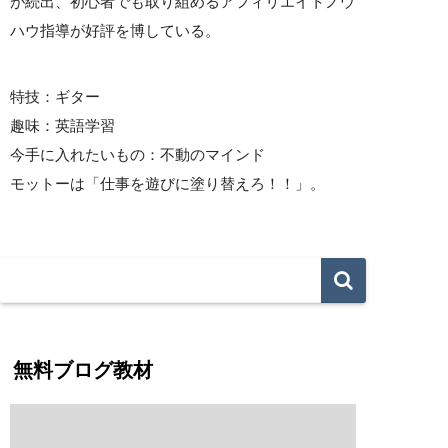
が続出、初心者でも取り組めるアフィリエイトノウ
ハウ指導が好評を博している。
特技：ギター
趣味：英語学習
今手に入れたいもの：不動のマインド
モットーは「仕事を遊びに塗り替えろ！！」。
無料ブログ教材