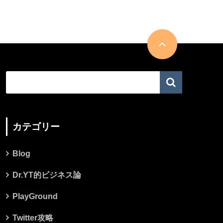
カテゴリー
Blog
Dr.YT的ビジネス論
PlayGround
Twitter攻略