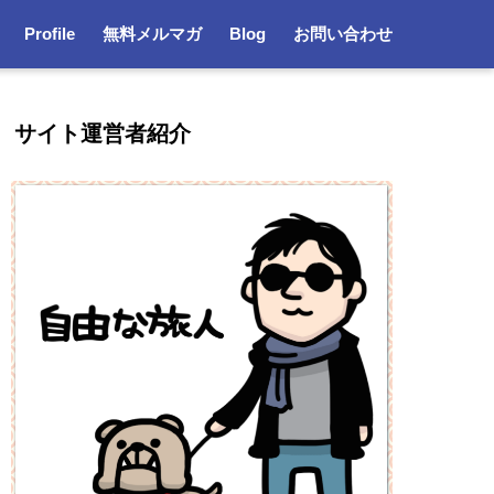
Profile
無料メルマガ
Blog
お問い合わせ
サイト運営者紹介