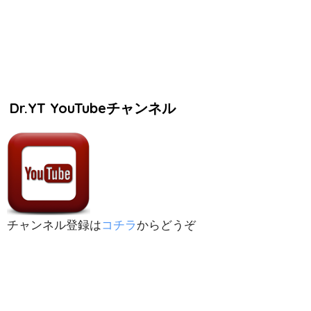
Dr.YT YouTubeチャンネル
チャンネル登録は
コチラ
からどうぞ