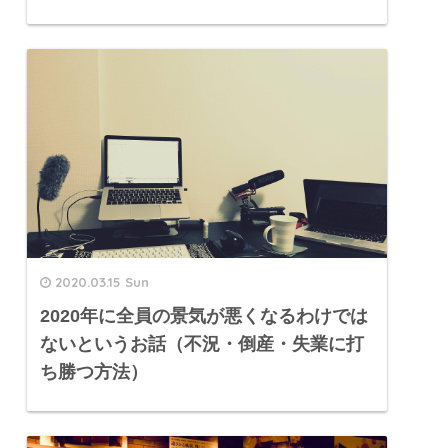
2020.03.15 Sun
2020年に全員の景気が悪くなるわけでは
ないというお話（不況・倒産・失業に打
ち勝つ方法）