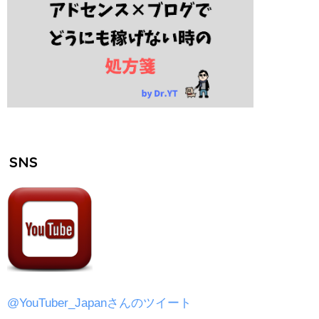
SNS
@YouTuber_Japanさんのツイート