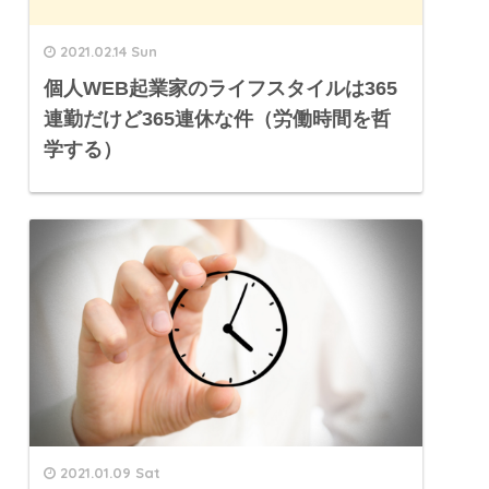
2021.02.14 Sun
個人WEB起業家のライフスタイルは365
連勤だけど365連休な件（労働時間を哲
学する）
2021.01.09 Sat