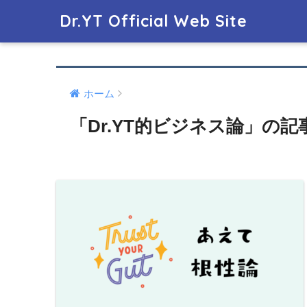
Dr.YT Official Web Site
ホーム
「Dr.YT的ビジネス論」の記