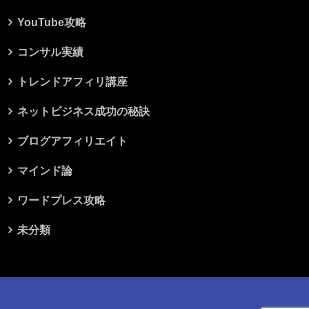
YouTube攻略
コンサル実績
トレンドアフィリ講座
ネットビジネス成功の秘訣
ブログアフィリエイト
マインド論
ワードプレス攻略
未分類