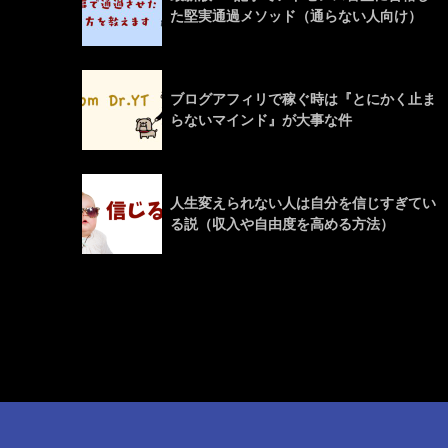
た堅実通過メソッド（通らない人向け）
ブログアフィリで稼ぐ時は『とにかく止ま
らないマインド』が大事な件
人生変えられない人は自分を信じすぎてい
る説（収入や自由度を高める方法）