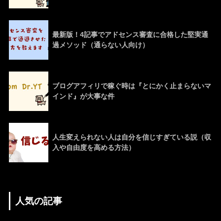
最新版！4記事でアドセンス審査に合格した堅実通
過メソッド（通らない人向け）
ブログアフィリで稼ぐ時は『とにかく止まらないマ
インド』が大事な件
人生変えられない人は自分を信じすぎている説（収
入や自由度を高める方法）
人気の記事