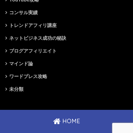
コンサル実績
トレンドアフィリ講座
ネットビジネス成功の秘訣
ブログアフィリエイト
マインド論
ワードプレス攻略
未分類
HOME