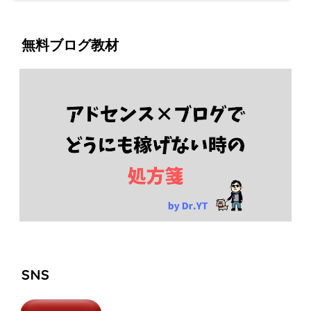
無料ブログ教材
SNS