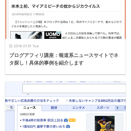
2018.07.31 Tue
ブログアフィリ講座：報道系ニュースサイトでネ
タ探し！具体的事例を紹介します