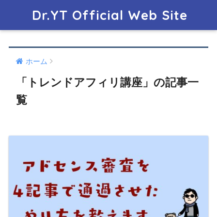
Dr.YT Official Web Site
ホーム
「トレンドアフィリ講座」の記事一
覧