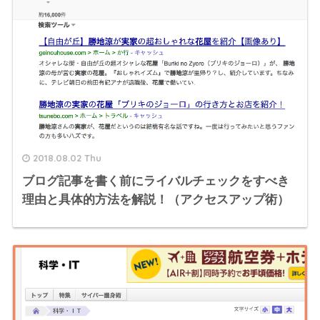
2018.08.02 Thu
ブログ記事を書く前にライバルチェックをすべき
理由と具体的方法を解説！（アクセスアップ術）