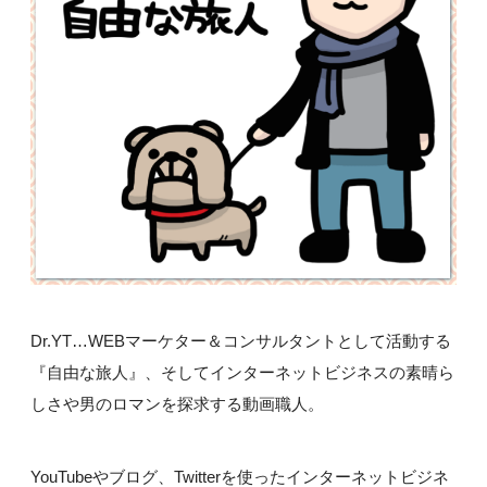
Dr.YT…WEBマーケター＆コンサルタントとして活動する
『自由な旅人』、そしてインターネットビジネスの素晴ら
しさや男のロマンを探求する動画職人。
YouTubeやブログ、Twitterを使ったインターネットビジネ