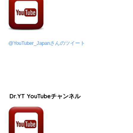
@YouTuber_Japanさんのツイート
Dr.YT YouTubeチャンネル