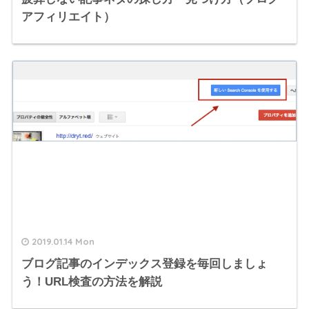
アフィリエイト）
2019.01.14 Mon
ブログ記事のインデックス登録を毎回しましょ
う！URL検査の方法を解説