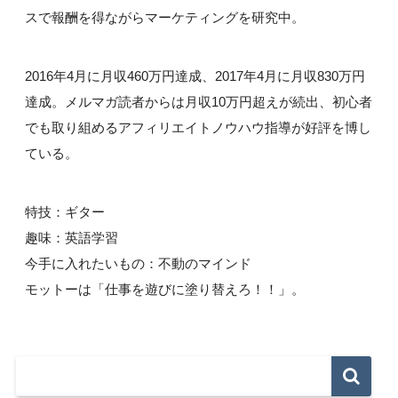
スで報酬を得ながらマーケティングを研究中。
2016年4月に月収460万円達成、2017年4月に月収830万円
達成。メルマガ読者からは月収10万円超えが続出、初心者
でも取り組めるアフィリエイトノウハウ指導が好評を博し
ている。
特技：ギター
趣味：英語学習
今手に入れたいもの：不動のマインド
モットーは「仕事を遊びに塗り替えろ！！」。