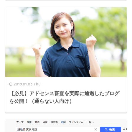
2019.01.03 Thu
【必見】アドセンス審査を実際に通過したブログ
を公開！（通らない人向け）