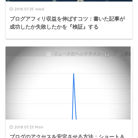
2018.07.25 Wed
ブログアフィリ収益を伸ばすコツ：書いた記事が
成功したか失敗したかを『検証』する
2018.07.23 Mon
ブログのアクセスを安定させる方法：ショート＆