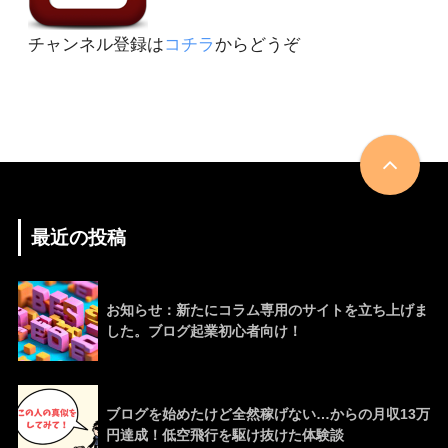
チャンネル登録は
コチラ
からどうぞ
最近の投稿
お知らせ：新たにコラム専用のサイトを立ち上げま
した。ブログ起業初心者向け！
ブログを始めたけど全然稼げない…からの月収13万
円達成！低空飛行を駆け抜けた体験談