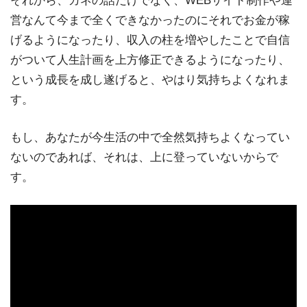
それから、カネの話だけでなく、WEBサイト制作や運
営なんて今まで全くできなかったのにそれでお金が稼
げるようになったり、収入の柱を増やしたことで自信
がついて人生計画を上方修正できるようになったり、
という成長を成し遂げると、やはり気持ちよくなれま
す。
もし、あなたが今生活の中で全然気持ちよくなってい
ないのであれば、それは、上に登っていないからで
す。