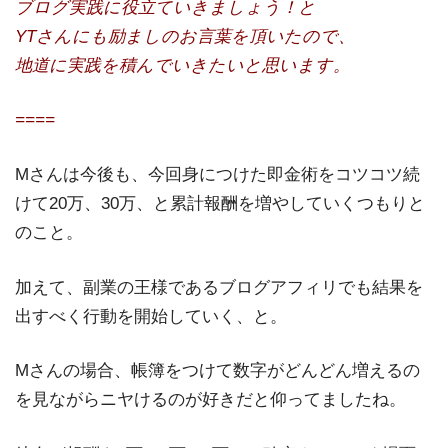
ブログ実践に役立ていきましょう！と
YTさんにも励ましのお言葉を頂いたので、
地道に実践を積んでいきたいと思います。
====
Mさんは今後も、今回身につけた即金術をコツコツ続
けて20万、30万、と累計報酬を増やしていくつもりと
のこと。
加えて、副業の王様であるブログアフィリでも結果を
出すべく行動を開始していく、と。
Mさんの場合、帳簿をつけて数字がどんどん増えるの
を見ながらニヤけるのが好きだと仰ってましたね。