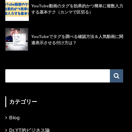
YouTube動画のタグを効果的かつ簡単に複数入力
する基本テク（カンマで区切る）
YouTubeでタグを調べる確認方法＆人気動画に関
連表示させる付け方は？
カテゴリー
Blog
Dr.YT的ビジネス論