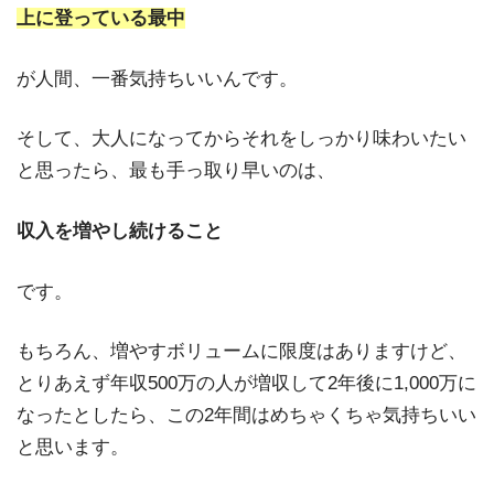
上に登っている最中
が人間、一番気持ちいいんです。
そして、大人になってからそれをしっかり味わいたい
と思ったら、最も手っ取り早いのは、
収入を増やし続けること
です。
もちろん、増やすボリュームに限度はありますけど、
とりあえず年収500万の人が増収して2年後に1,000万に
なったとしたら、この2年間はめちゃくちゃ気持ちいい
と思います。