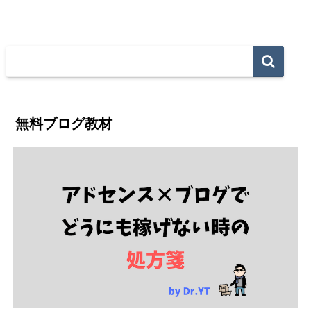
無料ブログ教材