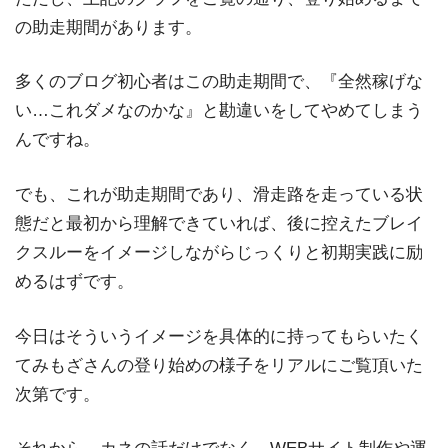
の助走期間があります。
多くのブログ初心者はこの助走期間で、『全然稼げな
い…これダメなのかな』と勘違いをしてやめてしまう
んですね。
でも、これが助走期間であり、滑走路を走っている状
態だと最初から理解できていれば、後に控えたブレイ
クスルーをイメージしながらじっくりと初期実践に励
めるはずです。
今日はそういうイメージを具体的に持ってもらいたく
てみもざさんの登り始めの様子をリアルにご覧頂いた
次第です。