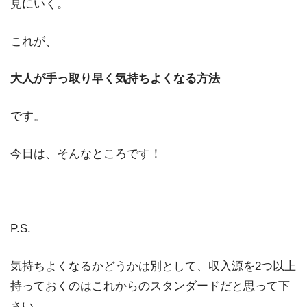
見にいく。
これが、
大人が手っ取り早く気持ちよくなる方法
です。
今日は、そんなところです！
P.S.
気持ちよくなるかどうかは別として、収入源を2つ以上
持っておくのはこれからのスタンダードだと思って下
さい。