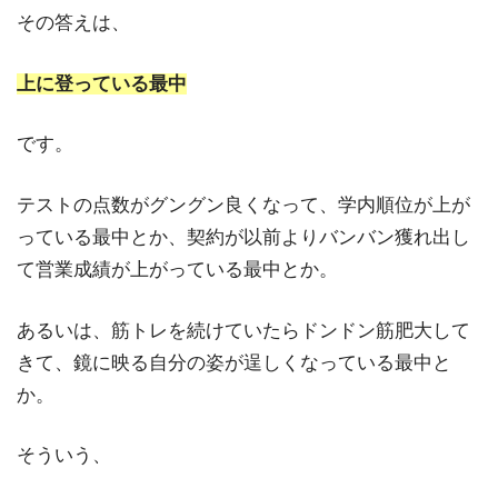
その答えは、
上に登っている最中
です。
テストの点数がグングン良くなって、学内順位が上が
っている最中とか、契約が以前よりバンバン獲れ出し
て営業成績が上がっている最中とか。
あるいは、筋トレを続けていたらドンドン筋肥大して
きて、鏡に映る自分の姿が逞しくなっている最中と
か。
そういう、