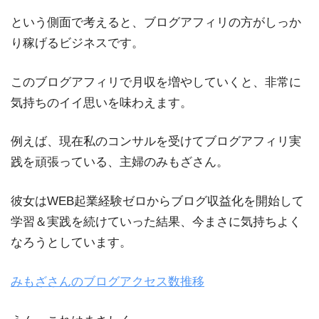
という側面で考えると、ブログアフィリの方がしっか
り稼げるビジネスです。
このブログアフィリで月収を増やしていくと、非常に
気持ちのイイ思いを味わえます。
例えば、現在私のコンサルを受けてブログアフィリ実
践を頑張っている、主婦のみもざさん。
彼女はWEB起業経験ゼロからブログ収益化を開始して
学習＆実践を続けていった結果、今まさに気持ちよく
なろうとしています。
みもざさんのブログアクセス数推移