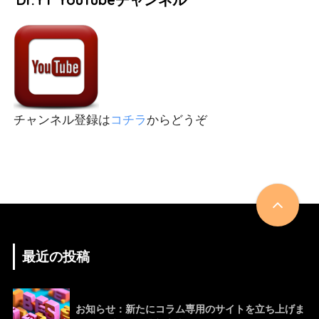
チャンネル登録は
コチラ
からどうぞ
最近の投稿
お知らせ：新たにコラム専用のサイトを立ち上げま