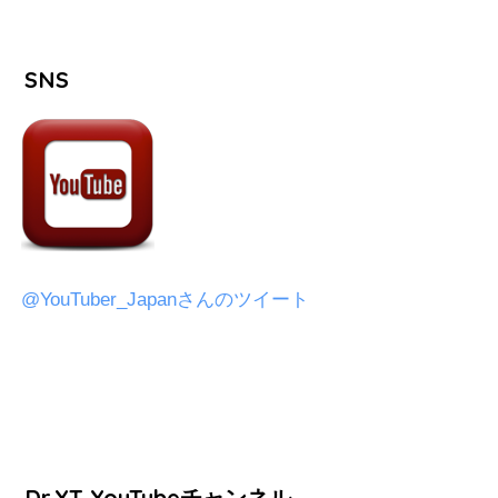
SNS
@YouTuber_Japanさんのツイート
Dr.YT YouTubeチャンネル