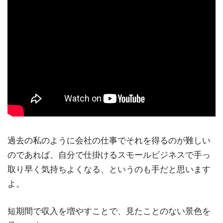
過去の私のように会社の仕事でそれを得るのが難しい
のであれば、自分で仕掛けるスモールビジネスで手っ
取り早く気持ちよくなる、というのも手だと思います
よ。
短期間で収入を増やすことで、見たことのない景色を