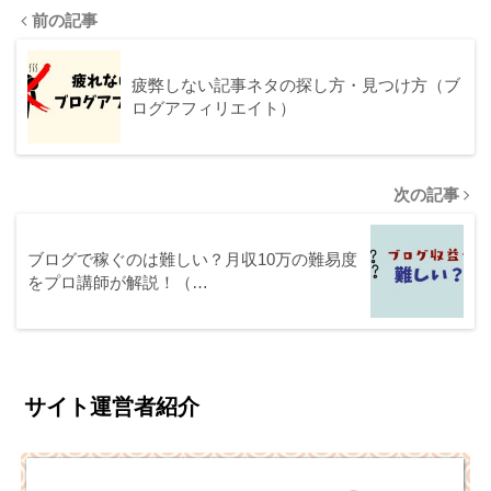
前の記事
疲弊しない記事ネタの探し方・見つけ方（ブ
ログアフィリエイト）
次の記事
ブログで稼ぐのは難しい？月収10万の難易度
をプロ講師が解説！（…
サイト運営者紹介