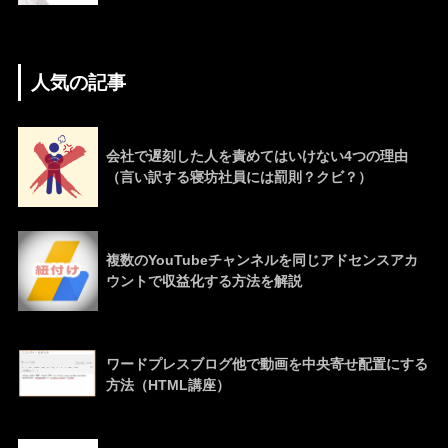
人気の記事
会社で遅刻した人を責めてはいけない4つの理由
（言い訳する寝坊社員には罰則？クビ？）
複数のYouTubeチャンネルを同じアドセンスアカ
ウントで収益化する方法を解説
ワードプレスブログ他で動画を中央寄せ配置にする
方法（HTML講座）