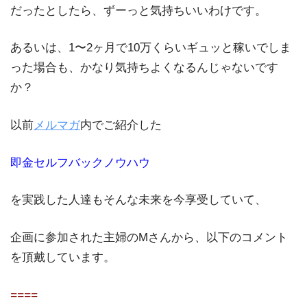
だったとしたら、ずーっと気持ちいいわけです。
あるいは、1〜2ヶ月で10万くらいギュッと稼いでしま
った場合も、かなり気持ちよくなるんじゃないです
か？
以前
メルマガ
内でご紹介した
即金セルフバックノウハウ
を実践した人達もそんな未来を今享受していて、
企画に参加された主婦のMさんから、以下のコメント
を頂戴しています。
====