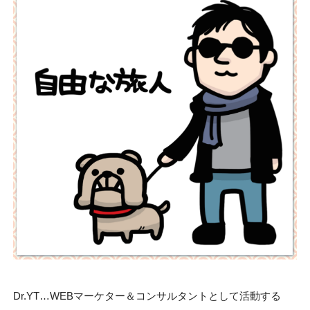
Dr.YT…WEBマーケター＆コンサルタントとして活動する