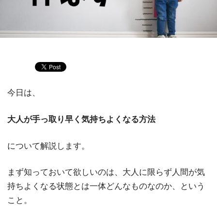
今日は、
大人が手っ取り早く気持ちよくなる方法
について解説します。
まず知っておいて欲しいのは、大人に限らず人間が気
持ちよくなる状態とは一体どんなものなのか、という
こと。