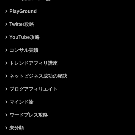
PlayGround
Twitter攻略
YouTube攻略
コンサル実績
トレンドアフィリ講座
ネットビジネス成功の秘訣
ブログアフィリエイト
マインド論
ワードプレス攻略
未分類