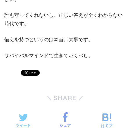
誰も守ってくれないし、正しい答えが全くわからない
時代です。
備えを持つというのは本当、大事です。
サバイバルマインドで生きていくべし。
SHARE
ツイート
シェア
はてブ