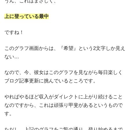
うん、これはまさしく、
上に登っている最中
ですね！
このグラフ画面からは、『希望』という2文字しか見え
ない…
なので、今、彼女はこのグラフを見ながら毎日楽しく
ブログ記事更新に挑んでいるところです。
やればやるほど収入がダイレクトに上がり続けること
なのですから、これは頑張り甲斐があるというもので
す。
ただし、上記のグラフをご覧の通り、登り始めるまで