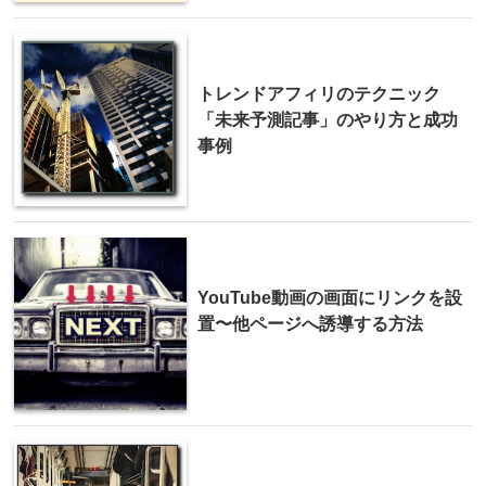
トレンドアフィリのテクニック
「未来予測記事」のやり方と成功
事例
YouTube動画の画面にリンクを設
置〜他ページへ誘導する方法