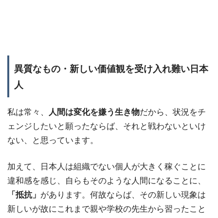
異質なもの・新しい価値観を受け入れ難い日本
人
私は常々、
人間は変化を嫌う生き物
だから、状況をチ
ェンジしたいと願ったならば、それと戦わないといけ
ない、と思っています。
加えて、日本人は組織でない個人が大きく稼ぐことに
違和感を感じ、自らもそのような人間になることに、
「抵抗」
があります。何故ならば、その新しい現象は
新しいが故にこれまで親や学校の先生から習ったこと