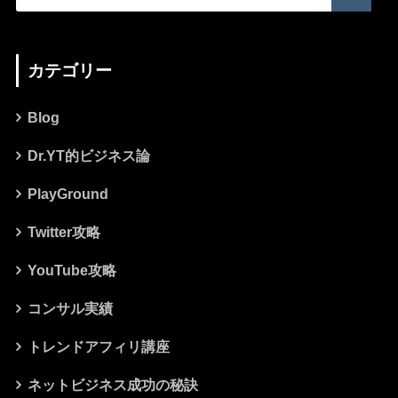
カテゴリー
Blog
Dr.YT的ビジネス論
PlayGround
Twitter攻略
YouTube攻略
コンサル実績
トレンドアフィリ講座
ネットビジネス成功の秘訣