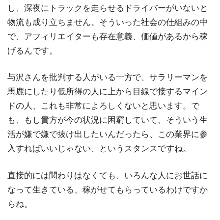
し、深夜にトラックを走らせるドライバーがいないと
物流も成り立ちません。そういった社会の仕組みの中
で、アフィリエイターも存在意義、価値があるから稼
げるんです。
与沢さんを批判する人がいる一方で、サラリーマンを
馬鹿にしたり低所得の人に上から目線で接するマイン
ドの人、これも非常によろしくないと思います。で
も、もし貴方が今の状況に困窮していて、そういう生
活が嫌で嫌で抜け出したいんだったら、この業界に参
入すればいいじゃない、というスタンスですね。
直接的には関わりはなくても、いろんな人にお世話に
なって生きている、稼がせてもらっているわけですか
らね。