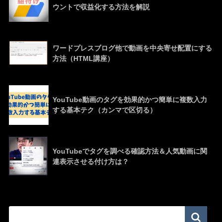
ウントで収益化する方法を解説
ワードプレスブログ他で動画を中央寄せ配置にする
方法（HTML講座）
YouTube動画のタグを効果的かつ簡単に複数入力
する基本テク（カンマで区切る）
YouTubeでタグを調べる確認方法＆人気動画に関
連表示させる付け方は？