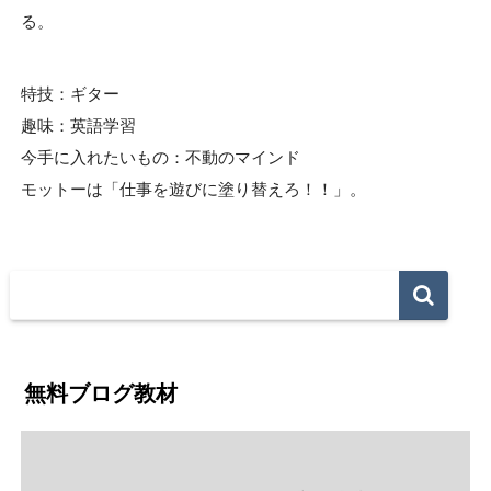
る。
特技：ギター
趣味：英語学習
今手に入れたいもの：不動のマインド
モットーは「仕事を遊びに塗り替えろ！！」。
無料ブログ教材