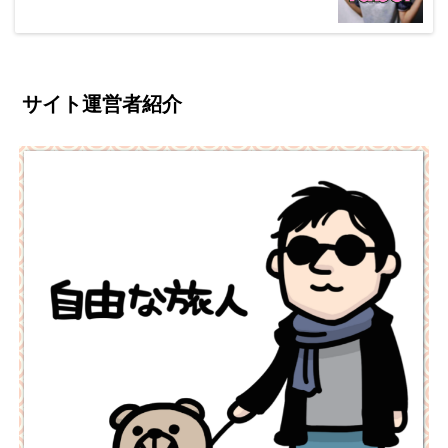
サイト運営者紹介