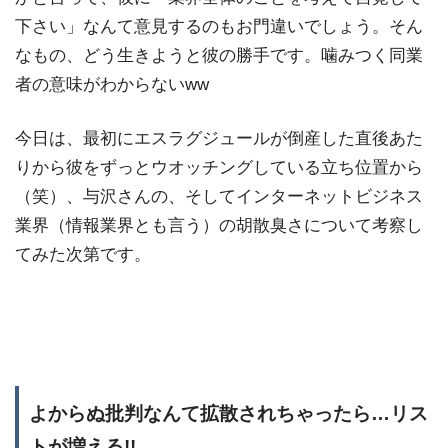
下さい」なんて意見するのもお門違いでしょう。そん
なもの、どう生きようと彼の勝手です。噛みつく同業
者の意味がわからないww
今日は、最初にエスラグジュールが倒産した直後あた
りから彼をずっとウオッチングしている立ち位置から
（笑）、与沢さんの、そしてインターネットビジネス
業界（情報業界とも言う）の胡散臭さについて考察し
てみた次第です。
よからぬ批判なんて拡散されちゃったら…リス
トが増える!!