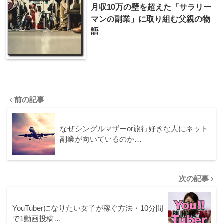
月収10万の壁を超えた「サラリー
マンの副業」に取り組む父親の物
語
前の記事
なぜシングルマザーor旅行好きな人にネット
副業が向いているのか…
次の記事
YouTuberになりたい女子が稼ぐ方法・10分間
で1動画投稿…