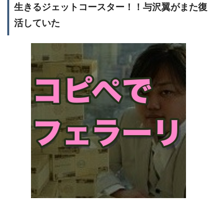
生きるジェットコースター！！与沢翼がまた復
活していた