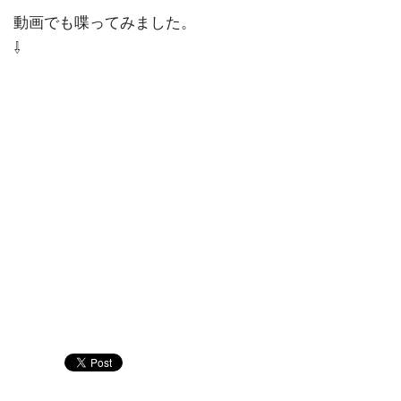
動画でも喋ってみました。
⇩