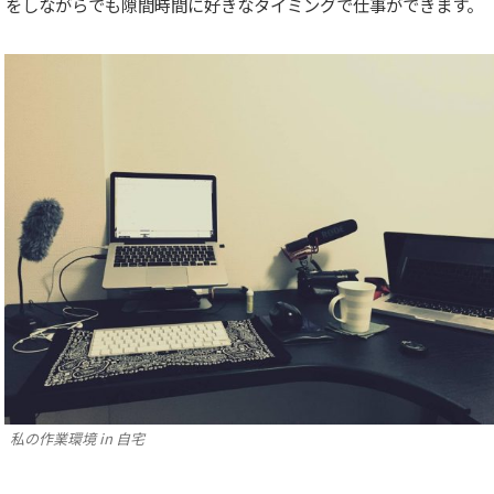
をしながらでも隙間時間に好きなタイミングで仕事ができます。
私の作業環境 in 自宅