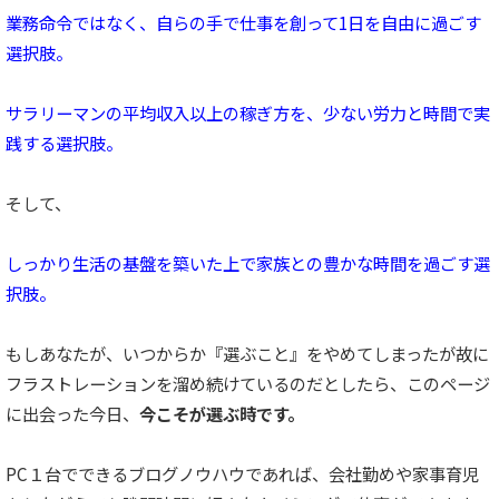
業務命令ではなく、自らの手で仕事を創って1日を自由に過ごす
選択肢。
サラリーマンの平均収入以上の稼ぎ方を、少ない労力と時間で実
践する選択肢。
そして、
しっかり生活の基盤を築いた上で家族との豊かな時間を過ごす選
択肢。
もしあなたが、いつからか『選ぶこと』をやめてしまったが故に
フラストレーションを溜め続けているのだとしたら、このページ
に出会った今日、
今こそが選ぶ時です。
PC１台でできるブログノウハウであれば、会社勤めや家事育児