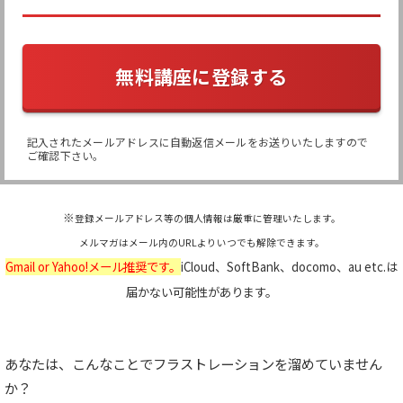
無料講座に登録する
記入されたメールアドレスに自動返信メールをお送りいたしますので
ご確認下さい。
※
登録メールアドレス等の個人情報は厳重に管理いたします。
メルマガはメール内のURLよりいつでも解除できます。
Gmail or Yahoo!メール推奨です。
iCloud、SoftBank、docomo、au etc.は
届かない可能性があります。
あなたは、こんなことでフラストレーションを溜めていません
か？