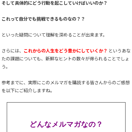
そして具体的にどう行動を起こしていけばいいのか？
これって自分でも挑戦できるものなの？？
といった疑問について理解を深めることが出来ます。
さらには、
これからの人生をどう豊かにしていくか？
というあな
たの課題についても、新鮮なヒントの数々が得られることでしょ
う。
参考までに、実際にこのメルマガを購読する皆さんからのご感想
を以下にご紹介しますね。
どんなメルマガなの？