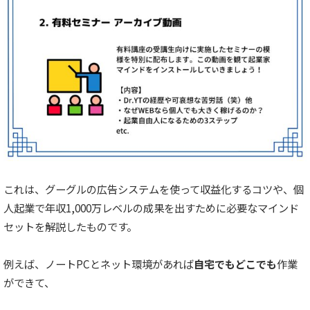
これは、グーグルの広告システムを使って収益化するコツや、個
人起業で年収1,000万レベルの成果を出すために必要なマインド
セットを解説したものです。
例えば、ノートPCとネット環境があれば
自宅でもどこでも
作業
ができて、