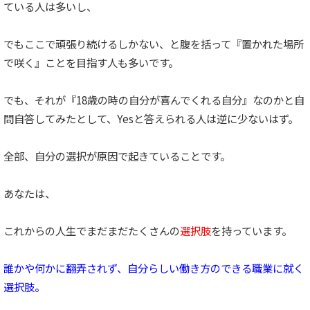
ている人は多いし、
でもここで頑張り続けるしかない、と腹を括って『置かれた場所
で咲く』ことを目指す人も多いです。
でも、それが『18歳の時の自分が喜んでくれる自分』なのかと自
問自答してみたとして、Yesと答えられる人は逆に少ないはず。
全部、自分の選択が原因で起きていることです。
あなたは、
これからの人生でまだまだたくさんの
選択肢
を持っています。
誰かや何かに翻弄されず、自分らしい働き方のできる職業に就く
選択肢。