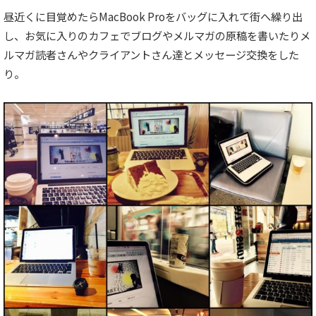
昼近くに目覚めたらMacBook Proをバッグに入れて街へ繰り出
し、お気に入りのカフェでブログやメルマガの原稿を書いたりメ
ルマガ読者さんやクライアントさん達とメッセージ交換をした
り。