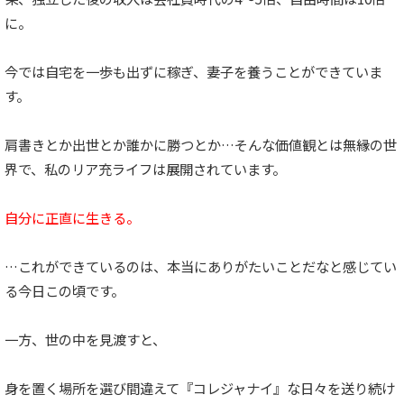
に。
今では自宅を一歩も出ずに稼ぎ、妻子を養うことができていま
す。
肩書きとか出世とか誰かに勝つとか…そんな価値観とは無縁の世
界で、私のリア充ライフは展開されています。
自分に正直に生きる。
…これができているのは、本当にありがたいことだなと感じてい
る今日この頃です。
一方、世の中を見渡すと、
身を置く場所を選び間違えて『コレジャナイ』な日々を送り続け