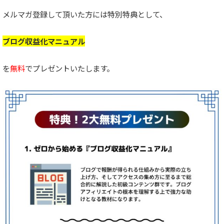
メルマガ登録して頂いた方には特別特典として、
ブログ収益化マニュアル
を
無料
でプレゼントいたします。