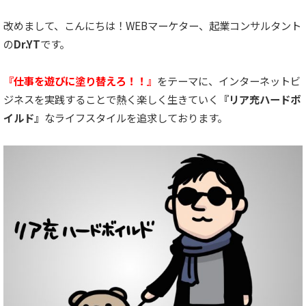
改めまして、こんにちは！WEBマーケター、起業コンサルタント
の
Dr.YT
です。
『仕事を遊びに塗り替えろ！！』
をテーマに、インターネットビ
ジネスを実践することで熱く楽しく生きていく
『リア充ハードボ
イルド』
なライフスタイルを追求しております。