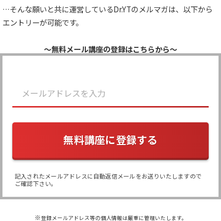
…そんな願いと共に運営しているDr.YTのメルマガは、以下から
エントリーが可能です。
〜無料メール講座の登録はこちらから〜
無料講座に登録する
記入されたメールアドレスに自動返信メールをお送りいたしますので
ご確認下さい。
※
登録メールアドレス等の個人情報は厳重に管理いたします。