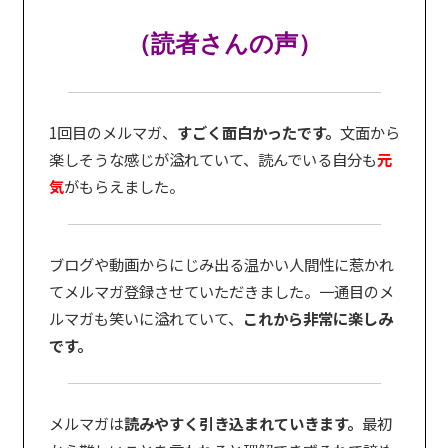
（読者さんの声）
1回目のメルマガ、
すごく面白かったです。
文面から
楽しそうな感じが溢れていて、読んでいる自分も
元
気
がもらえました。
ブログや動画からにじみ出る温かい人間性に惹かれ
てメルマガ登録させていただきました。一通目のメ
ルマガも笑いに溢れていて、
これから非常に楽しみ
です。
メルマガは
読みやすく引き込まれていきます。
最初