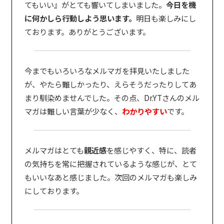
てもいい』がとても響いてしまいました。
今日を機
に何かしら行動しよう思います。
明日も楽しみにし
ております。ありがとうございます。
今までもいろいろなメルマガを拝見いたしました
が、やたら難しかったり、えらそうだったりしてあ
まり馴染めませんでした。その点、Dr.YTさんのメル
マガは難しい言葉が少なく、
わかりやすい
です。
メルマガはとても
親近感
を感じやすく、特に、読者
の気持ちを常に把握されているような感じが、とて
もいいなあと感じました。次回のメルマガも楽しみ
にしております。