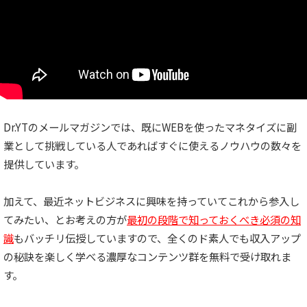
Dr.YTのメールマガジンでは、既にWEBを使ったマネタイズに副
業として挑戦している人であればすぐに使えるノウハウの数々を
提供しています。
加えて、最近ネットビジネスに興味を持っていてこれから参入し
てみたい、とお考えの方が
最初の段階で知っておくべき必須の知
識
もバッチリ伝授していますので、全くのド素人でも収入アップ
の秘訣を楽しく学べる濃厚なコンテンツ群を無料で受け取れま
す。