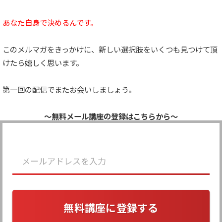
あなた自身で決めるんです。
このメルマガをきっかけに、新しい選択肢をいくつも見つけて頂
けたら嬉しく思います。
第一回の配信でまたお会いしましょう。
〜無料メール講座の登録はこちらから〜
無料講座に登録する