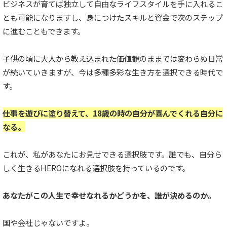
ビジネスが育てば独立して自由なライフスタイルを手に入れるこ
とも可能になりますし、身につけたスキルと資金で次のステップ
に進むこともできます。
子供の頃に大人から教え込まれた価値観のままでは変わらぬ日常
が続いていきますが、今は多種多彩な生き方を選択できる時代で
す。
仕事を遊びに塗り替えて、18歳の時の自分が喜んでくれる自分に
なる。
これが、私があなたにお見せできる選択肢です。誰でも、自分ら
しく生きるHEROになれる選択肢を持っているのです。
あなたがこの人生で幸せなれるかどうかを、誰が決めるのか。
国や会社じゃないですよ。