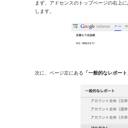
まず、アドセンスのトップページの右上に
します。
次に、ページ左にある
「一般的なレポート