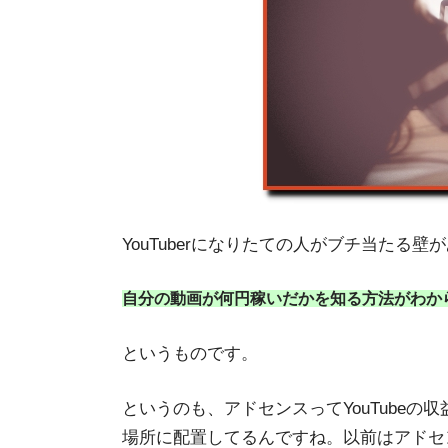
YouTuberになりたての人がブチ当たる
自分の動画が何円稼いだかを知る方法がわか
というものです。
というのも、アドセンスってYouTube
場所に配置してるんですね。以前はアドセ