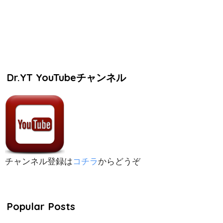
Dr.YT YouTubeチャンネル
チャンネル登録は
コチラ
からどうぞ
Popular Posts