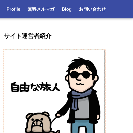
Profile
無料メルマガ
Blog
お問い合わせ
サイト運営者紹介