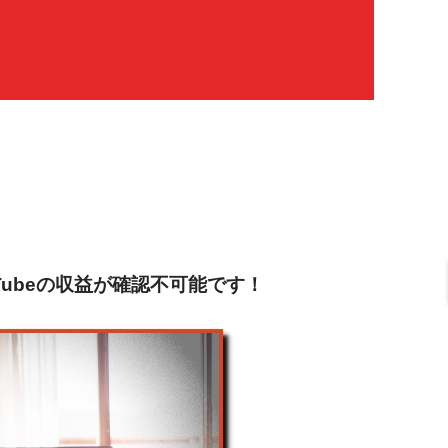
Tubeの収益が確認不可能です！