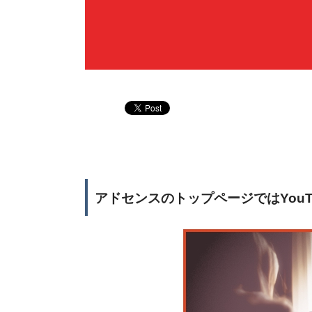
アドセンスのトップページではYou