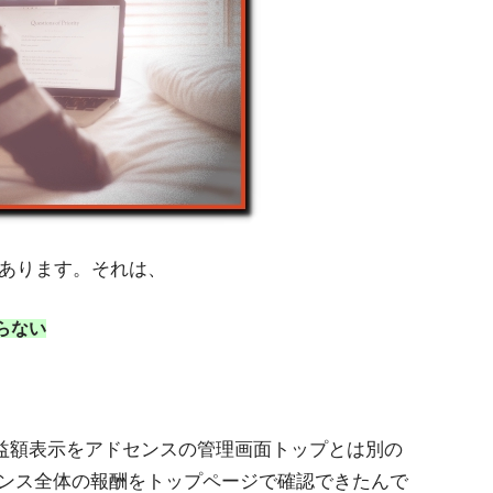
壁があります。それは、
らない
の収益額表示をアドセンスの管理画面トップとは別の
ンス全体の報酬をトップページで確認できたんで