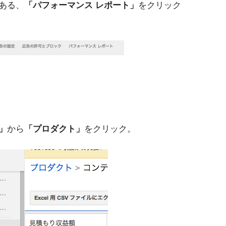
ある、
「パフォーマンス レポート」
をクリック
」
から
「プロダクト」
をクリック。