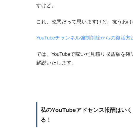
すけど。
これ、改悪だって思いますけど、抗うわけ
YouTubeチャンネル強制削除からの復活
では、YouTubeで稼いだ見積り収益額
解説いたします。
私のYouTubeアドセンス報酬はい
る！