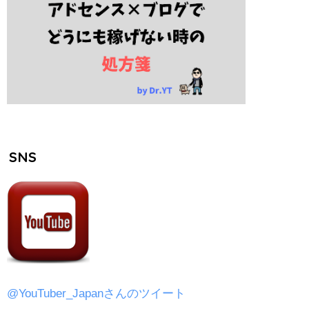
SNS
@YouTuber_Japanさんのツイート