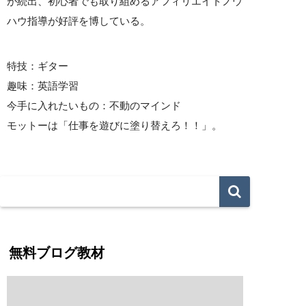
が続出、初心者でも取り組めるアフィリエイトノウ
ハウ指導が好評を博している。
特技：ギター
趣味：英語学習
今手に入れたいもの：不動のマインド
モットーは「仕事を遊びに塗り替えろ！！」。
無料ブログ教材