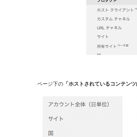
ページ下の
「ホストされているコンテンツ向け