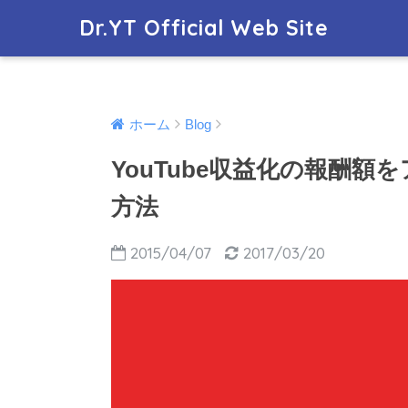
Dr.YT Official Web Site
ホーム
Blog
YouTube収益化の報酬
方法
2015/04/07
2017/03/20