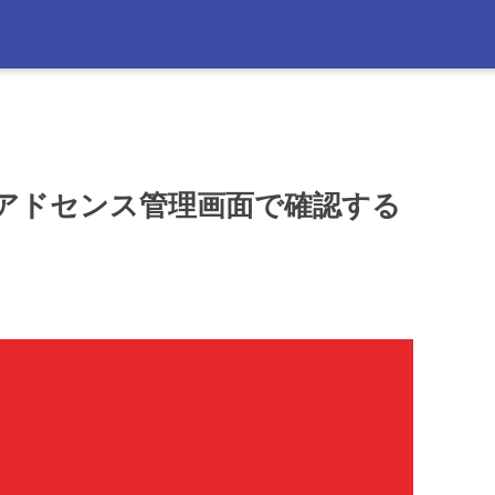
額をアドセンス管理画面で確認する