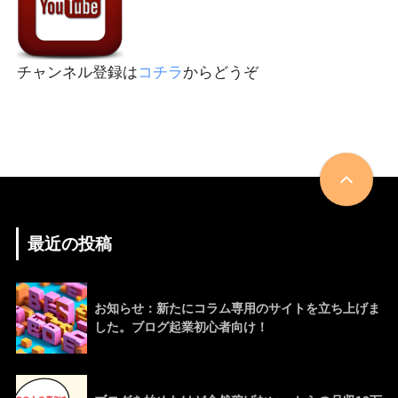
チャンネル登録は
コチラ
からどうぞ
最近の投稿
お知らせ：新たにコラム専用のサイトを立ち上げま
した。ブログ起業初心者向け！