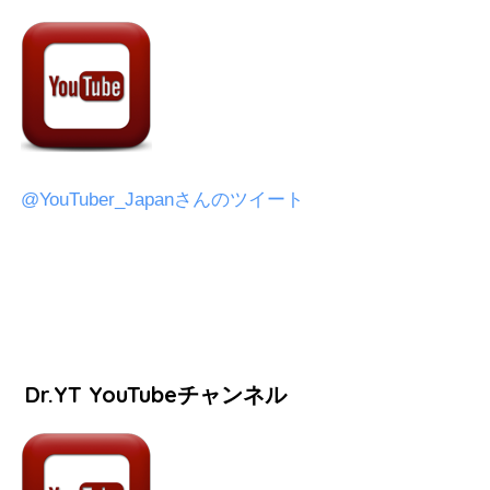
@YouTuber_Japanさんのツイート
Dr.YT YouTubeチャンネル