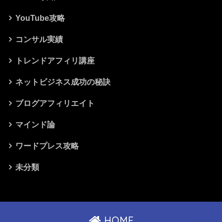
YouTube攻略
コンサル実績
トレンドアフィリ講座
ネットビジネス成功の秘訣
ブログアフィリエイト
マインド論
ワードプレス攻略
未分類
HOME