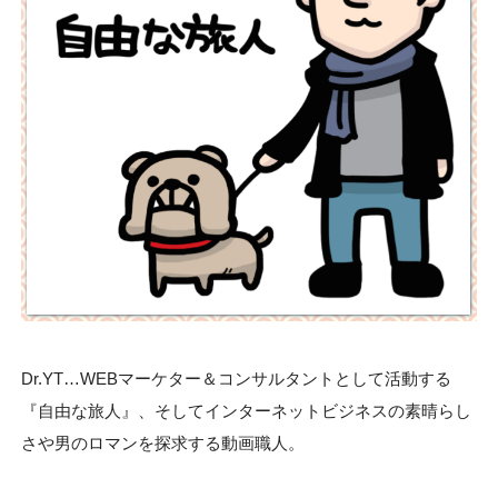
Dr.YT…WEBマーケター＆コンサルタントとして活動する
『自由な旅人』、そしてインターネットビジネスの素晴らし
さや男のロマンを探求する動画職人。