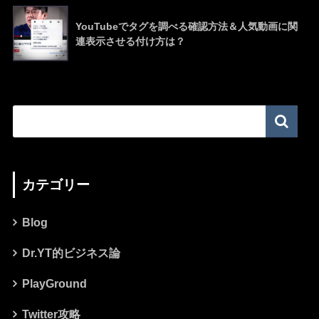
YouTubeでタグを調べる確認方法＆人気動画に関
連表示させる付け方は？
カテゴリー
Blog
Dr.YT的ビジネス論
PlayGround
Twitter攻略