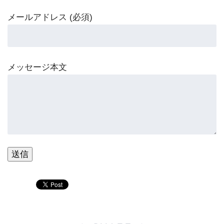
メールアドレス (必須)
メッセージ本文