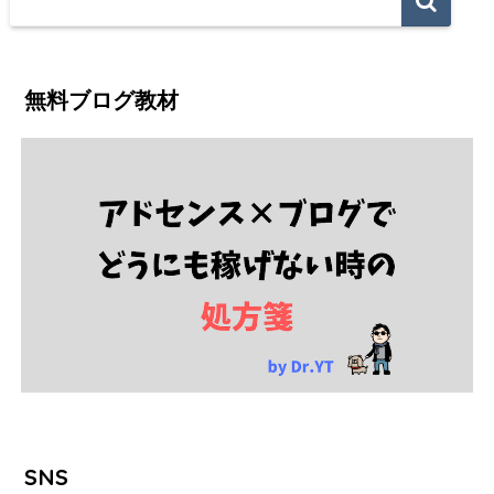
無料ブログ教材
SNS