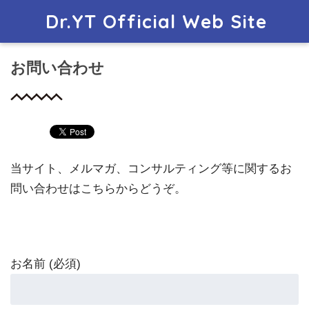
Dr.YT Official Web Site
お問い合わせ
当サイト、メルマガ、コンサルティング等に関するお
問い合わせはこちらからどうぞ。
お名前 (必須)