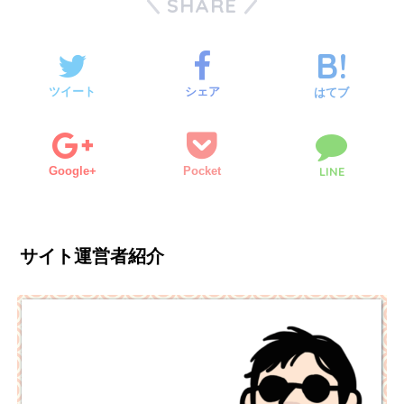
SHARE
ツイート
シェア
はてブ
Google+
Pocket
LINE
サイト運営者紹介