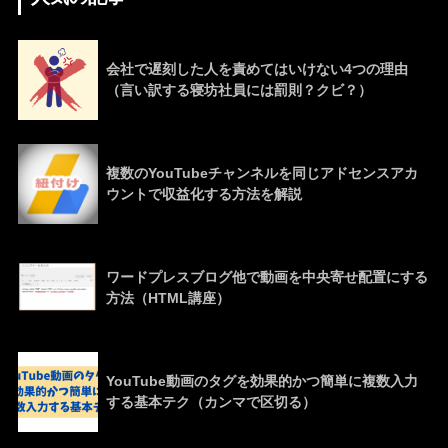
会社で遅刻した人を責めてはいけない4つの理由
（言い訳する寝坊社員には罰則？クビ？）
複数のYouTubeチャンネルを同じアドセンスアカ
ウントで収益化する方法を解説
ワードプレスブログ他で動画を中央寄せ配置にする
方法（HTML講座）
YouTube動画のタグを効果的かつ簡単に複数入力
する基本テク（カンマで区切る）