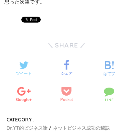
思った次第です。
SHARE
ツイート
シェア
はてブ
Google+
Pocket
LINE
CATEGORY :
Dr.YT的ビジネス論
ネットビジネス成功の秘訣