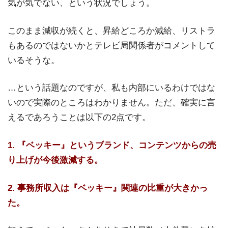
気が気でない、という状況でしょう。
このまま減収が続くと、昇給どころか減給、リストラ
もあるのではないかとテレビ局関係者がコメントして
いるそうな。
…という話題なのですが、私も内部にいるわけではな
いので実際のところはわかりません。ただ、確実に言
えるであろうことは以下の2点です。
1. 『ベッキー』というブランド、コンテンツからの売
り上げが今後激減する。
2. 事務所収入は『ベッキー』関連の比重が大きかっ
た。