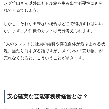
ング竹山さん以外にもドル箱を生み出す必要性に迫ら
れてくるでしょう。
しかし、それが出来ない場合はどこで補填すればいい
か。まず、人件費のカットは充分考えられます。
1人のタレントに社員の給料や存在自体が危ぶまれる状
況。当たり前すぎる話ですが、メインの『売り物』が
売れなくなると、こういうことが起きます。
安心確実な芸能事務所経営とは？