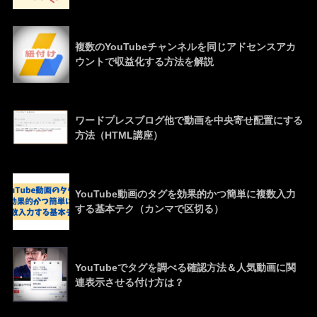
複数のYouTubeチャンネルを同じアドセンスアカ
ウントで収益化する方法を解説
ワードプレスブログ他で動画を中央寄せ配置にする
方法（HTML講座）
YouTube動画のタグを効果的かつ簡単に複数入力
する基本テク（カンマで区切る）
YouTubeでタグを調べる確認方法＆人気動画に関
連表示させる付け方は？