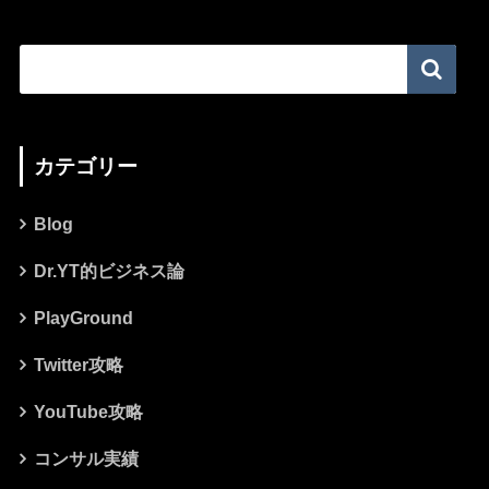
カテゴリー
Blog
Dr.YT的ビジネス論
PlayGround
Twitter攻略
YouTube攻略
コンサル実績