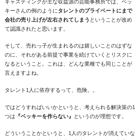
キャスティングが主な収益源の芸能事務所では、ベッ
キーさんの例のように
タレントのプライベートにまで
会社の売り上げが左右されてしまう
ということが改め
て認識されたと思います。
そして、売れっ子が生まれるのは嬉しいことのはずな
のに、それがある前提で事業を続けていくとリスクに
なるということ。これは、どんな業種でも同じことが
言えますよね。
タレント1人に依存するって、危険。。
ではどうすればいいかというと、考えられる解決策の1
つは
『ベッキーを作らない』
というのが理想です。
どういうことかというと、1人のタレントが消えていな