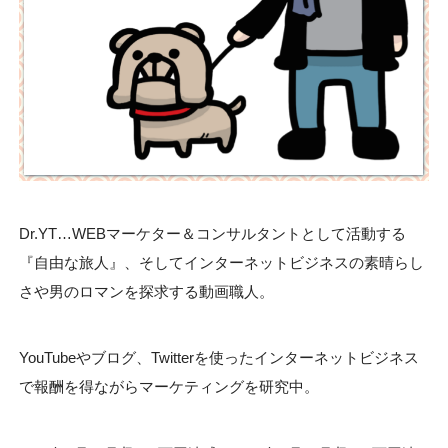
Dr.YT…WEBマーケター＆コンサルタントとして活動する
『自由な旅人』、そしてインターネットビジネスの素晴らし
さや男のロマンを探求する動画職人。
YouTubeやブログ、Twitterを使ったインターネットビジネス
で報酬を得ながらマーケティングを研究中。