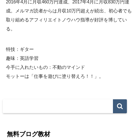
2016年4月に月収460万円達成、2017年4月に月収830万円達
成。メルマガ読者からは月収10万円超えが続出、初心者でも
取り組めるアフィリエイトノウハウ指導が好評を博してい
る。
特技：ギター
趣味：英語学習
今手に入れたいもの：不動のマインド
モットーは「仕事を遊びに塗り替えろ！！」。
無料ブログ教材