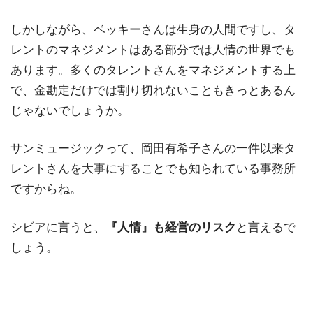
しかしながら、ベッキーさんは生身の人間ですし、タ
レントのマネジメントはある部分では人情の世界でも
あります。多くのタレントさんをマネジメントする上
で、金勘定だけでは割り切れないこともきっとあるん
じゃないでしょうか。
サンミュージックって、岡田有希子さんの一件以来タ
レントさんを大事にすることでも知られている事務所
ですからね。
シビアに言うと、
『人情』も経営のリスク
と言えるで
しょう。