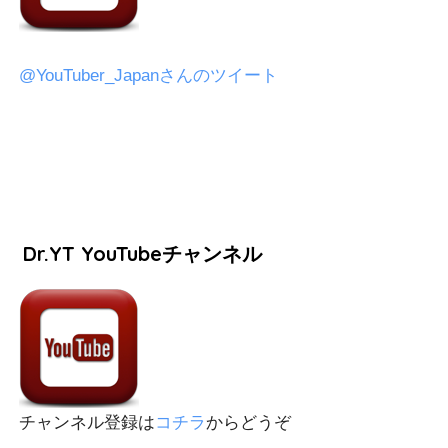
@YouTuber_Japanさんのツイート
Dr.YT YouTubeチャンネル
チャンネル登録は
コチラ
からどうぞ