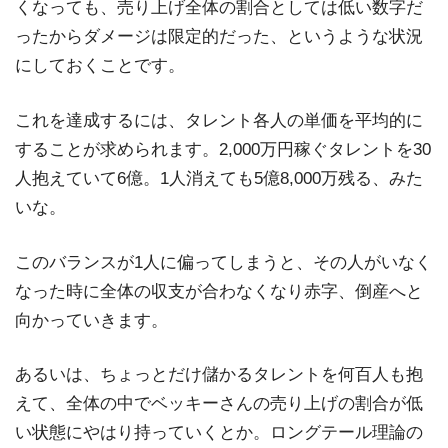
くなっても、売り上げ全体の割合としては低い数字だ
ったからダメージは限定的だった、というような状況
にしておくことです。
これを達成するには、タレント各人の単価を平均的に
することが求められます。2,000万円稼ぐタレントを30
人抱えていて6億。1人消えても5億8,000万残る、みた
いな。
このバランスが1人に偏ってしまうと、その人がいなく
なった時に全体の収支が合わなくなり赤字、倒産へと
向かっていきます。
あるいは、ちょっとだけ儲かるタレントを何百人も抱
えて、全体の中でベッキーさんの売り上げの割合が低
い状態にやはり持っていくとか。ロングテール理論の