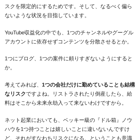
スクを限定的にするためです。そして、なるべく偏ら
ないような状況を目指しています。
YouTube収益化の中でも、1つのチャンネルやグーグル
アカウントに依存せずコンテンツを分散させるとか。
1つにブログ、1つの案件に頼りすぎないようにすると
か。
考えてみれば、
1つの会社だけに勤めていることも結構
なリスク
ですよね。リストラされたり倒産したら、給
料はそこから未来永劫入って来ないわけですから。
ネット起業においても、ベッキー級の『ドル箱』ノウ
ハウを1つ持つことは嬉しいことに違いないんですけ
ど、それがすなわちリスクになる、ということも意識