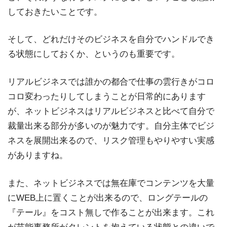
しておきたいことです。
そして、どれだけそのビジネスを自分でハンドルでき
る状態にしておくか、というのも重要です。
リアルビジネスでは誰かの都合で仕事の雲行きがコロ
コロ変わったりしてしまうことが日常的にあります
が、ネットビジネスはリアルビジネスと比べて自分で
裁量出来る部分が多いのが魅力です。自分主体でビジ
ネスを展開出来るので、リスク管理もやりやすい実感
がありますね。
また、ネットビジネスでは無在庫でコンテンツを大量
にWEB上に置くことが出来るので、ロングテールの
『テール』をコスト無しで作ることが出来ます。これ