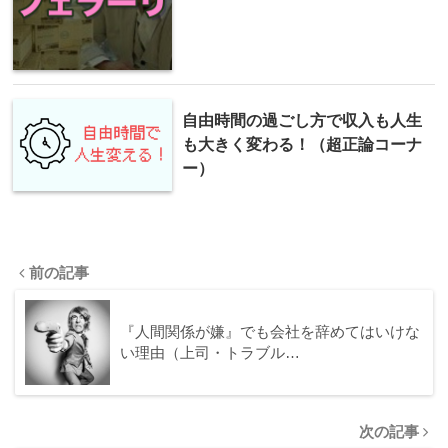
自由時間の過ごし方で収入も人生
も大きく変わる！（超正論コーナ
ー）
前の記事
『人間関係が嫌』でも会社を辞めてはいけな
い理由（上司・トラブル…
次の記事