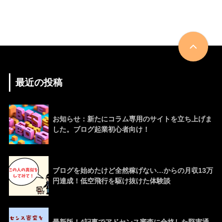
最近の投稿
お知らせ：新たにコラム専用のサイトを立ち上げま
した。ブログ起業初心者向け！
ブログを始めたけど全然稼げない…からの月収13万
円達成！低空飛行を駆け抜けた体験談
最新版！4記事でアドセンス審査に合格した堅実通