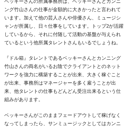
ベッキーさんの所属事務所は、ベッキーさんとカンニ
ング竹山さんの仕事が金額的に大きかったと言われて
います。加えて他の芸人さんや俳優さん、ミュージシ
ャンが所属し、日々仕事をしています。トップ2が活躍
しているから、それに付随して活動の基盤が与えられ
ているという他所属タレントさんもいるでしょうね。
『ドル箱』タレントであるベッキーさんとカンニング
竹山さんの両名がいるお陰でクライアントとのネット
ワークを強力に構築することが出来、大きく稼ぐこと
が出来、事務所はマネージャーを多く雇うことが出
来、他タレントの仕事もどんどん受注出来るという仕
組みがあります。
ベッキーさんがこのままフェードアウトして稼げなく
なってしまったら、サンミュージックとしてはカンニ