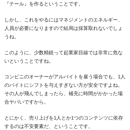
『テール』を作るということです。
しかし、これをやるにはマネジメントのエネルギー、
人員が必要になりますので結局は採算取れないでしょ
うね。
このように、少数精鋭って起業家目線では非常に危な
いということですね。
コンビニのオーナーがアルバイトを雇う場合でも、1人
のバイトにシフトを与えすぎない方が安全ですよね。
その人が飛んでしまったら、補充に時間がかかった場
合ヤバいですから。
とにかく、売り上げを1人とか1つのコンテンツに依存
するのは不安要素だ、ということです。