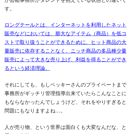
が芸能事務所がタレントを抱えている状態との違いで
す。
ロングテールとは、インターネットを利用したネット
販売などにおいては、膨大なアイテム（商品）を低コ
ストで取り扱うことができるために、ヒット商品の大
量販売に依存することなく、ニッチ商品の多品種少量
販売によって大きな売り上げ、利益を得ることができ
るという経済理論。
それにしても、もしベッキーさんのプライベートまで
事務所がギッチリ管理指導出来ていたらこんなことに
もならなかったんでしょうけど、それをやりすぎると
問題にもなりますよね…。
人が売り物、という世界は面白くも大変なんだな、と