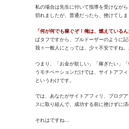
私の場合は先生に付いて指導を受けながら
切れましたが、普通だったら、挫けてしま
「何が何でも稼ぐぞ！俺は、燃えているん
ばタフですから、ブルドーザーのように記
我々一般人にとっては、少々不安ですね。
つまり、「お金が欲しい」「稼ぎたい」「
うモチベーションだけでは、サイトアフィ
というわけです。
では、あなたがサイトアフィリ、ブログア
スに取り組んで、成功する前に挫けずに済
それはですね…