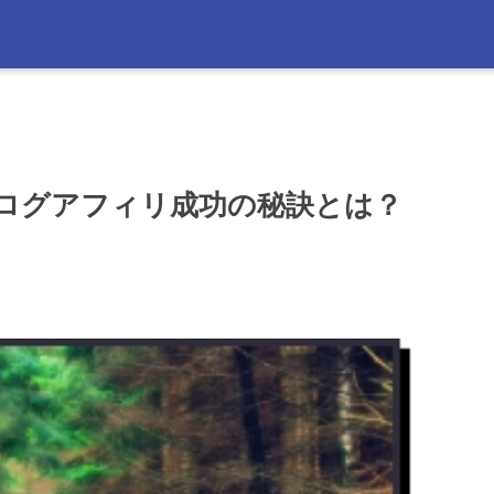
ブログアフィリ成功の秘訣とは？