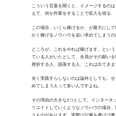
こういう言葉を聞くと、イメージするのは
えて、何か作業をすることで収入を得る、
この場合、
いくら稼げるか、が最大にして
かく稼げるノウハウを追い求めてしまうの
ところが、これをやれば稼げます、という
ている人がいたとして、全員がその願いを
挫折する人、脱落する人、これは出てきま
全く実践すらしないのは論外としても、せ
めてしまう人って多いんですよね。
その理由の大きな1つとして、インターネ
リエイトしていくようなノウハウの場合、
うものがあります。実際は記事を書けば書