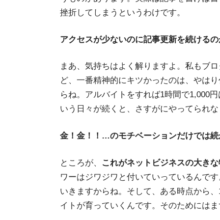
挫折してしまうというわけです。
アクセスが少ないのに記事更新を続けるの
まあ、気持ちはよく解りますよ。私もブロ
ど、一番精神的にキツかったのは、やはり
らね。アルバイトをすれば1時間で1,00
いう日々が続くと、さすがにやってられな
金！金！！…のモチベーションだけでは続
ところが、
これがネットビジネスの大きな
ワーはジワジワと付いていっているんです
いきますからね。そして、ある時点から、
イトが育っていくんです。そのためにはま