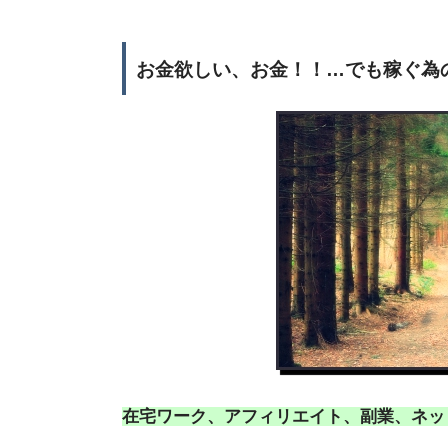
お金欲しい、お金！！…でも稼ぐ為
在宅ワーク、アフィリエイト、副業、ネッ