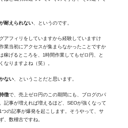
が耐えられない
、というのです。
グアフィリをしていますから経験していますけ
作業当初にアクセスが集まらなかったことですか
0円は稼げるところを、1時間作業してもゼロ円、と
くなりますよね（笑）。
かない
、ということだと思います。
特徴
で、売上ゼロ円のこの期間にも、ブログのパ
。記事が増えれば増えるほど、SEOが強くなって
1つの記事が爆発を起こします。そうやって、サ
ず、数稽古ですね。