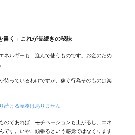
を書く」これが長続きの秘訣
エネルギーも、進んで使うものです。お金のため
。
が待っているわけですが、稼ぐ行為そのものは楽
り続ける義務はありません
ものであれば、モチベーションも上がるし、エネ
んです。いや、頑張るという感覚ではなくります