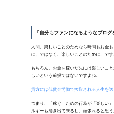
「自分もファンになるようなブログ
人間、楽しいことのためなら時間もお金も
に、ではなく、楽しいことのために、です
もちろん、お金を稼いだ先には楽しいこと
しいという前提ではないですよね。
貴方には低賃金労働で搾取される人生を送
つまり、「稼ぐ」ための行為が「楽しい」
ルギーも湧き出て来るし、頑張れると思う