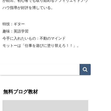
が続出、初心者でも取り組めるアフィリエイトノウ
ハウ指導が好評を博している。
特技：ギター
趣味：英語学習
今手に入れたいもの：不動のマインド
モットーは「仕事を遊びに塗り替えろ！！」。
無料ブログ教材