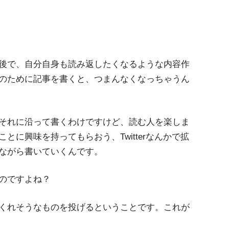
後で、自分自身も読み返したくなるような内容作
のために記事を書くと、つまんなくなっちゃうん
それに沿って書くわけですけど、読む人を楽しま
に興味を持ってもらおう、Twitterなんかで拡
ながら書いていくんです。
のですよね？
くれそうなものを投げるということです。これが