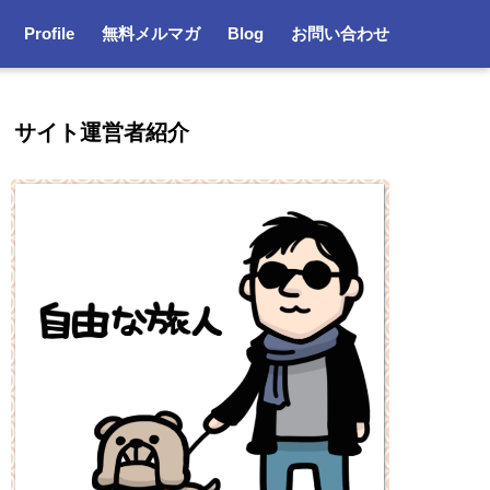
Profile
無料メルマガ
Blog
お問い合わせ
サイト運営者紹介