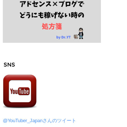
SNS
@YouTuber_Japanさんのツイート