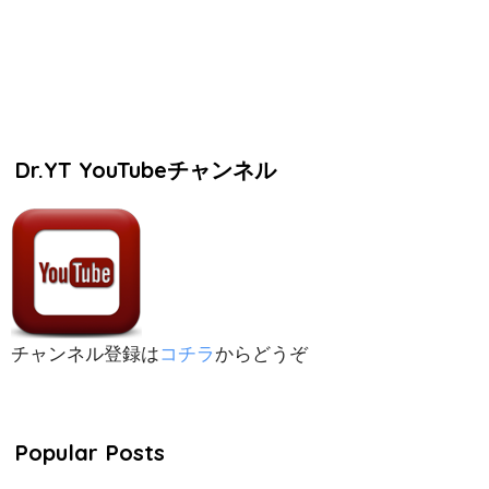
Dr.YT YouTubeチャンネル
チャンネル登録は
コチラ
からどうぞ
Popular Posts