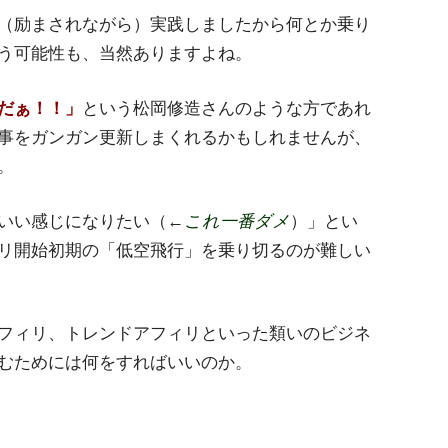
（励まされながら）実践しましたから何とか乗り
う可能性も、当然ありますよね。
だぁ！！」
という松岡修造さんのような方であれ
事をガンガン更新しまくれるかもしれませんが、
。
いい感じになりたい（←
これ一番ダメ
）」とい
リ開始初期の「低空飛行」を乗り切るのが難しい
フィリ、トレンドアフィリといった類いのビジネ
むためには何をすればいいのか。