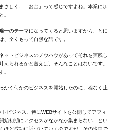
まさしく、「お金」って感じですよね。本業に加
と。
唯一のテーマになってくると思いますから、とに
は、全くもって自然な話です。
ネットビジネスのノウハウがあってそれを実践し
叶えられるかと言えば、そんなことはないです。
す。
っかく何かのビジネスを開始したのに、程なく止
ットビジネス、特にWEBサイトを公開してアフィ
開始初期にアクセスがなかなか集まらない、とい
くほど成功に近づいていくのですが、その途中で