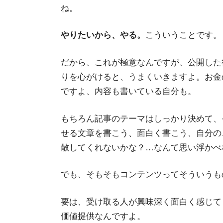
ね。
やりたいから、やる。
こういうことです。
だから、これが極意なんですが、公開した
りを心がけると、うまくいきますよ。お金
ですよ、内容も書いている自分も。
もちろん記事のテーマはしっかり決めて、
せる文章を書こう、面白く書こう、自分のこと
散してくれないかな？…なんて思い浮かべ
でも、そもそもコンテンツってそういうも
要は、受け取る人が興味深く面白く感じて
価値提供なんですよ。