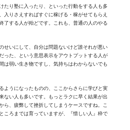
けたり塾に入ったり、といった行動をする人も多
、入りさえすればすぐに稼げる・稼がせてもらえ
終了する人が殆どです。これも、普通の人のやる
のせいにして、自分は問題ないけど誰それが悪い
だった、という意思表示をアウトプットする人が
間は弱い生き物ですし、気持ちはわからないでも
るようになったものの、ここからさらに学びと実
来ない人も多いです。もっとラクに早く結果が出
から、疲弊して挫折してしまうケースですね。こ
ところまでは育っていますが、『惜しい人』枠で