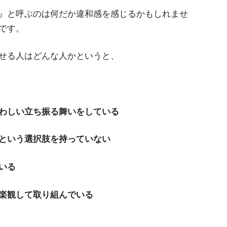
』と呼ぶのは何だか違和感を感じるかもしれませ
です。
せる人はどんな人かというと、
わしい立ち振る舞いをしている
という選択肢を持っていない
いる
楽観して取り組んでいる