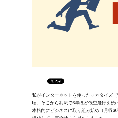
私がインターネットを使ったマネタイズ（W
頃。そこから我流で3年ほど低空飛行を続け
本格的にビジネスに取り組み始め（月収30万