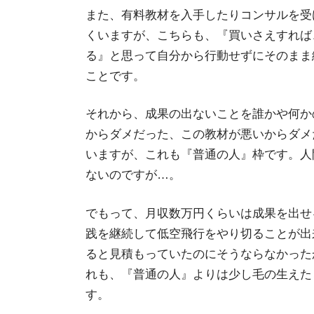
また、有料教材を入手したりコンサルを受
くいますが、こちらも、『買いさえすれば
る』と思って自分から行動せずにそのまま
ことです。
それから、成果の出ないことを誰かや何か
からダメだった、この教材が悪いからダメ
いますが、これも『普通の人』枠です。人
ないのですが…。
でもって、月収数万円くらいは成果を出せ
践を継続して低空飛行をやり切ることが出
ると見積もっていたのにそうならなかった
れも、『普通の人』よりは少し毛の生えた
す。