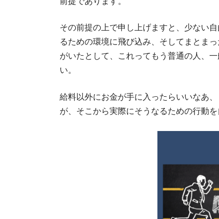
前提であります。
その前提の上で申し上げますと、少ない自
るための環境に飛び込み、そしてまとまっ
がいたとして、これってもう普通の人、一
い。
給料以外にお金が手に入ったらいいなあ、
が、そこから実際にそうなるための行動を