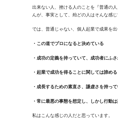
出来ない人、挫ける人のことを『普通の人
んが、事実として、殆どの人はそんな感じ
では、普通じゃない、個人起業で成果を出
・この道でプロになると決めている
・成功の定義を持っていて、成功者にふさ
・起業で成功を得ることに関しては諦める
・成長するための素直さ、謙虚さを持って
・常に最悪の事態を想定し、しかし行動は
私はこんな感じの人だと思っています。