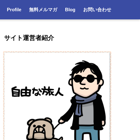
Profile
無料メルマガ
Blog
お問い合わせ
サイト運営者紹介