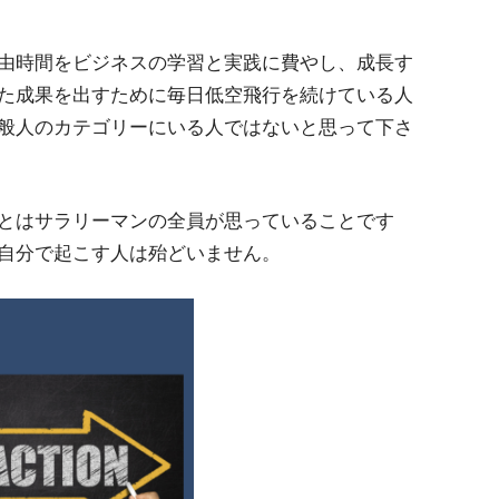
由時間をビジネスの学習と実践に費やし、成長す
た成果を出すために毎日低空飛行を続けている人
般人のカテゴリーにいる人ではないと思って下さ
とはサラリーマンの全員が思っていることです
自分で起こす人は殆どいません。