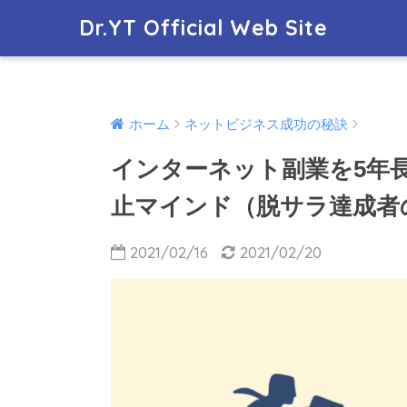
Dr.YT Official Web Site
ホーム
ネットビジネス成功の秘訣
インターネット副業を5年
止マインド（脱サラ達成者
2021/02/16
2021/02/20