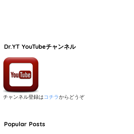
Dr.YT YouTubeチャンネル
チャンネル登録は
コチラ
からどうぞ
Popular Posts