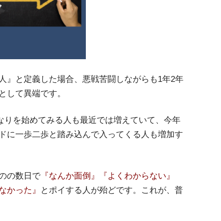
人』と定義した場合、悪戦苦闘しながらも1年2年
として異端です。
beなりを始めてみる人も最近では増えていて、今年
ドに一歩二歩と踏み込んで入ってくる人も増加す
のの数日で
『なんか面倒』『よくわからない』
なかった』
とポイする人が殆どです。これが、普