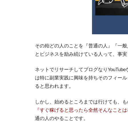
その殆どの人のことを『普通の人』『一般
とビジネスを励み続けている人って、事実
ネットでリサーチしてブログなりYouTu
は特に副業実践に興味を持ちそのフィール
ると思われます。
しかし、始めるところまでは行けても、も
『すぐ稼げると思ったら全然そんなことは
通の人のやることです。