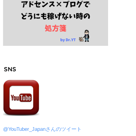
SNS
@YouTuber_Japanさんのツイート