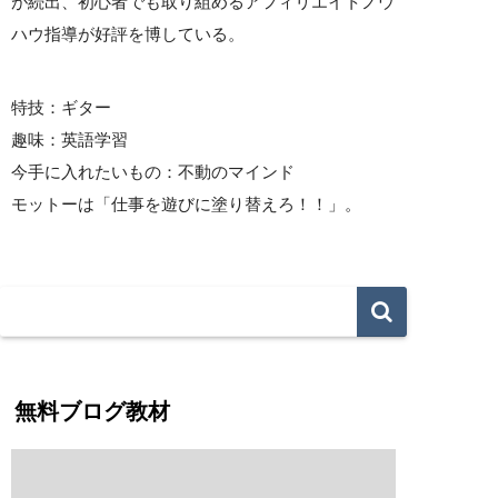
が続出、初心者でも取り組めるアフィリエイトノウ
ハウ指導が好評を博している。
特技：ギター
趣味：英語学習
今手に入れたいもの：不動のマインド
モットーは「仕事を遊びに塗り替えろ！！」。
無料ブログ教材