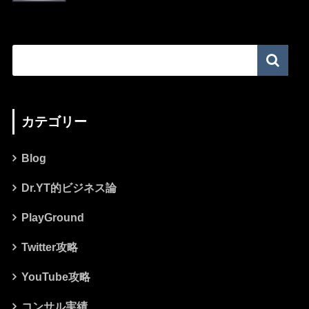
カテゴリー
Blog
Dr.YT的ビジネス論
PlayGround
Twitter攻略
YouTube攻略
コンサル実績