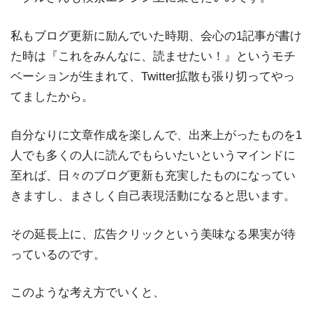
私もブログ更新に励んでいた時期、会心の1記事が書け
た時は『これをみんなに、読ませたい！』というモチ
ベーションが生まれて、Twitter拡散も張り切ってやっ
てましたから。
自分なりに文章作成を楽しんで、出来上がったものを1
人でも多くの人に読んでもらいたいというマインドに
至れば、日々のブログ更新も充実したものになってい
きますし、まさしく自己表現活動になると思います。
その延長上に、広告クリックという美味なる果実が待
っているのです。
このような考え方でいくと、