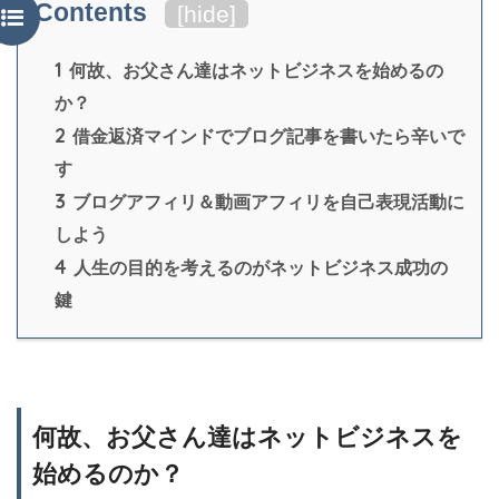
Contents
[
hide
]
1
何故、お父さん達はネットビジネスを始めるの
か？
2
借金返済マインドでブログ記事を書いたら辛いで
す
3
ブログアフィリ＆動画アフィリを自己表現活動に
しよう
4
人生の目的を考えるのがネットビジネス成功の
鍵
何故、お父さん達はネットビジネスを
始めるのか？