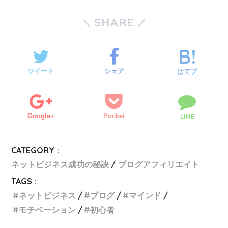
SHARE
ツイート
シェア
はてブ
Google+
Pocket
LINE
CATEGORY :
ネットビジネス成功の秘訣
ブログアフィリエイト
TAGS :
ネットビジネス
ブログ
マインド
モチベーション
初心者