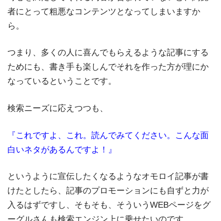
者にとって粗悪なコンテンツとなってしまいますか
ら。
つまり、多くの人に喜んでもらえるような記事にする
ためにも、書き手も楽しんでそれを作った方が理にか
なっているということです。
検索ニーズに応えつつも、
『これですよ、これ。読んでみてください。こんな面
白いネタがあるんですよ！』
というように宣伝したくなるようなオモロイ記事が書
けたとしたら、記事のプロモーションにも自ずと力が
入るはずですし、そもそも、そういうWEBページをグ
ーグルさんも検索エンジン上に乗せたいのです。