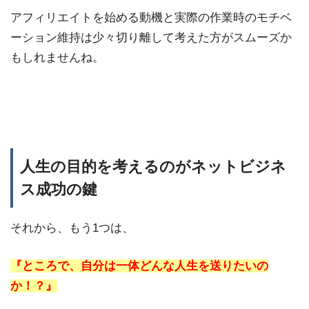
アフィリエイトを始める動機と実際の作業時のモチベ
ーション維持は少々切り離して考えた方がスムーズか
もしれませんね。
人生の目的を考えるのがネットビジネ
ス成功の鍵
それから、もう1つは、
『ところで、自分は一体どんな人生を送りたいの
か！？』