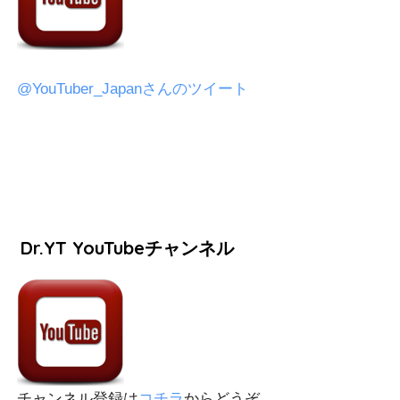
@YouTuber_Japanさんのツイート
Dr.YT YouTubeチャンネル
チャンネル登録は
コチラ
からどうぞ