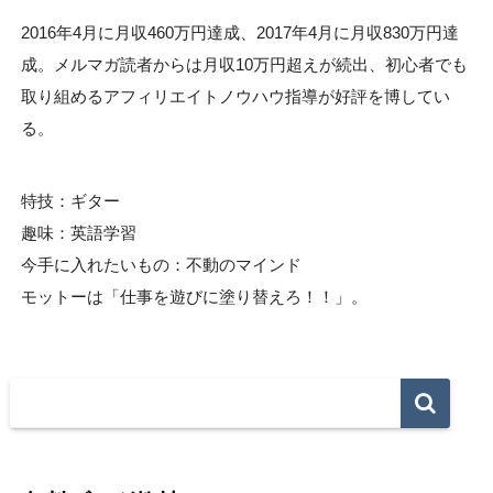
2016年4月に月収460万円達成、2017年4月に月収830万円達
成。メルマガ読者からは月収10万円超えが続出、初心者でも
取り組めるアフィリエイトノウハウ指導が好評を博してい
る。
特技：ギター
趣味：英語学習
今手に入れたいもの：不動のマインド
モットーは「仕事を遊びに塗り替えろ！！」。