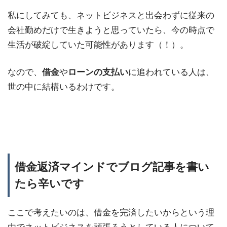
私にしてみても、ネットビジネスと出会わずに従来の
会社勤めだけで生きようと思っていたら、今の時点で
生活が破綻していた可能性があります（！）。
なので、
借金
や
ローンの支払い
に追われている人は、
世の中に結構いるわけです。
借金返済マインドでブログ記事を書い
たら辛いです
ここで考えたいのは、借金を完済したいからという理