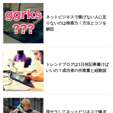
ネットビジネスで稼げない人に足
りないのは検索力！方法とコツを
解説
トレンドブログは1日何記事書けば
いいの？成功者の作業量と経験談
脱サラしてネットビジネスで稼ぎ