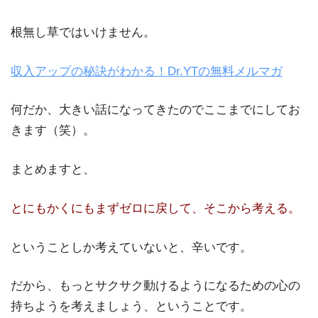
根無し草ではいけません。
収入アップの秘訣がわかる！Dr.YTの無料メルマガ
何だか、大きい話になってきたのでここまでにしてお
きます（笑）。
まとめますと、
とにもかくにもまずゼロに戻して、そこから考える。
ということしか考えていないと、辛いです。
だから、もっとサクサク動けるようになるための心の
持ちようを考えましょう、ということです。