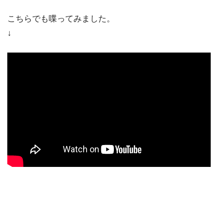
こちらでも喋ってみました。
↓