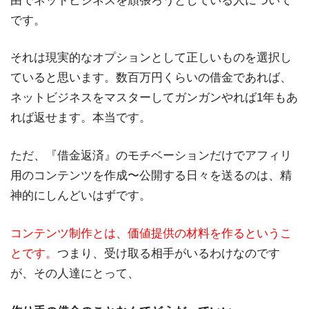
由でネットビジネスを頑張ろうとしている人について
です。
それは現実的なオプションとして正しいものを選択し
ていると思います。数百万円くらいの借金であれば、
ネットビジネスをマスターしてガンガンやれば1年もあ
れば返せます。本当です。
ただ、『借金返済』のモチベーションだけでアフィリ
用のコンテンツを作成〜公開する日々を送るのは、精
神的にしんどいはずです。
コンテンツ制作とは、価値提供の材料を作るというこ
とです。
つまり、受け取る相手がいるわけなのです
が、その人達にとって、