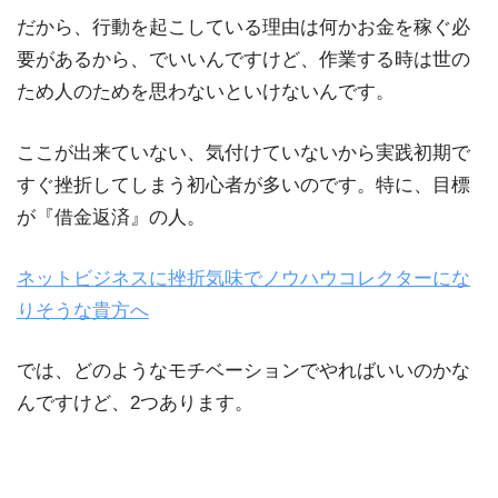
だから、行動を起こしている理由は何かお金を稼ぐ必
要があるから、でいいんですけど、作業する時は世の
ため人のためを思わないといけないんです。
ここが出来ていない、気付けていないから実践初期で
すぐ挫折してしまう初心者が多いのです。特に、目標
が『借金返済』の人。
ネットビジネスに挫折気味でノウハウコレクターにな
りそうな貴方へ
では、どのようなモチベーションでやればいいのかな
んですけど、2つあります。