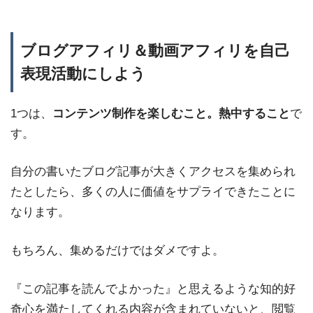
ブログアフィリ＆動画アフィリを自己
表現活動にしよう
1つは、
コンテンツ制作を楽しむこと。熱中すること
で
す。
自分の書いたブログ記事が大きくアクセスを集められ
たとしたら、多くの人に価値をサプライできたことに
なります。
もちろん、集めるだけではダメですよ。
『この記事を読んでよかった』と思えるような知的好
奇心を満たしてくれる内容が含まれていないと、閲覧