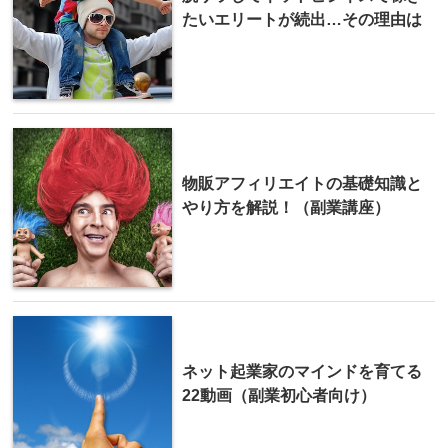
たいエリートが続出…その理由は
物販アフィリエイトの基礎知識と
やり方を解説！（副業講座）
ネット起業家のマインドを育てる
22動画（副業初心者向け）