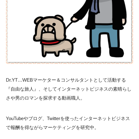
Dr.YT…WEBマーケター＆コンサルタントとして活動する
『自由な旅人』、そしてインターネットビジネスの素晴らし
さや男のロマンを探求する動画職人。
YouTubeやブログ、Twitterを使ったインターネットビジネス
で報酬を得ながらマーケティングを研究中。