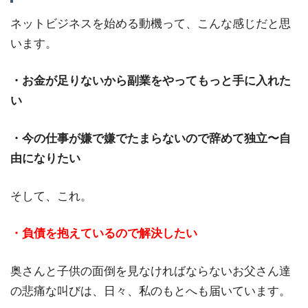
ネットビジネスを始める動機って、こんな感じだと思
います。
・お金が足りないから副業をやってもっと手に入れた
い
・今の仕事が嫌で嫌でたまらないので辞めて独立〜自
由になりたい
そして、これ。
・負債を抱えているので解決したい
奥さんと子供の面倒を見なければならないお父さん達
の悲痛な叫びは、日々、私のもとへも届いています。