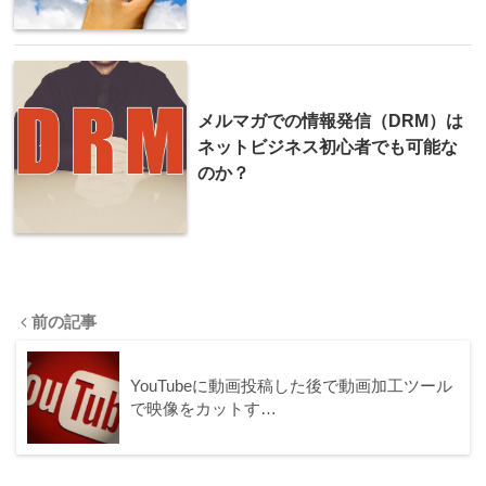
メルマガでの情報発信（DRM）は
ネットビジネス初心者でも可能な
のか？
前の記事
YouTubeに動画投稿した後で動画加工ツール
で映像をカットす…