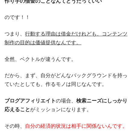
作り手の借金のことなんてどうだっていい
のです！！
つまり、
行動する理由は借金だけれども、コンテンツ
制作の目的は価値提供なんです。
全然、ベクトルが違うんです。
だから、まず、自分がどんなバックグラウンドを持っ
ていたとしても、作るモノは同じなんです。
ブログアフィリエイト
の場合、
検索ニーズにしっかり
応えること
がミッションになります。
その時、
自分の経済的状況は相手に関係ないんです。