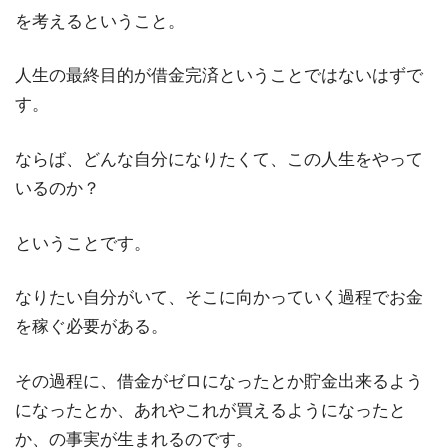
を考えるということ。
人生の最終目的が借金完済ということではないはずで
す。
ならば、どんな自分になりたくて、この人生をやって
いるのか？
ということです。
なりたい自分がいて、そこに向かっていく過程でお金
を稼ぐ必要がある。
その過程に、借金がゼロになったとか貯金出来るよう
になったとか、あれやこれが買えるようになったと
か、の事実が生まれるのです。