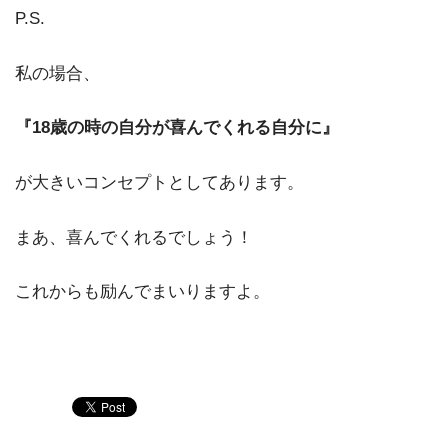
P.S.
私の場合、
『18歳の時の自分が喜んでくれる自分に』
が大きいコンセプトとしてあります。
まあ、喜んでくれるでしょう！
これからも励んでまいりますよ。