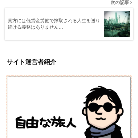
次の記事
貴方には低賃金労働で搾取される人生を送り
続ける義務はありません…
サイト運営者紹介