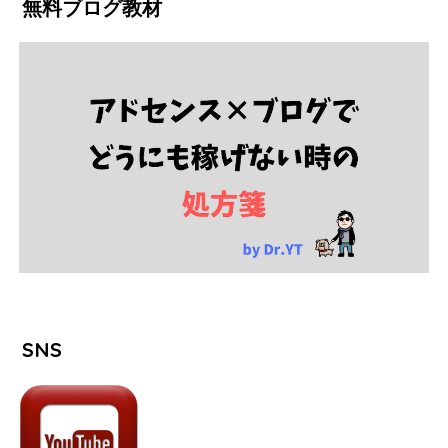
無料ブログ教材
SNS