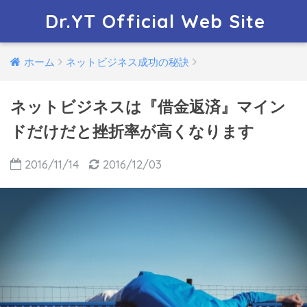
Dr.YT Official Web Site
ホーム
ネットビジネス成功の秘訣
ネットビジネスは『借金返済』マイン
ドだけだと挫折率が高くなります
2016/11/14
2016/12/03