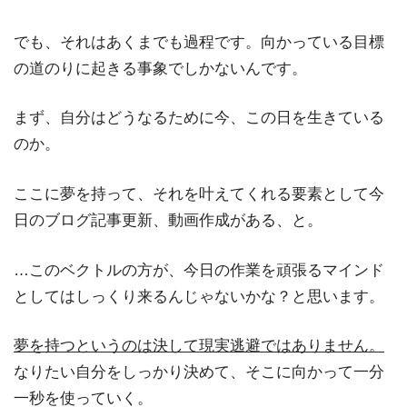
でも、それはあくまでも過程です。向かっている目標
の道のりに起きる事象でしかないんです。
まず、自分はどうなるために今、この日を生きている
のか。
ここに夢を持って、それを叶えてくれる要素として今
日のブログ記事更新、動画作成がある、と。
…このベクトルの方が、今日の作業を頑張るマインド
としてはしっくり来るんじゃないかな？と思います。
夢を持つというのは決して現実逃避ではありません。
なりたい自分をしっかり決めて、そこに向かって一分
一秒を使っていく。