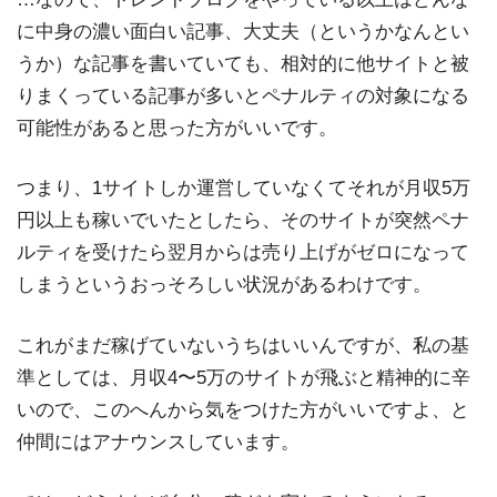
に中身の濃い面白い記事、大丈夫（というかなんとい
うか）な記事を書いていても、相対的に他サイトと被
りまくっている記事が多いとペナルティの対象になる
可能性があると思った方がいいです。
つまり、1サイトしか運営していなくてそれが月収5万
円以上も稼いでいたとしたら、そのサイトが突然ペナ
ルティを受けたら翌月からは売り上げがゼロになって
しまうというおっそろしい状況があるわけです。
これがまだ稼げていないうちはいいんですが、私の基
準としては、月収4〜5万のサイトが飛ぶと精神的に辛
いので、このへんから気をつけた方がいいですよ、と
仲間にはアナウンスしています。