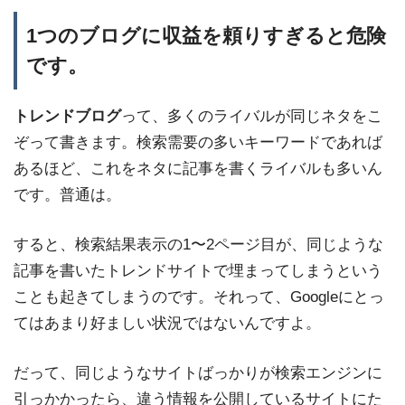
1つのブログに収益を頼りすぎると危険
です。
トレンドブログ
って、多くのライバルが同じネタをこ
ぞって書きます。検索需要の多いキーワードであれば
あるほど、これをネタに記事を書くライバルも多いん
です。普通は。
すると、検索結果表示の1〜2ページ目が、同じような
記事を書いたトレンドサイトで埋まってしまうという
ことも起きてしまうのです。それって、Googleにとっ
てはあまり好ましい状況ではないんですよ。
だって、同じようなサイトばっかりが検索エンジンに
引っかかったら、違う情報を公開しているサイトにた