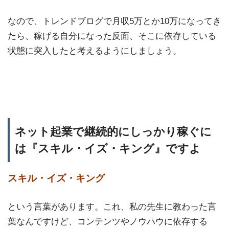
なので、トレンドブログで月収5万とか10万になってき
たら、稼げる自分になった反面、そこに依存している
状態に突入したと考えるようにしましょう。
ネット起業で継続的にしっかり稼ぐに
は『スキル・イズ・キング』ですよ
スキル・イズ・キング
という言葉があります。これ、私の先生に教わった言
葉なんですけど、コンテンツやノウハウに依存する