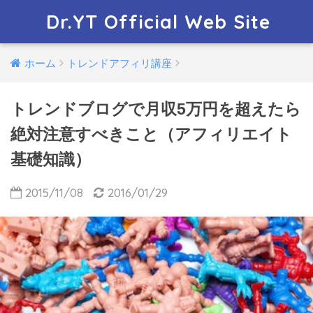
Dr.YT Official Web Site
ホーム
トレンドアフィリ講座
トレンドブログで月収5万円を超えたら
絶対注意すべきこと（アフィリエイト
基礎知識）
2015/11/08
2016/01/29