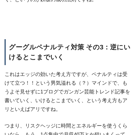
グーグルペナルティ対策 その3：逆にい
けるとこまでいく
これはエッジの効いた考え方ですが、ペナルティは受
けて立つ！！という男気溢れる（？）マインドで、も
うよそ見せずに1ブログでガンガン芸能トレンド記事を
書いていく、いけるとこまでいく、という考え方もア
リといえばアリですね。
つまり、リスクヘッジに時間とエネルギーを使うくら
いなら、もう、1点集中で月収40万とか狙いまくって、