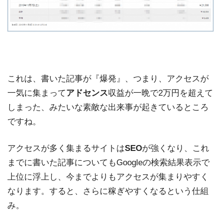
これは、書いた記事が『爆発』、つまり、アクセスが
一気に集まって
アドセンス
収益が一晩で2万円を超えて
しまった、みたいな素敵な出来事が起きているところ
ですね。
アクセスが多く集まるサイトは
SEO
が強くなり、これ
までに書いた記事についてもGoogleの検索結果表示で
上位に浮上し、今までよりもアクセスが集まりやすく
なります。すると、さらに稼ぎやすくなるという仕組
み。