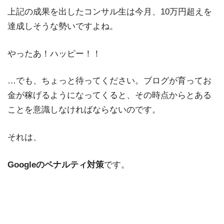
上記の成果を出したコンサル生は今月、10万円超えを
達成しそうな勢いですよね。
やったあ！ハッピー！！
…でも、ちょっと待ってください。ブログが育ってお
金が稼げるようになってくると、その時点からとある
ことを意識しなければならないのです。
それは、
Googleのペナルティ対策
です。