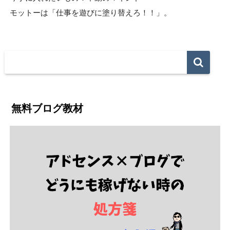
モットーは「仕事を遊びに塗り替えろ！！」。
無料ブログ教材