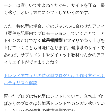
ーン、は寂しいですよね？だから、サイトを守る、長
く稼ぐ、という方向にシフトしていくのです。
また、特化型の場合、そのジャンルに合わせたアフィ
リ案件を記事内でプロモーションしていくことで、ア
ドセンスだけでなく
成果報酬型アフィリ
で売り上げを
上げていくことも可能になります。健康系のサイトで
あれば、サプリメントやダイエット教材なんかのアフ
ィリエイトができますよね？
トレンドアフィリの特化型ブログとは？作り方やペナ
ルティリスク解説
育ったブログは特化型にシフトしていき、立ち上げた
ばかりのブログは芸能系トレンドでガンガン稼いでい
く、というのが鉄板の成功法則ですね。