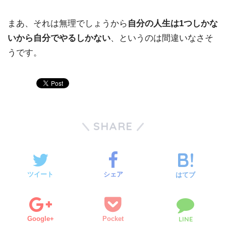
まあ、それは無理でしょうから
自分の人生は1つしかな
いから自分でやるしかない
、というのは間違いなさそ
うです。
SHARE
ツイート
シェア
はてブ
Google+
Pocket
LINE