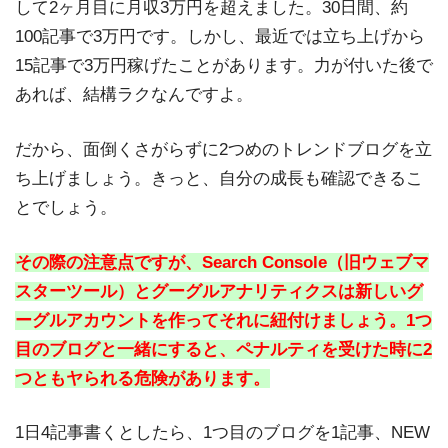
して2ヶ月目に月収3万円を超えました。30日間、約
100記事で3万円です。しかし、最近では立ち上げから
15記事で3万円稼げたことがあります。力が付いた後で
あれば、結構ラクなんですよ。
だから、面倒くさがらずに2つめのトレンドブログを立
ち上げましょう。きっと、自分の成長も確認できるこ
とでしょう。
その際の注意点ですが、Search Console（旧ウェブマ
スターツール）とグーグルアナリティクスは新しいグ
ーグルアカウントを作ってそれに紐付けましょう。1つ
目のブログと一緒にすると、ペナルティを受けた時に2
つともヤられる危険があります。
1日4記事書くとしたら、1つ目のブログを1記事、NEW