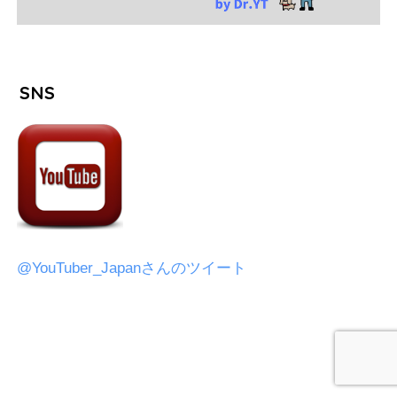
SNS
@YouTuber_Japanさんのツイート