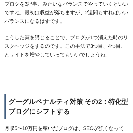
ブログを3記事、みたいなバランスでやっていくといい
ですね。最初は収益が落ちますが、2週間もすればいい
バランスになるはずです。
こうした策を講じることで、ブログが1つ消えた時のリ
スクヘッジをするのです。この手法で3つ目、4つ目、
とサイトを増やしていってもいいでしょうね。
グーグルペナルティ対策 その2：特化型
ブログにシフトする
月収5〜10万円を稼いだブログは、SEOが強くなって