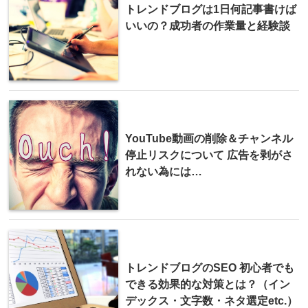
トレンドブログは1日何記事書けば
いいの？成功者の作業量と経験談
YouTube動画の削除＆チャンネル
停止リスクについて 広告を剥がさ
れない為には…
トレンドブログのSEO 初心者でも
できる効果的な対策とは？（イン
デックス・文字数・ネタ選定etc.）