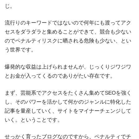
じ。
流行りのキーワードではないので何年にも渡ってアク
セスをダラダラと集めることができて、競合も少ない
のでペナルティリスクに晒される危険も少ない、とい
う世界です。
爆発的な収益は上げられませんが、じっくりジワジワ
とお金が入ってくるのでありがたい存在です。
まず、芸能系でアクセスをたくさん集めてSEOを強く
し、そのパワーを活かして何かのジャンルに特化した
記事を量産していく、サイトをマイナーチェンジして
いく。ということです。
せっかく育ったブログなのですから、ペナルティでチ