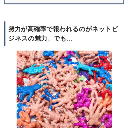
努力が高確率で報われるのがネットビ
ジネスの魅力。でも…