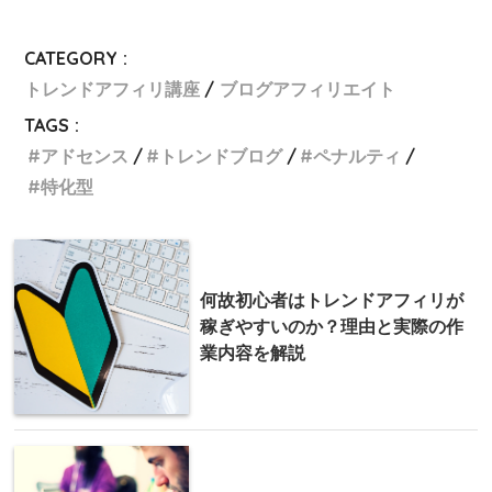
CATEGORY :
トレンドアフィリ講座
ブログアフィリエイト
TAGS :
アドセンス
トレンドブログ
ペナルティ
特化型
何故初心者はトレンドアフィリが
稼ぎやすいのか？理由と実際の作
業内容を解説