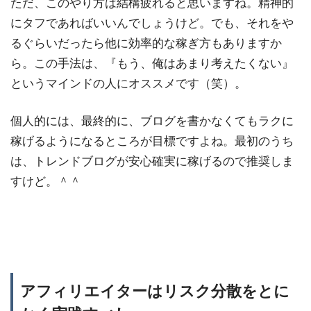
ただ、このやり方は結構疲れると思いますね。精神的
にタフであればいいんでしょうけど。でも、それをや
るぐらいだったら他に効率的な稼ぎ方もありますか
ら。この手法は、『もう、俺はあまり考えたくない』
というマインドの人にオススメです（笑）。
個人的には、最終的に、ブログを書かなくてもラクに
稼げるようになるところが目標ですよね。最初のうち
は、トレンドブログが安心確実に稼げるので推奨しま
すけど。＾＾
アフィリエイターはリスク分散をとに