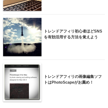
トレンドアフィリ初心者ほどSNS
を有効活用する方法を覚えよう
トレンドアフィリの画像編集ソフ
トはPhotoScapeがお薦め！