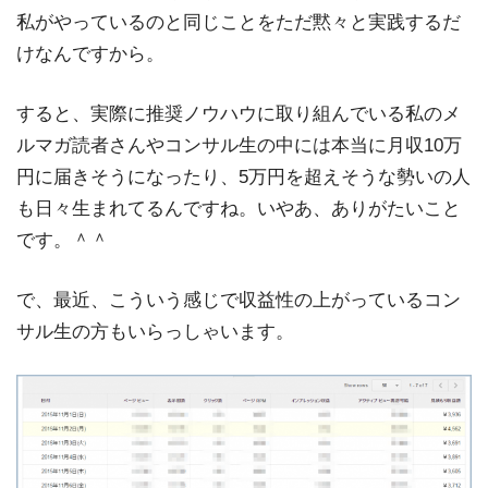
私がやっているのと同じことをただ黙々と実践するだ
けなんですから。
すると、実際に推奨ノウハウに取り組んでいる私のメ
ルマガ読者さんやコンサル生の中には本当に月収10万
円に届きそうになったり、5万円を超えそうな勢いの人
も日々生まれてるんですね。いやあ、ありがたいこと
です。＾＾
で、最近、こういう感じで収益性の上がっているコン
サル生の方もいらっしゃいます。