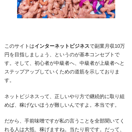
このサイトは
インターネットビジネス
で副業月収10万
円を目指しましょう、というのが基本コンセプトで
す。そして、初心者が中級者へ、中級者が上級者へと
ステップアップしていくための道筋を示しておりま
す。
ネットビジネスって、正しいやり方で継続的に取り組
めば、稼げないほうが難しいんですよ。本当です。
だから、手前味噌ですが私の言うことを全部聞いてく
れる人は大抵、稼げますね。当たり前です。だって、