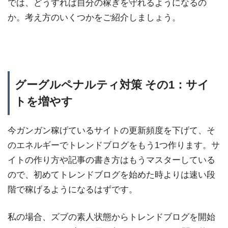
では、どうすれば自分の稼ぎを守れるようになるの
か。考え方のいくつかをご紹介しましょう。
グーグルペナルティ対策 その1：サイ
トを増やす
今ガンガン稼げているサイトの更新頻度を下げて、そ
のエネルギーでトレンドブログをもう1つ作ります。サ
イトの作り方や記事の書き方はもうマスターしている
ので、初めてトレンドブログを始めた時よりは速い段
階で稼げるようになるはずです。
私の場合、ズブの素人状態からトレンドブログを開始