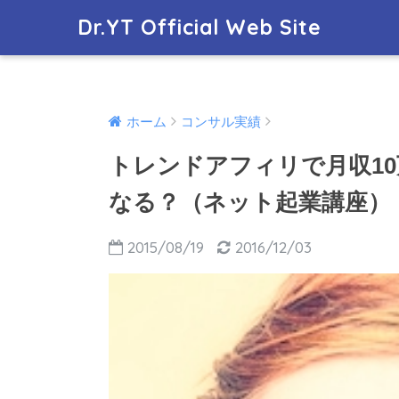
Dr.YT Official Web Site
ホーム
コンサル実績
トレンドアフィリで月収1
なる？（ネット起業講座）
2015/08/19
2016/12/03