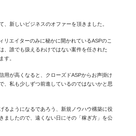
て、新しいビジネスのオファーを頂きました。
ィリエイターのみに秘かに開かれているASPのこ
は、誰でも扱えるわけではない案件を任された
ます。
信用が高くなると、クローズドASPからお声掛け
で、私も少しずつ前進しているのではないかと思
げるようになるであろう、新規ノウハウ構築に役
きましたので、遠くない日にその「稼ぎ方」を公