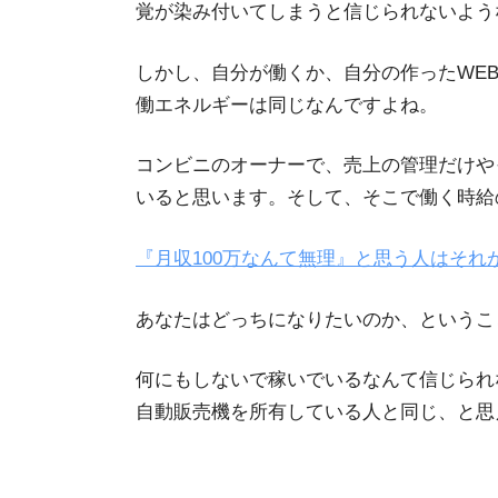
覚が染み付いてしまうと信じられないよう
しかし、自分が働くか、自分の作ったWE
働エネルギーは同じなんですよね。
コンビニのオーナーで、売上の管理だけや
いると思います。そして、そこで働く時給
『月収100万なんて無理』と思う人はそれ
あなたはどっちになりたいのか、というこ
何にもしないで稼いでいるなんて信じられ
自動販売機を所有している人と同じ、と思