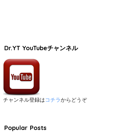
Dr.YT YouTubeチャンネル
チャンネル登録は
コチラ
からどうぞ
Popular Posts