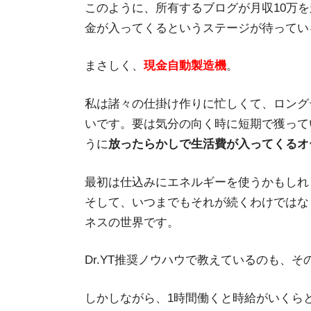
このように、所有するブログが月収10万
金が入ってくるというステージが待ってい
まさしく、
現金自動製造機
。
私は諸々の仕掛け作りに忙しくて、ロング
いです。要は気分の向く時に短期で獲って
うに
放ったらかしで生活費が入ってくるオ
最初は仕込みにエネルギーを使うかもしれ
そして、いつまでもそれが続くわけではな
ネスの世界です。
Dr.YT推奨ノウハウで教えているのも、
しかしながら、1時間働くと時給がいくら