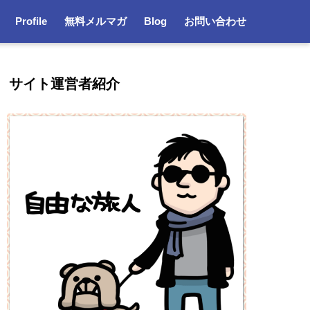
Profile
無料メルマガ
Blog
お問い合わせ
サイト運営者紹介