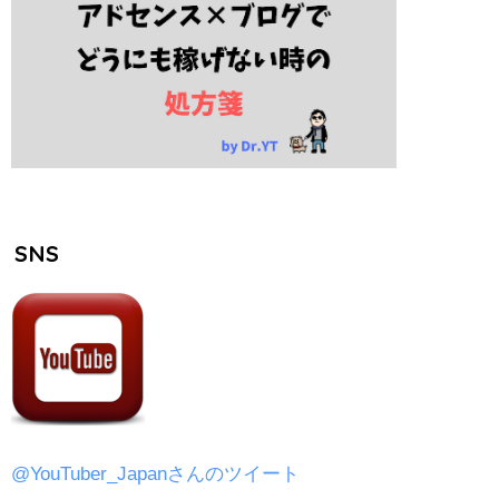
SNS
@YouTuber_Japanさんのツイート