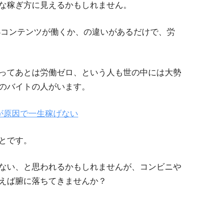
な稼ぎ方に見えるかもしれません。
Bコンテンツが働くか、の違いがあるだけで、労
ってあとは労働ゼロ、という人も世の中には大勢
のバイトの人がいます。
が原因で一生稼げない
とです。
ない、と思われるかもしれませんが、コンビニや
えば腑に落ちてきませんか？