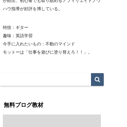
が続出、初心者でも取り組めるアフィリエイトノウ
ハウ指導が好評を博している。
特技：ギター
趣味：英語学習
今手に入れたいもの：不動のマインド
モットーは「仕事を遊びに塗り替えろ！！」。
無料ブログ教材