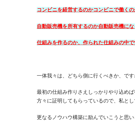
コンビニを経営するのかコンビニで働くの
自動販売機を所有するのか自動販売機にな
仕組みを作るのか、作られた仕組みの中で
一体我々は、どちら側に行くべきか、です
最初の仕組み作りさえしっかりやり込めば
方々に証明してもらっているので、私とし
更なるノウハウ構築に励んでいこうと思い