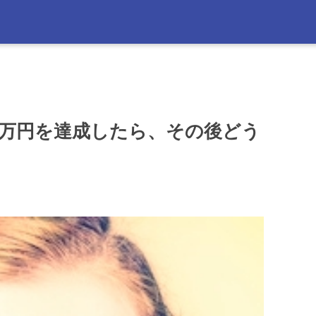
0万円を達成したら、その後どう