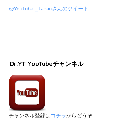
@YouTuber_Japanさんのツイート
Dr.YT YouTubeチャンネル
チャンネル登録は
コチラ
からどうぞ