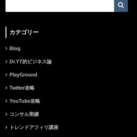
カテゴリー
Blog
Dr.YT的ビジネス論
PlayGround
Twitter攻略
YouTube攻略
コンサル実績
トレンドアフィリ講座