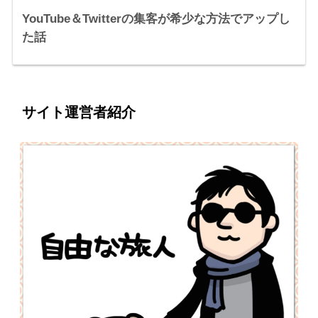
YouTube＆Twitterの集客が希少な方法でアップし
た話
サイト運営者紹介