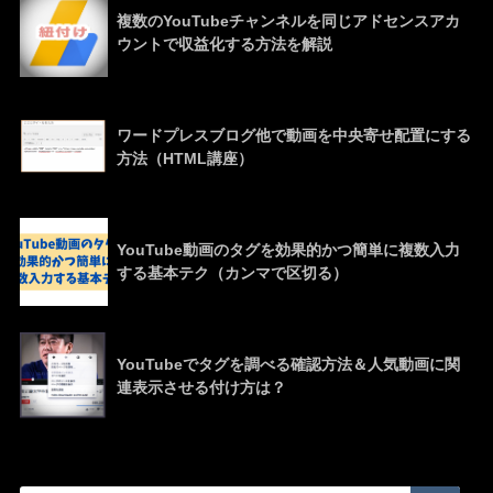
複数のYouTubeチャンネルを同じアドセンスアカ
ウントで収益化する方法を解説
ワードプレスブログ他で動画を中央寄せ配置にする
方法（HTML講座）
YouTube動画のタグを効果的かつ簡単に複数入力
する基本テク（カンマで区切る）
YouTubeでタグを調べる確認方法＆人気動画に関
連表示させる付け方は？