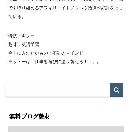
でも取り組めるアフィリエイトノウハウ指導が好評を博し
ている。
特技：ギター
趣味：英語学習
今手に入れたいもの：不動のマインド
モットーは「仕事を遊びに塗り替えろ！！」。
無料ブログ教材