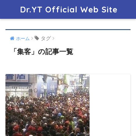
Dr.YT Official Web Site
タグ
ホーム
「集客」の記事一覧