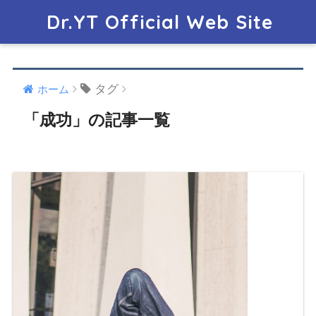
Dr.YT Official Web Site
タグ
ホーム
「成功」の記事一覧