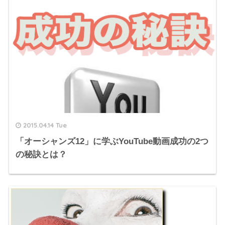
2015.04.14 Tue
「オーシャンズ12」に学ぶYouTube動画成功の2つ
の秘訣とは？