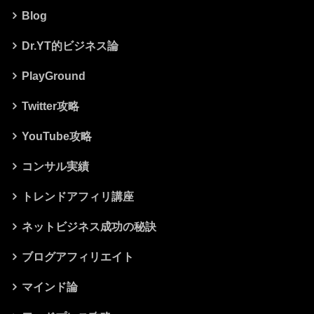
Blog
Dr.YT的ビジネス論
PlayGround
Twitter攻略
YouTube攻略
コンサル実績
トレンドアフィリ講座
ネットビジネス成功の秘訣
ブログアフィリエイト
マインド論