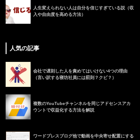
人生変えられない人は自分を信じすぎている説（収
入や自由度を高める方法）
人気の記事
会社で遅刻した人を責めてはいけない4つの理由
（言い訳する寝坊社員には罰則？クビ？）
複数のYouTubeチャンネルを同じアドセンスアカ
ウントで収益化する方法を解説
ワードプレスブログ他で動画を中央寄せ配置にする