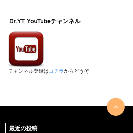
Dr.YT YouTubeチャンネル
チャンネル登録は
コチラ
からどうぞ
最近の投稿