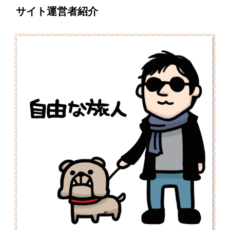
サイト運営者紹介