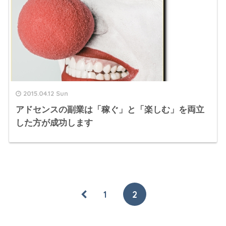
2015.04.12 Sun
アドセンスの副業は「稼ぐ」と「楽しむ」を両立
した方が成功します
1
2