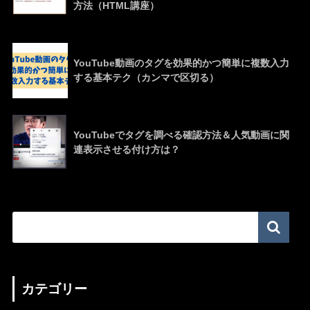
方法（HTML講座）
YouTube動画のタグを効果的かつ簡単に複数入力
する基本テク（カンマで区切る）
YouTubeでタグを調べる確認方法＆人気動画に関
連表示させる付け方は？
カテゴリー