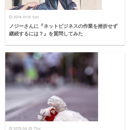
2016.01.16 Sat
ノジーさんに『ネットビジネスの作業を挫折せず
継続するには？』を質問してみた
2015.06.25 Thu