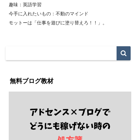
趣味：英語学習
今手に入れたいもの：不動のマインド
モットーは「仕事を遊びに塗り替えろ！！」。
無料ブログ教材