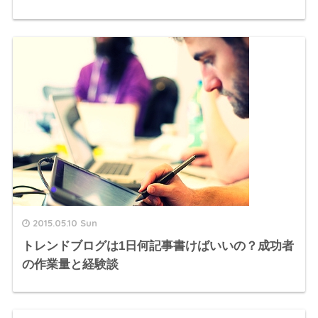
2015.05.10 Sun
トレンドブログは1日何記事書けばいいの？成功者
の作業量と経験談