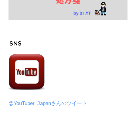
SNS
@YouTuber_Japanさんのツイート