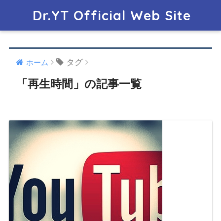
Dr.YT Official Web Site
タグ
ホーム
「再生時間」の記事一覧