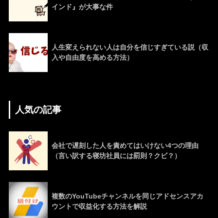
インド』が大事な件
人生変えられない人は自分を信じすぎている説（収
入や自由度を高める方法）
人気の記事
会社で遅刻した人を責めてはいけない4つの理由
（言い訳する寝坊社員には罰則？クビ？）
複数のYouTubeチャンネルを同じアドセンスアカ
ウントで収益化する方法を解説