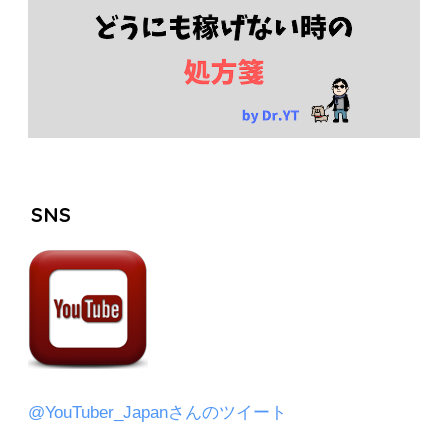
SNS
@YouTuber_Japanさんのツイート