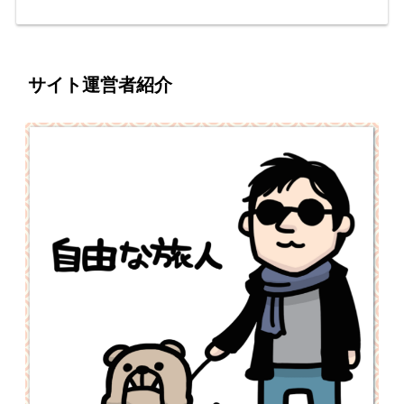
サイト運営者紹介