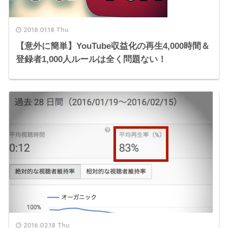
2018.01.18 Thu
【意外に簡単】YouTube収益化の再生4,000時間＆
登録者1,000人ルールは全く問題ない！
2016.02.18 Thu