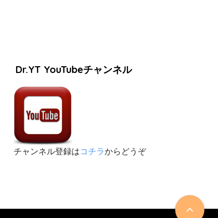
Dr.YT YouTubeチャンネル
チャンネル登録は
コチラ
からどうぞ