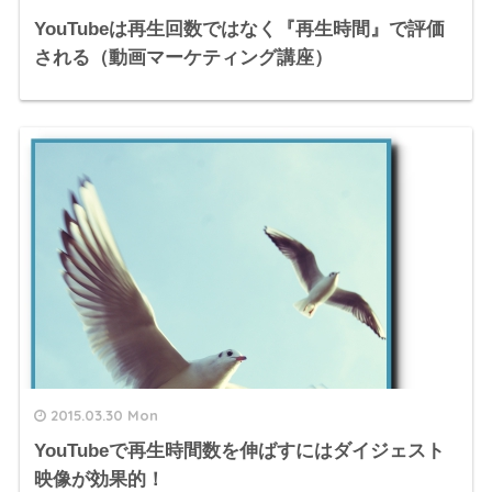
YouTubeは再生回数ではなく『再生時間』で評価
される（動画マーケティング講座）
2015.03.30 Mon
YouTubeで再生時間数を伸ばすにはダイジェスト
映像が効果的！