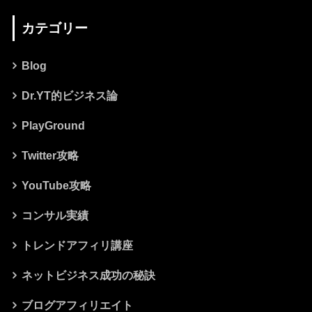
カテゴリー
Blog
Dr.YT的ビジネス論
PlayGround
Twitter攻略
YouTube攻略
コンサル実績
トレンドアフィリ講座
ネットビジネス成功の秘訣
ブログアフィリエイト