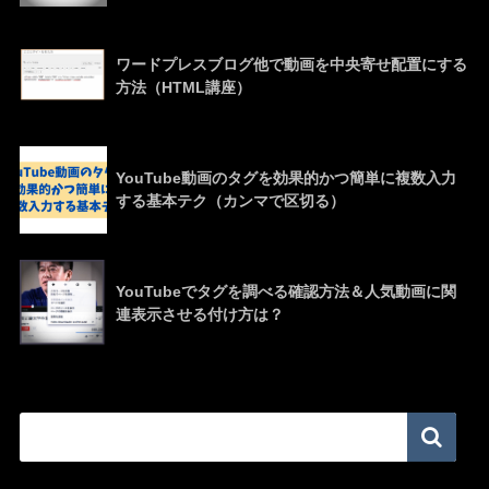
ワードプレスブログ他で動画を中央寄せ配置にする
方法（HTML講座）
YouTube動画のタグを効果的かつ簡単に複数入力
する基本テク（カンマで区切る）
YouTubeでタグを調べる確認方法＆人気動画に関
連表示させる付け方は？