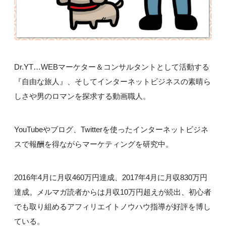
Dr.YT…WEBマーケター＆コンサルタントとして活動する
『自由な旅人』、そしてインターネットビジネスの素晴ら
しさや男のロマンを探求する動画職人。
YouTubeやブログ、Twitterを使ったインターネットビジネ
スで報酬を得ながらマーケティングを研究中。
2016年4月に月収460万円達成、2017年4月に月収830万円
達成。メルマガ読者からは月収10万円超えが続出、初心者
でも取り組めるアフィリエイトノウハウ指導が好評を博し
ている。