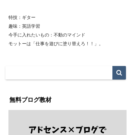
特技：ギター
趣味：英語学習
今手に入れたいもの：不動のマインド
モットーは「仕事を遊びに塗り替えろ！！」。
無料ブログ教材