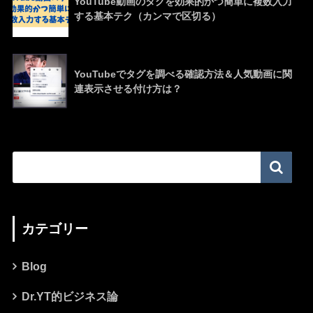
YouTube動画のタグを効果的かつ簡単に複数入力
する基本テク（カンマで区切る）
YouTubeでタグを調べる確認方法＆人気動画に関
連表示させる付け方は？
カテゴリー
Blog
Dr.YT的ビジネス論