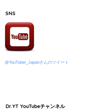
SNS
@YouTuber_Japanさんのツイート
Dr.YT YouTubeチャンネル