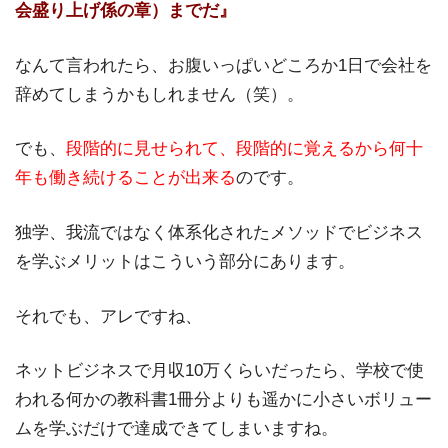
会盛り上げ係の章）までだ』
なんて言われたら、お腹いっぱいどころか1日で会社を
辞めてしまうかもしれません（笑）。
でも、
段階的に見せられて、段階的に覚えるから何十
年も働き続けることが出来る
のです。
独学、我流ではなく体系化されたメソッドでビジネス
を学ぶメリットはこういう部分にあります。
それでも、アレですね、
ネットビジネスで月収10万くらいだったら、学校で使
われる何かの教科書1冊分よりも遥かに小さいボリュー
ムを学ぶだけで達成できてしまいますね。