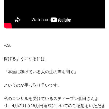
P.S.
稼げるようになるには、
『本当に稼げている人の生の声を聞く』
というのが手っ取り早いです。
私のコンサルを受けているスティーブン倉田さんよ
り、4月の月収15万円達成についてのご感想をいただき