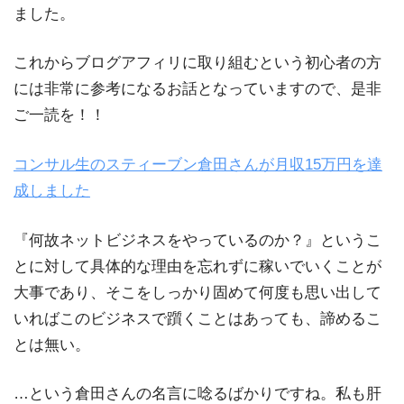
ました。
これからブログアフィリに取り組むという初心者の方
には非常に参考になるお話となっていますので、是非
ご一読を！！
コンサル生のスティーブン倉田さんが月収15万円を達
成しました
『何故ネットビジネスをやっているのか？』というこ
とに対して具体的な理由を忘れずに稼いでいくことが
大事であり、そこをしっかり固めて何度も思い出して
いればこのビジネスで躓くことはあっても、諦めるこ
とは無い。
…という倉田さんの名言に唸るばかりですね。私も肝