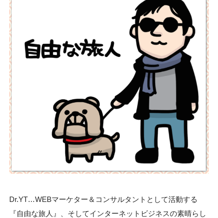
Dr.YT…WEBマーケター＆コンサルタントとして活動する
『自由な旅人』、そしてインターネットビジネスの素晴らし