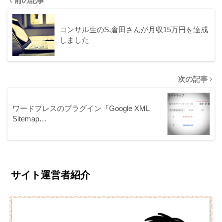
前の記事
コンサル生のS.倉田さんが月収15万円を達成
しました
次の記事
ワードプレスのプラグイン『Google XML
Sitemap…
サイト運営者紹介