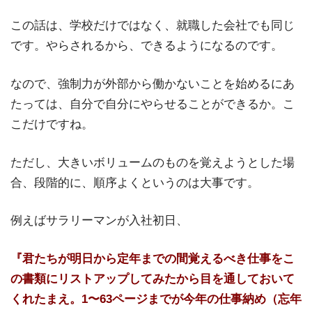
この話は、学校だけではなく、就職した会社でも同じ
です。やらされるから、できるようになるのです。
なので、強制力が外部から働かないことを始めるにあ
たっては、自分で自分にやらせることができるか。こ
こだけですね。
ただし、大きいボリュームのものを覚えようとした場
合、段階的に、順序よくというのは大事です。
例えばサラリーマンが入社初日、
『君たちが明日から定年までの間覚えるべき仕事をこ
の書類にリストアップしてみたから目を通しておいて
くれたまえ。1〜63ページまでが今年の仕事納め（忘年