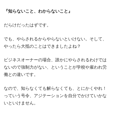
『知らないこと、わからないこと』
だらけだったはずです。
でも、やらされるからやらないといけない。そして、
やったら大抵のことはできましたよね？
ビジネスオーナーの場合、誰かにやらされるわけでは
ないので強制力がない、ということが学校や雇われ労
働との違いです。
なので、知らなくても解らなくても、とにかくやれ！
っていう号令、アジテーションを自分でかけていかな
いといけません。