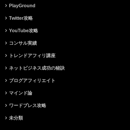
PlayGround
Twitter攻略
YouTube攻略
コンサル実績
トレンドアフィリ講座
ネットビジネス成功の秘訣
ブログアフィリエイト
マインド論
ワードプレス攻略
未分類