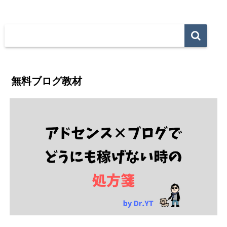
無料ブログ教材