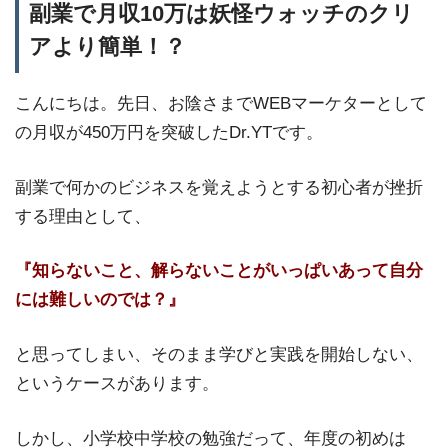
副業で月収10万は妖怪ウォッチのクリ
アより簡単！？
こんにちは。先日、お陰さまでWEBマーケターとして
の月収が450万円を突破したDr.YTです。
副業で何かのビジネスを覚えようとする初心者が挫折
する理由として、
『知らないこと、解らないことがいっぱいあって自分
には難しいのでは？』
と思ってしまい、そのまま学びと実践を開始しない、
というケースがあります。
しかし、小学校中学校の勉強だって、年度の初めは