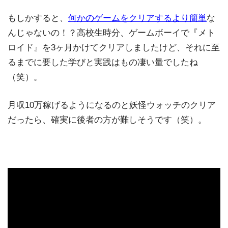
もしかすると、
何かのゲームをクリアするより簡単
な
んじゃないの！？高校生時分、ゲームボーイで『メト
ロイド』を3ヶ月かけてクリアしましたけど、それに至
るまでに要した学びと実践はもの凄い量でしたね
（笑）。
月収10万稼げるようになるのと妖怪ウォッチのクリア
だったら、確実に後者の方が難しそうです（笑）。