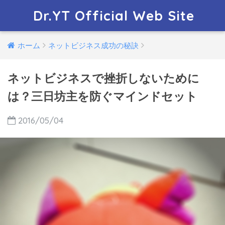
Dr.YT Official Web Site
ホーム
ネットビジネス成功の秘訣
ネットビジネスで挫折しないために
は？三日坊主を防ぐマインドセット
2016/05/04