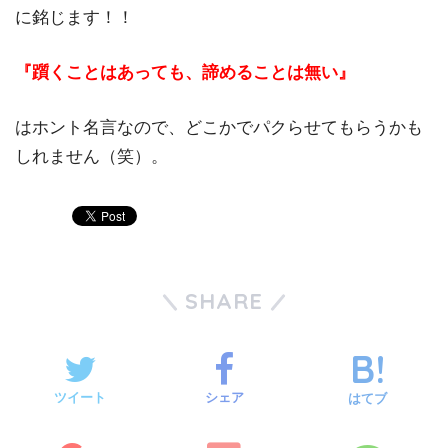
に銘じます！！
『躓くことはあっても、諦めることは無い』
はホント名言なので、どこかでパクらせてもらうかも
しれません（笑）。
SHARE
ツイート
シェア
はてブ