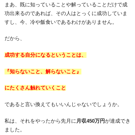
まあ、既に知っていることや解っていることだけで成
功出来るのであれば、その人はとっくに成功していま
すし、今、冷や飯食いであるわけがありません。
だから、
成功する自分になるということは、
『知らないこと、解らないこと』
にたくさん触れていくこと
であると言い換えてもいいんじゃないでしょうか。
私は、それをやったから先月に
月収450万円
が達成でき
ました。