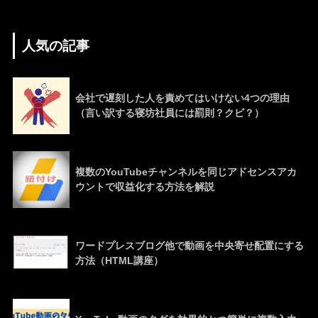
人気の記事
会社で遅刻した人を責めてはいけない4つの理由
（言い訳する寝坊社員には罰則？クビ？）
複数のYouTubeチャンネルを同じアドセンスアカ
ウントで収益化する方法を解説
ワードプレスブログ他で動画を中央寄せ配置にする
方法（HTML講座）