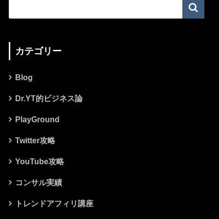
カテゴリー
Blog
Dr.YT的ビジネス論
PlayGround
Twitter攻略
YouTube攻略
コンサル実績
トレンドアフィリ講座