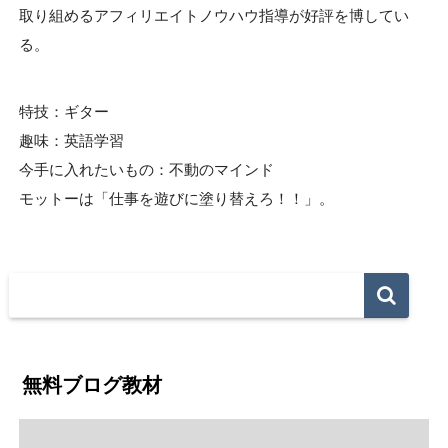
取り組めるアフィリエイトノウハウ指導が好評を博してい
る。
特技：ギター
趣味：英語学習
今手に入れたいもの：不動のマインド
モットーは「仕事を遊びに塗り替えろ！！」。
無料ブログ教材