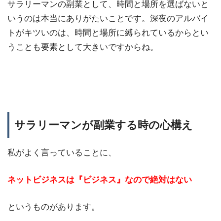
サラリーマンの副業として、時間と場所を選ばないと
いうのは本当にありがたいことです。深夜のアルバイ
トがキツいのは、時間と場所に縛られているからとい
うことも要素として大きいですからね。
サラリーマンが副業する時の心構え
私がよく言っていることに、
ネットビジネスは『ビジネス』なので絶対はない
というものがあります。