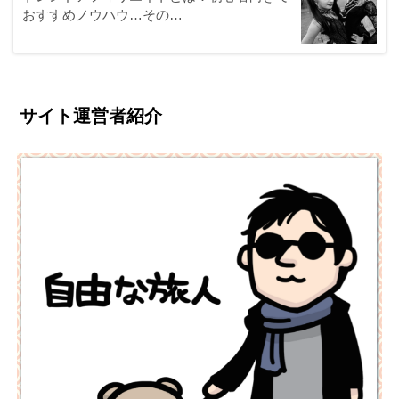
おすすめノウハウ…その…
サイト運営者紹介