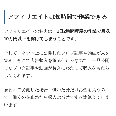
アフィリエイトは短時間で作業できる
アフィリエイトの魅力は、
1日2時間程度の作業で月収
10万円以上を稼げてしまう
ことです。
そして、ネット上に公開したブログ記事や動画が人を
集め、そこで広告収入を得る仕組みなので、一旦公開
したブログ記事や動画が長きにわたって収入をもたら
してくれます。
雇われて労働した場合、働いた分だけお金を貰うの
で、働くのを止めたら収入は当然ですが途絶えてしま
います。