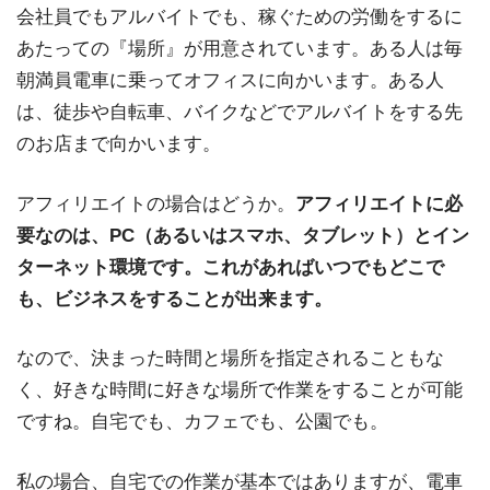
会社員でもアルバイトでも、稼ぐための労働をするに
あたっての『場所』が用意されています。ある人は毎
朝満員電車に乗ってオフィスに向かいます。ある人
は、徒歩や自転車、バイクなどでアルバイトをする先
のお店まで向かいます。
アフィリエイトの場合はどうか。
アフィリエイトに必
要なのは、PC（あるいはスマホ、タブレット）とイン
ターネット環境です。これがあればいつでもどこで
も、ビジネスをすることが出来ます。
なので、決まった時間と場所を指定されることもな
く、好きな時間に好きな場所で作業をすることが可能
ですね。自宅でも、カフェでも、公園でも。
私の場合、自宅での作業が基本ではありますが、電車