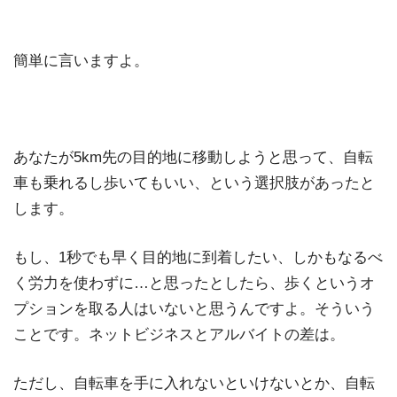
簡単に言いますよ。
あなたが5km先の目的地に移動しようと思って、自転
車も乗れるし歩いてもいい、という選択肢があったと
します。
もし、1秒でも早く目的地に到着したい、しかもなるべ
く労力を使わずに…と思ったとしたら、歩くというオ
プションを取る人はいないと思うんですよ。そういう
ことです。ネットビジネスとアルバイトの差は。
ただし、自転車を手に入れないといけないとか、自転