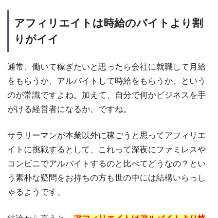
アフィリエイトは時給のバイトより割
りがイイ
通常、働いて稼ぎたいと思ったら会社に就職して月給
をもらうか、アルバイトして時給をもらうか、という
のが常識ですよね。加えて、自分で何かビジネスを手
がける経営者になるか、ですね。
サラリーマンが本業以外に稼ごうと思ってアフィリエ
イトに挑戦するとして、これって深夜にファミレスや
コンビニでアルバイトするのと比べてどうなの？とい
う素朴な疑問をお持ちの方も世の中には結構いらっし
ゃるようです。