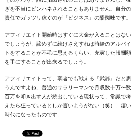
ぎを不当にピンハネされることもありません。自分の
責任でガッツリ稼ぐのが『ビジネス』の醍醐味です。
アフィリエイト開始時はすぐに大金が入ることはない
でしょうが、諦めずに続けさえすれば時給のアルバイ
トをすることが不毛に思えるくらい、充実した報酬額
を手にすることが出来るでしょう。
アフィリエイトって、弱者でも戦える『武器』だと思
うんですよね。普通のサラリーマンで月収数十万〜数
百万を叩き出す人が続出している現状って、常識で考
えたら狂っているとしか言いようがない（笑）。凄い
時代になったものです。