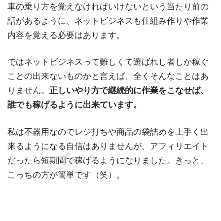
車の乗り方を覚えなければいけないという当たり前の
話があるように、ネットビジネスも仕組み作りや作業
内容を覚える必要はあります。
ではネットビジネスって難しくて選ばれし者しか稼ぐ
ことの出来ないものかと言えば、全くそんなことはあ
りません。
正しいやり方で継続的に作業をこなせば、
誰でも稼げるように出来ています。
私は不器用なのでレジ打ちや商品の袋詰めを上手く出
来るようになる自信はありませんが、アフィリエイト
だったら短期間で稼げるようになりました。きっと、
こっちの方が簡単です（笑）。