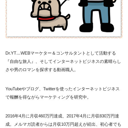
Dr.YT…WEBマーケター＆コンサルタントとして活動する
『自由な旅人』、そしてインターネットビジネスの素晴らし
さや男のロマンを探求する動画職人。
YouTubeやブログ、Twitterを使ったインターネットビジネス
で報酬を得ながらマーケティングを研究中。
2016年4月に月収460万円達成、2017年4月に月収830万円達
成。メルマガ読者からは月収10万円超えが続出、初心者でも