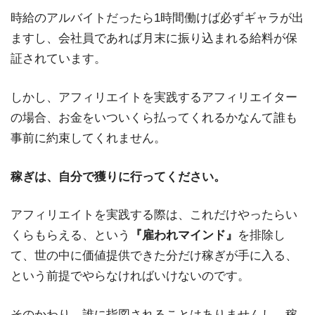
時給のアルバイトだったら1時間働けば必ずギャラが出
ますし、会社員であれば月末に振り込まれる給料が保
証されています。
しかし、アフィリエイトを実践するアフィリエイター
の場合、お金をいついくら払ってくれるかなんて誰も
事前に約束してくれません。
稼ぎは、自分で獲りに行ってください。
アフィリエイトを実践する際は、これだけやったらい
くらもらえる、という
『雇われマインド』
を排除し
て、世の中に価値提供できた分だけ稼ぎが手に入る、
という前提でやらなければいけないのです。
そのかわり、誰に指図されることはありませんし、稼