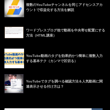
複数のYouTubeチャンネルを同じアドセンスアカ
ウントで収益化する方法を解説
ワードプレスブログ他で動画を中央寄せ配置にする
方法（HTML講座）
YouTube動画のタグを効果的かつ簡単に複数入力
する基本テク（カンマで区切る）
YouTubeでタグを調べる確認方法＆人気動画に関
連表示させる付け方は？