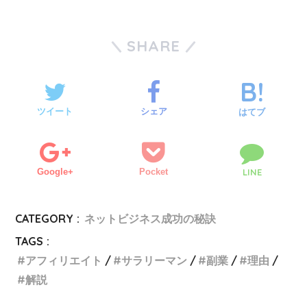
SHARE
ツイート
シェア
はてブ
Google+
Pocket
LINE
CATEGORY :
ネットビジネス成功の秘訣
TAGS :
アフィリエイト
サラリーマン
副業
理由
解説