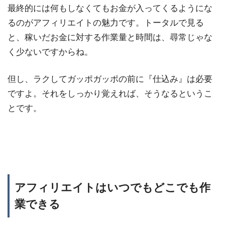
最終的には何もしなくてもお金が入ってくるようにな
るのがアフィリエイトの魅力です。トータルで見る
と、稼いだお金に対する作業量と時間は、尋常じゃな
く少ないですからね。
但し、ラクしてガッポガッポの前に『仕込み』は必要
ですよ。それをしっかり覚えれば、そうなるというこ
とです。
アフィリエイトはいつでもどこでも作
業できる