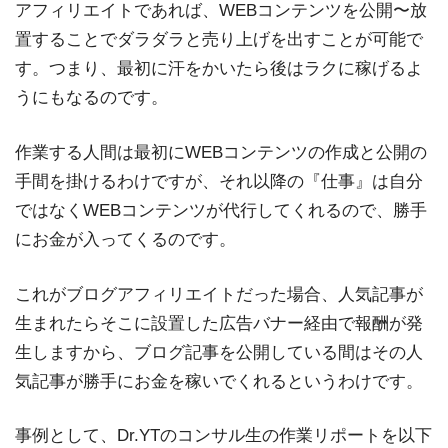
アフィリエイトであれば、WEBコンテンツを公開〜放
置することでダラダラと売り上げを出すことが可能で
す。つまり、最初に汗をかいたら後はラクに稼げるよ
うにもなるのです。
作業する人間は最初にWEBコンテンツの作成と公開の
手間を掛けるわけですが、それ以降の『仕事』は自分
ではなくWEBコンテンツが代行してくれるので、勝手
にお金が入ってくるのです。
これがブログアフィリエイトだった場合、人気記事が
生まれたらそこに設置した広告バナー経由で報酬が発
生しますから、ブログ記事を公開している間はその人
気記事が勝手にお金を稼いでくれるというわけです。
事例として、Dr.YTのコンサル生の作業リポートを以下