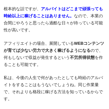
根本的な話ですが、
アルバイトはどこまで頑張っても
時給以上に稼げることはありません。
なので、本業の
合間にやろうと思ったら過酷な日々が待っている可能
性が高いです。
アフィリエイトの場合、展開している
WEBコンテンツ
が育てば少ない労力で大きく稼げるようになる
ので、
何もしないで収益が発生するという
不労所得状態
を作
ることも可能です。
私は、今後の人生で何があったとしても時給のアルバ
イトをすることはもうないでしょうね。同じ作業量
で、それよりも格段に稼げる方法を知っているからで
す。