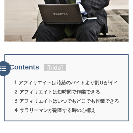
Contents
[
hide
]
1
アフィリエイトは時給のバイトより割りがイイ
2
アフィリエイトは短時間で作業できる
3
アフィリエイトはいつでもどこでも作業できる
4
サラリーマンが副業する時の心構え