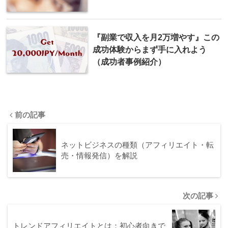
『副業で収入を月2万増やす』この
成功体験からまず手に入れよう
（成功者事例紹介）
前の記事
ネットビジネスの種類（アフィリエイト・転
売・情報発信）を解説
次の記事
トレンドアフィリエイトとは：初心者向きで