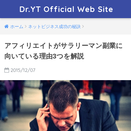
Dr.YT Official Web Site
ホーム
ネットビジネス成功の秘訣
アフィリエイトがサラリーマン副業に
向いている理由3つを解説
2015/12/07