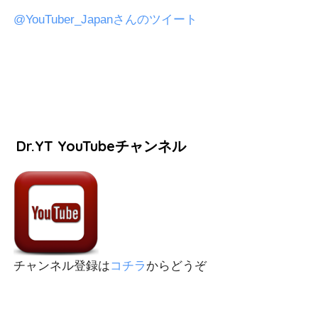
@YouTuber_Japanさんのツイート
Dr.YT YouTubeチャンネル
チャンネル登録は
コチラ
からどうぞ