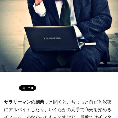
サラリーマンの副業
…と聞くと、ちょっと前だと深夜
にアルバイトしたり、いくらかの元手で商売を始める
イメージしかなかったもんですけど、最近では
インタ