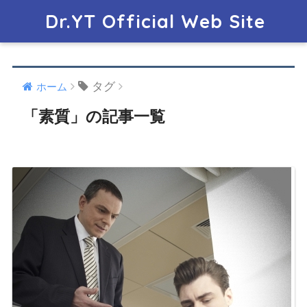
Dr.YT Official Web Site
タグ
ホーム
「素質」の記事一覧