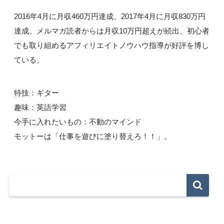
2016年4月に月収460万円達成、2017年4月に月収830万円
達成。メルマガ読者からは月収10万円超えが続出、初心者
でも取り組めるアフィリエイトノウハウ指導が好評を博し
ている。
特技：ギター
趣味：英語学習
今手に入れたいもの：不動のマインド
モットーは「仕事を遊びに塗り替えろ！！」。