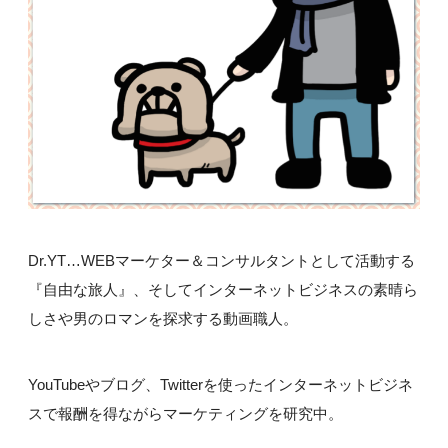
Dr.YT…WEBマーケター＆コンサルタントとして活動する
『自由な旅人』、そしてインターネットビジネスの素晴ら
しさや男のロマンを探求する動画職人。
YouTubeやブログ、Twitterを使ったインターネットビジネ
スで報酬を得ながらマーケティングを研究中。