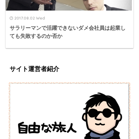
2017.08.02 Wed
サラリーマンで活躍できないダメ会社員は起業し
ても失敗するのか否か
サイト運営者紹介