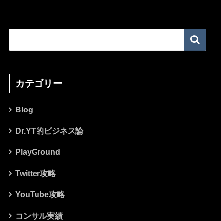
カテゴリー
Blog
Dr.YT的ビジネス論
PlayGround
Twitter攻略
YouTube攻略
コンサル実績