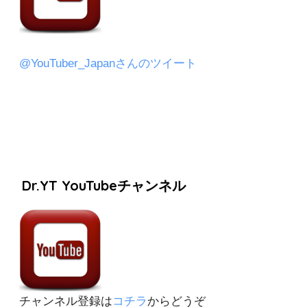
@YouTuber_Japanさんのツイート
Dr.YT YouTubeチャンネル
チャンネル登録は
コチラ
からどうぞ