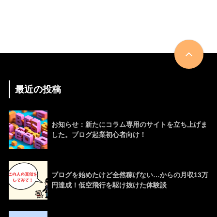
最近の投稿
お知らせ：新たにコラム専用のサイトを立ち上げま
した。ブログ起業初心者向け！
ブログを始めたけど全然稼げない…からの月収13万
円達成！低空飛行を駆け抜けた体験談