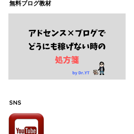
無料ブログ教材
SNS