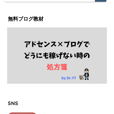
無料ブログ教材
SNS