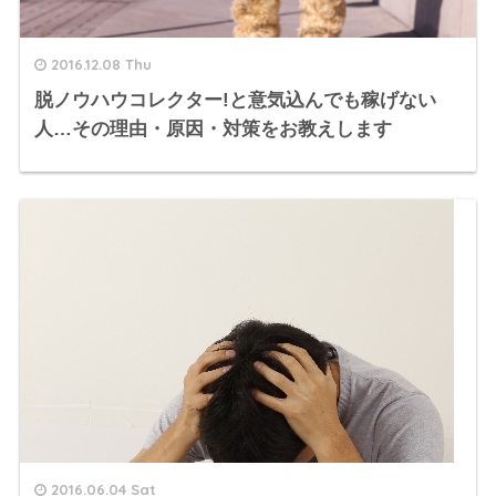
2016.12.08 Thu
脱ノウハウコレクター!と意気込んでも稼げない
人…その理由・原因・対策をお教えします
2016.06.04 Sat