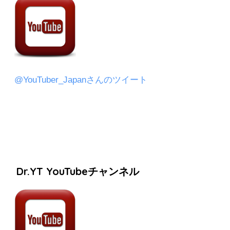
@YouTuber_Japanさんのツイート
Dr.YT YouTubeチャンネル