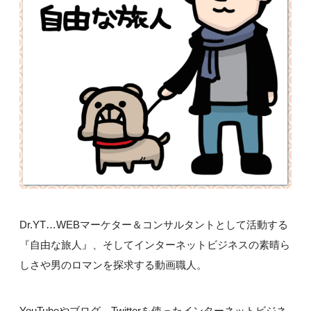
Dr.YT…WEBマーケター＆コンサルタントとして活動する
『自由な旅人』、そしてインターネットビジネスの素晴ら
しさや男のロマンを探求する動画職人。