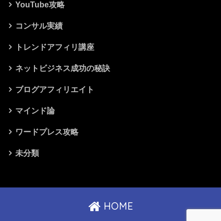
YouTube攻略
コンサル実績
トレンドアフィリ講座
ネットビジネス成功の秘訣
ブログアフィリエイト
マインド論
ワードプレス攻略
未分類
HOME