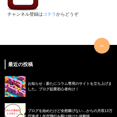
チャンネル登録は
コチラ
からどうぞ
最近の投稿
お知らせ：新たにコラム専用のサイトを立ち上げま
した。ブログ起業初心者向け！
ブログを始めたけど全然稼げない…からの月収13万
円達成！低空飛行を駆け抜けた体験談