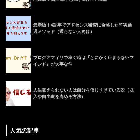
最新版！4記事でアドセンス審査に合格した堅実通
過メソッド（通らない人向け）
ブログアフィリで稼ぐ時は『とにかく止まらないマ
インド』が大事な件
人生変えられない人は自分を信じすぎている説（収
入や自由度を高める方法）
人気の記事