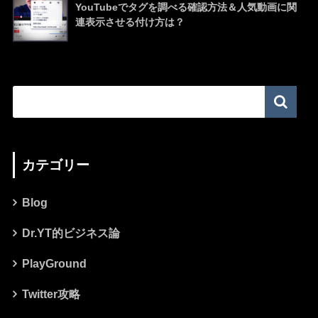
YouTubeでタグを調べる確認方法＆人気動画に関
連表示させる付け方は？
カテゴリー
Blog
Dr.YT的ビジネス論
PlayGround
Twitter攻略