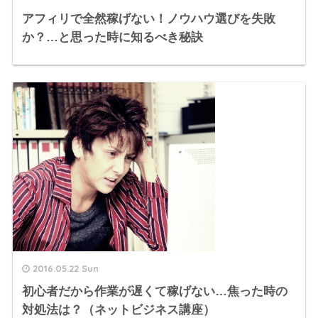
アフィリで全然稼げない！ノウハウ選びを失敗
か？…と思った時に知るべき秘訣
2016.05.22 Sun
初心者だから作業が遅くて稼げない…焦った時の
対処法は？（ネットビジネス講座）