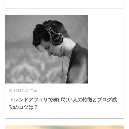
2015.11.24 Tue
トレンドアフィリで稼げない人の特徴とブログ成
功のコツは？