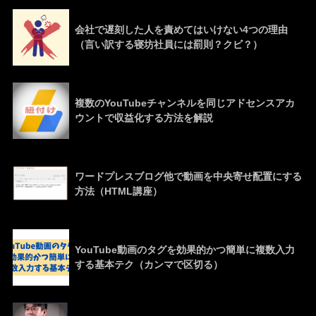
会社で遅刻した人を責めてはいけない4つの理由
（言い訳する寝坊社員には罰則？クビ？）
複数のYouTubeチャンネルを同じアドセンスアカ
ウントで収益化する方法を解説
ワードプレスブログ他で動画を中央寄せ配置にする
方法（HTML講座）
YouTube動画のタグを効果的かつ簡単に複数入力
する基本テク（カンマで区切る）