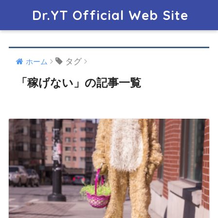
Dr.YT Official Web Site
タグ
ホーム
「稼げない」の記事一覧