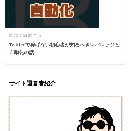
2015.04.30 Thu
Twitterで稼げない初心者が知るべきレバレッジと
自動化の話
サイト運営者紹介