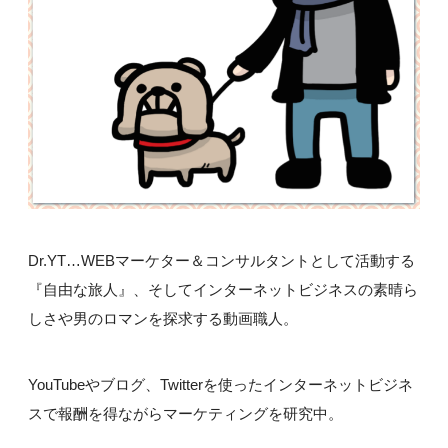
Dr.YT…WEBマーケター＆コンサルタントとして活動する
『自由な旅人』、そしてインターネットビジネスの素晴ら
しさや男のロマンを探求する動画職人。
YouTubeやブログ、Twitterを使ったインターネットビジネ
スで報酬を得ながらマーケティングを研究中。