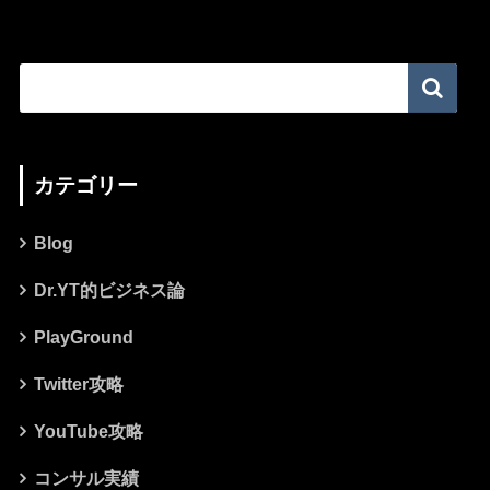
カテゴリー
Blog
Dr.YT的ビジネス論
PlayGround
Twitter攻略
YouTube攻略
コンサル実績