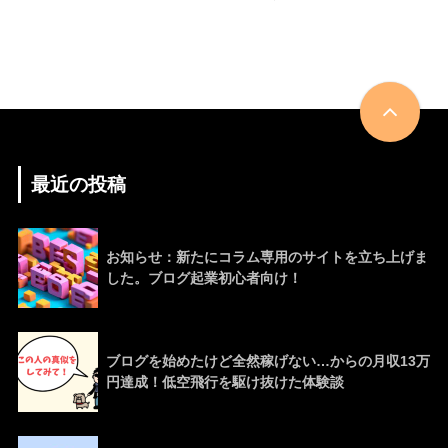
最近の投稿
お知らせ：新たにコラム専用のサイトを立ち上げま
した。ブログ起業初心者向け！
ブログを始めたけど全然稼げない…からの月収13万
円達成！低空飛行を駆け抜けた体験談