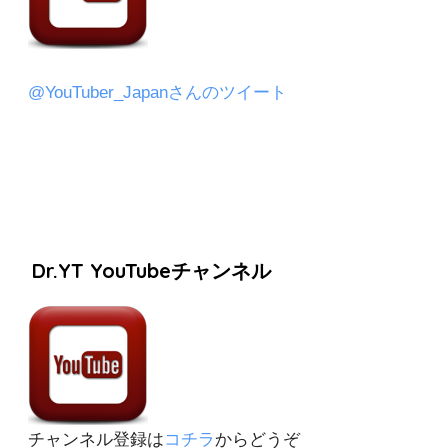
@YouTuber_Japanさんのツイート
Dr.YT YouTubeチャンネル
チャンネル登録は
コチラ
からどうぞ