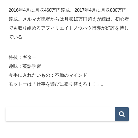
2016年4月に月収460万円達成、2017年4月に月収830万円
達成。メルマガ読者からは月収10万円超えが続出、初心者
でも取り組めるアフィリエイトノウハウ指導が好評を博し
ている。
特技：ギター
趣味：英語学習
今手に入れたいもの：不動のマインド
モットーは「仕事を遊びに塗り替えろ！！」。