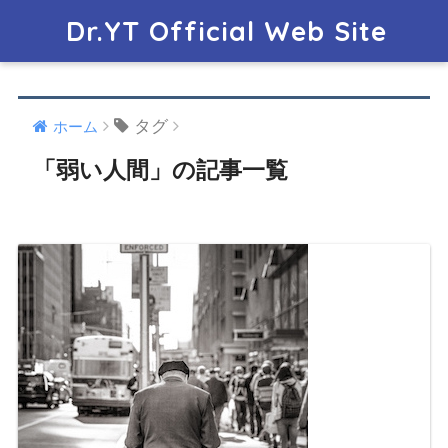
Dr.YT Official Web Site
タグ
ホーム
「弱い人間」の記事一覧