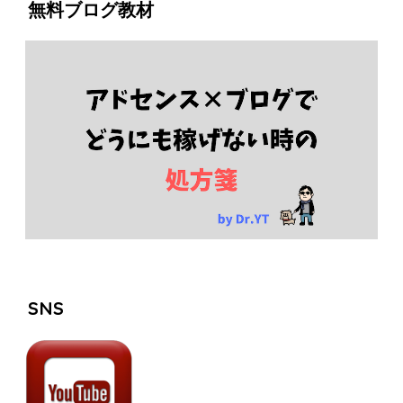
無料ブログ教材
SNS