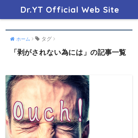
Dr.YT Official Web Site
タグ
ホーム
「剥がされない為には」の記事一覧