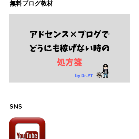
無料ブログ教材
SNS