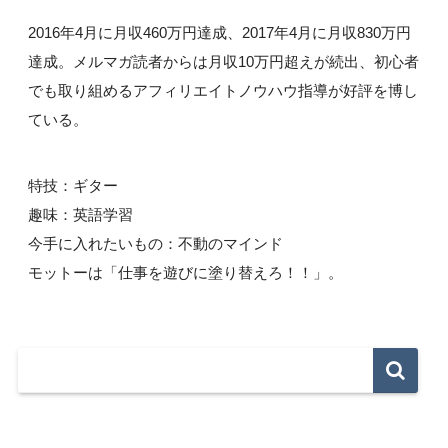
2016年4月に月収460万円達成、2017年4月に月収830万円
達成。メルマガ読者からは月収10万円超えが続出、初心者
でも取り組めるアフィリエイトノウハウ指導が好評を博し
ている。
特技：ギター
趣味：英語学習
今手に入れたいもの：不動のマインド
モットーは「仕事を遊びに塗り替えろ！！」。