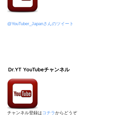
@YouTuber_Japanさんのツイート
Dr.YT YouTubeチャンネル
チャンネル登録は
コチラ
からどうぞ