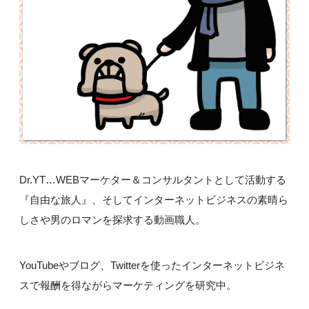
Dr.YT…WEBマーケター＆コンサルタントとして活動する
『自由な旅人』、そしてインターネットビジネスの素晴ら
しさや男のロマンを探求する動画職人。
YouTubeやブログ、Twitterを使ったインターネットビジネ
スで報酬を得ながらマーケティングを研究中。