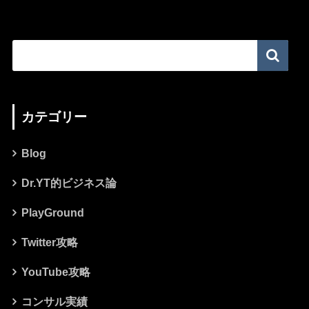
カテゴリー
Blog
Dr.YT的ビジネス論
PlayGround
Twitter攻略
YouTube攻略
コンサル実績