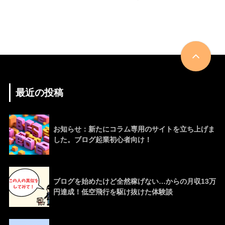
最近の投稿
お知らせ：新たにコラム専用のサイトを立ち上げま
した。ブログ起業初心者向け！
ブログを始めたけど全然稼げない…からの月収13万
円達成！低空飛行を駆け抜けた体験談