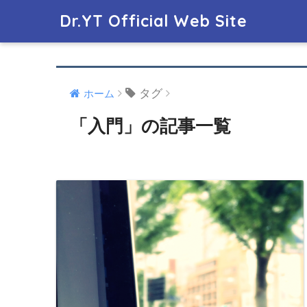
Dr.YT Official Web Site
タグ
ホーム
「入門」の記事一覧