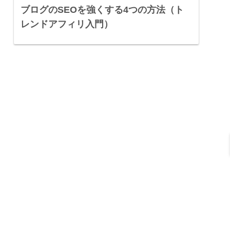
ブログのSEOを強くする4つの方法（ト
レンドアフィリ入門）