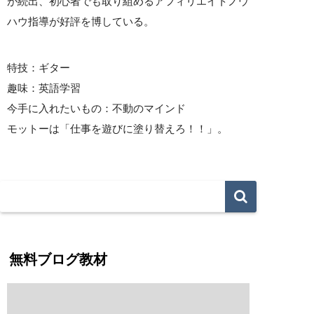
が続出、初心者でも取り組めるアフィリエイトノウ
ハウ指導が好評を博している。
特技：ギター
趣味：英語学習
今手に入れたいもの：不動のマインド
モットーは「仕事を遊びに塗り替えろ！！」。
無料ブログ教材