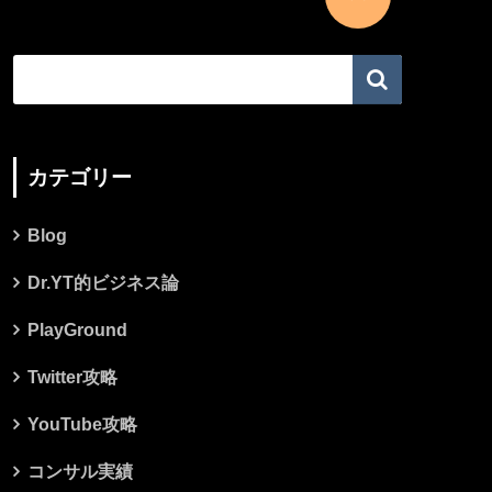
カテゴリー
Blog
Dr.YT的ビジネス論
PlayGround
Twitter攻略
YouTube攻略
コンサル実績