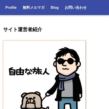
Profile
無料メルマガ
Blog
お問い合わせ
サイト運営者紹介