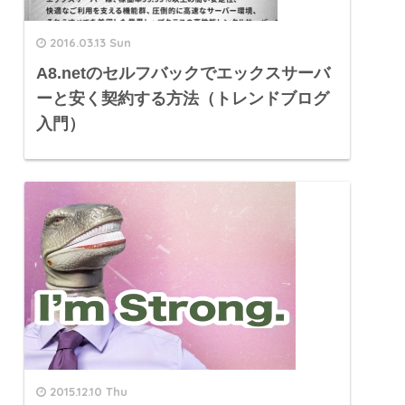
2016.03.13 Sun
A8.netのセルフバックでエックスサーバ
ーと安く契約する方法（トレンドブログ
入門）
2015.12.10 Thu