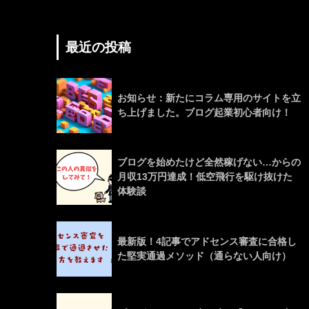
最近の投稿
お知らせ：新たにコラム専用のサイトを立
ち上げました。ブログ起業初心者向け！
ブログを始めたけど全然稼げない…からの
月収13万円達成！低空飛行を駆け抜けた
体験談
最新版！4記事でアドセンス審査に合格し
た堅実通過メソッド（通らない人向け）