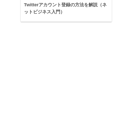
Twitterアカウント登録の方法を解説（ネ
ットビジネス入門）