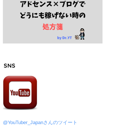
SNS
@YouTuber_Japanさんのツイート