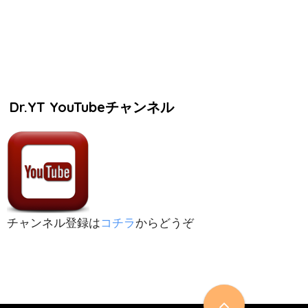
Dr.YT YouTubeチャンネル
チャンネル登録は
コチラ
からどうぞ