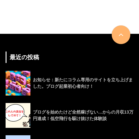
最近の投稿
お知らせ：新たにコラム専用のサイトを立ち上げま
した。ブログ起業初心者向け！
ブログを始めたけど全然稼げない…からの月収13万
円達成！低空飛行を駆け抜けた体験談