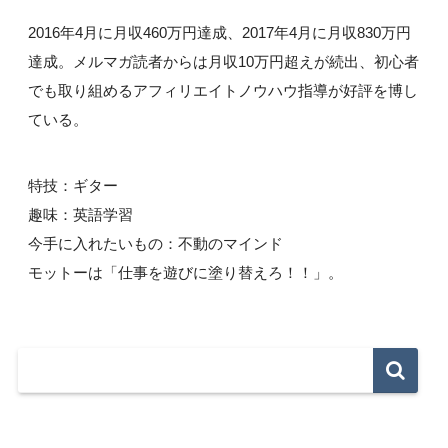
2016年4月に月収460万円達成、2017年4月に月収830万円
達成。メルマガ読者からは月収10万円超えが続出、初心者
でも取り組めるアフィリエイトノウハウ指導が好評を博し
ている。
特技：ギター
趣味：英語学習
今手に入れたいもの：不動のマインド
モットーは「仕事を遊びに塗り替えろ！！」。