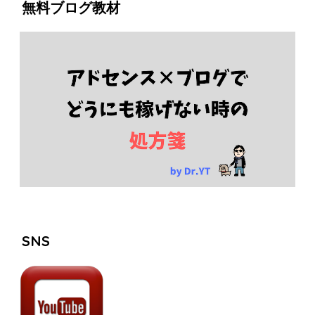
無料ブログ教材
SNS