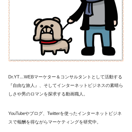
Dr.YT…WEBマーケター＆コンサルタントとして活動する
『自由な旅人』、そしてインターネットビジネスの素晴ら
しさや男のロマンを探求する動画職人。
YouTubeやブログ、Twitterを使ったインターネットビジネ
スで報酬を得ながらマーケティングを研究中。