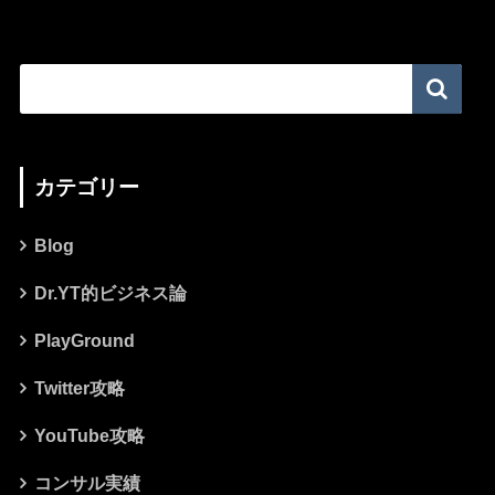
カテゴリー
Blog
Dr.YT的ビジネス論
PlayGround
Twitter攻略
YouTube攻略
コンサル実績