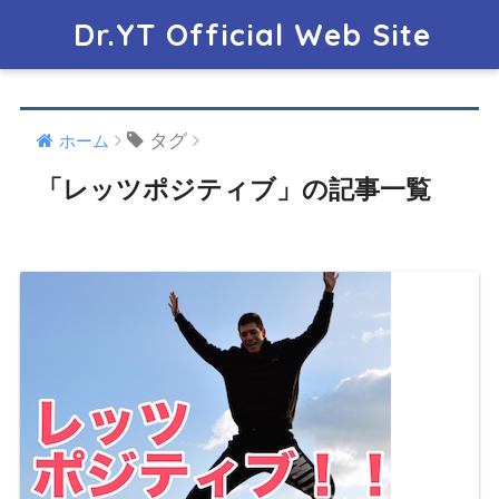
Dr.YT Official Web Site
タグ
ホーム
「レッツポジティブ」の記事一覧