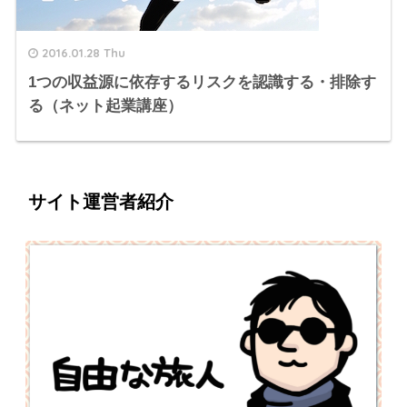
2016.01.28 Thu
1つの収益源に依存するリスクを認識する・排除す
る（ネット起業講座）
サイト運営者紹介