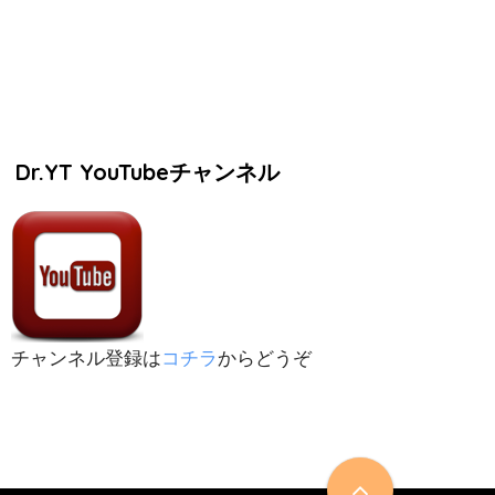
Dr.YT YouTubeチャンネル
チャンネル登録は
コチラ
からどうぞ