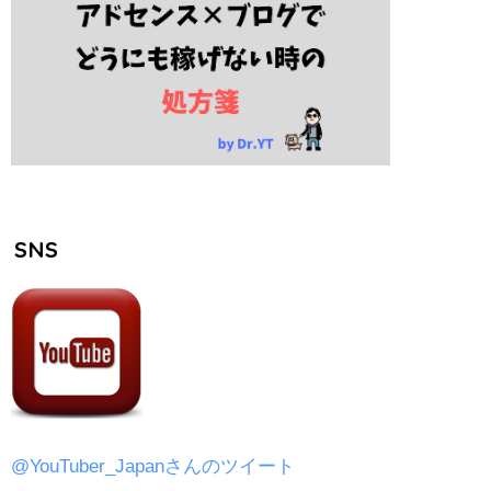
SNS
@YouTuber_Japanさんのツイート