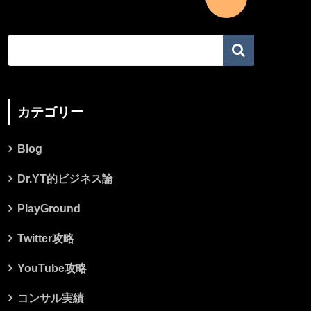
カテゴリー
Blog
Dr.YT的ビジネス論
PlayGround
Twitter攻略
YouTube攻略
コンサル実績