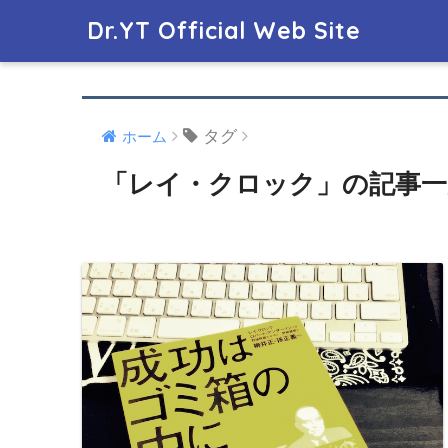
Dr.YT Official Web Site
タグ
ホーム
「レイ・クロック」の記事一