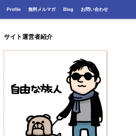
Profile
無料メルマガ
Blog
お問い合わせ
サイト運営者紹介