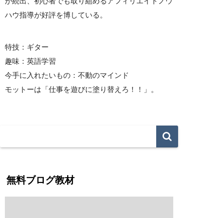
が続出、初心者でも取り組めるアフィリエイトノウ
ハウ指導が好評を博している。
特技：ギター
趣味：英語学習
今手に入れたいもの：不動のマインド
モットーは「仕事を遊びに塗り替えろ！！」。
無料ブログ教材