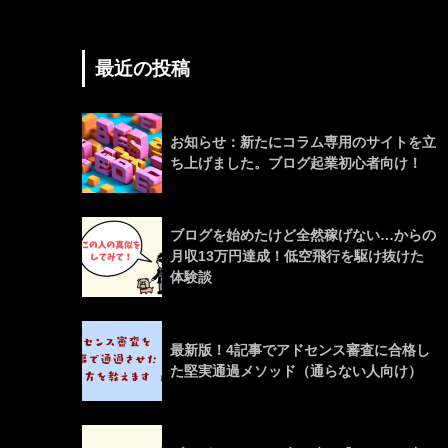
最近の投稿
お知らせ：新たにコラム専用のサイトを立
ち上げました。ブログ起業初心者向け！
ブログを始めたけど全然稼げない…からの
月収13万円達成！低空飛行を駆け抜けた
体験談
最新版！4記事でアドセンス審査に合格し
た堅実通過メソッド（通らない人向け）