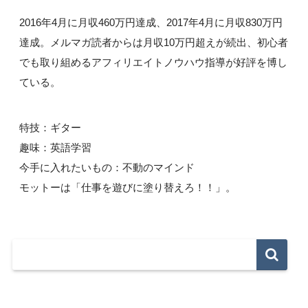
2016年4月に月収460万円達成、2017年4月に月収830万円
達成。メルマガ読者からは月収10万円超えが続出、初心者
でも取り組めるアフィリエイトノウハウ指導が好評を博し
ている。
特技：ギター
趣味：英語学習
今手に入れたいもの：不動のマインド
モットーは「仕事を遊びに塗り替えろ！！」。