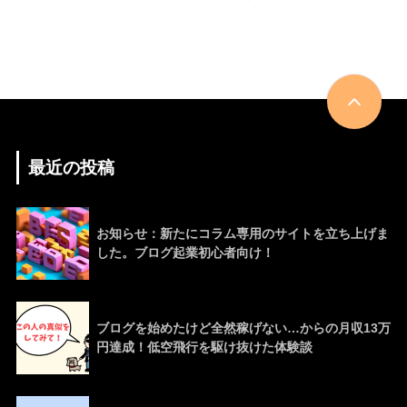
最近の投稿
お知らせ：新たにコラム専用のサイトを立ち上げま
した。ブログ起業初心者向け！
ブログを始めたけど全然稼げない…からの月収13万
円達成！低空飛行を駆け抜けた体験談