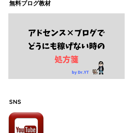
無料ブログ教材
SNS