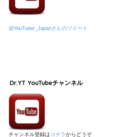
@YouTuber_Japanさんのツイート
Dr.YT YouTubeチャンネル
チャンネル登録は
コチラ
からどうぞ