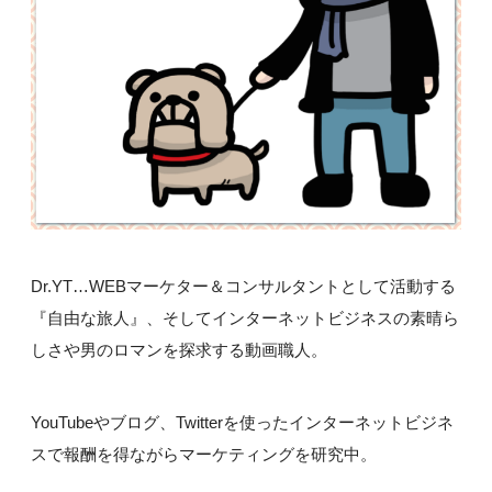
Dr.YT…WEBマーケター＆コンサルタントとして活動する
『自由な旅人』、そしてインターネットビジネスの素晴ら
しさや男のロマンを探求する動画職人。
YouTubeやブログ、Twitterを使ったインターネットビジネ
スで報酬を得ながらマーケティングを研究中。