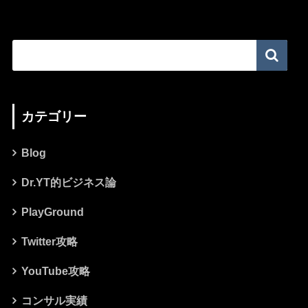
カテゴリー
Blog
Dr.YT的ビジネス論
PlayGround
Twitter攻略
YouTube攻略
コンサル実績