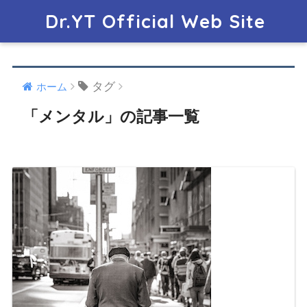
Dr.YT Official Web Site
タグ
ホーム
「メンタル」の記事一覧