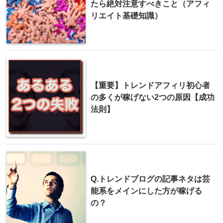
たら絶対注意すべきこと（アフィ
リエイト基礎知識）
【重要】トレンドアフィリ初心者
の多くが稼げない2つの原因【成功
法則】
Q.トレンドブログの記事ネタは芸
能系をメインにした方が稼げる
の？