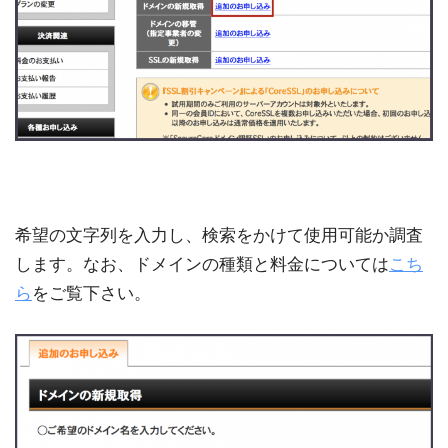
希望の文字列を入力し、検索をかけて使用可能か調査
します。なお、ドメインの種類と料金については
こち
ら
をご覧下さい。