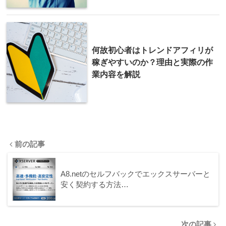
何故初心者はトレンドアフィリが
稼ぎやすいのか？理由と実際の作
業内容を解説
前の記事
A8.netのセルフバックでエックスサーバーと
安く契約する方法…
次の記事