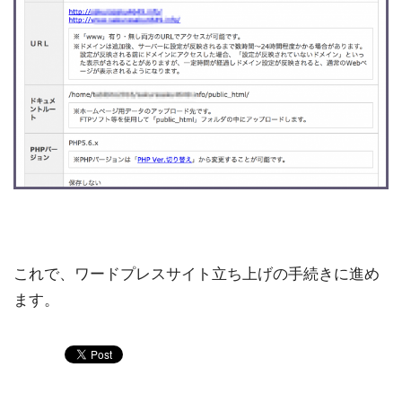
これで、ワードプレスサイト立ち上げの手続きに進め
ます。