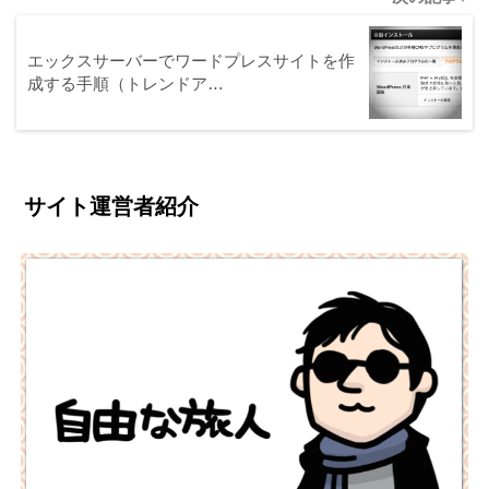
エックスサーバーでワードプレスサイトを作
成する手順（トレンドア…
サイト運営者紹介