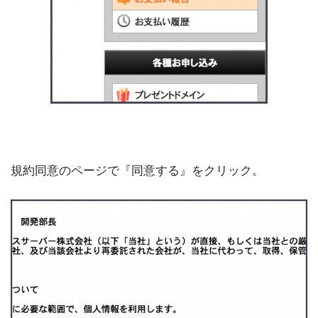
規約同意のページで『同意する』をクリック。