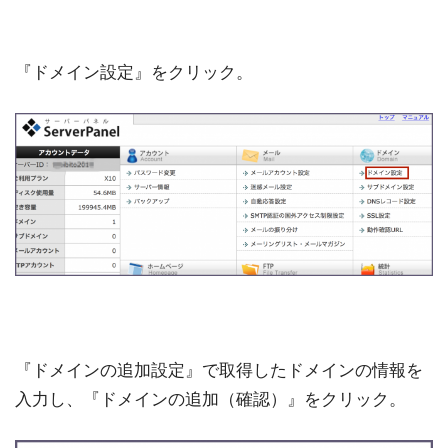
『ドメイン設定』をクリック。
『ドメインの追加設定』で取得したドメインの情報を
入力し、『ドメインの追加（確認）』をクリック。