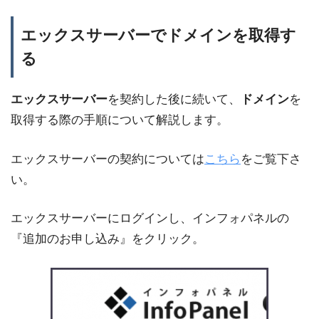
エックスサーバーでドメインを取得す
る
エックスサーバー
を契約した後に続いて、
ドメイン
を
取得する際の手順について解説します。
エックスサーバーの契約については
こちら
をご覧下さ
い。
エックスサーバーにログインし、インフォパネルの
『追加のお申し込み』をクリック。