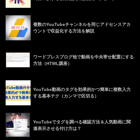
複数のYouTubeチャンネルを同じアドセンスアカ
ウントで収益化する方法を解説
ワードプレスブログ他で動画を中央寄せ配置にする
方法（HTML講座）
YouTube動画のタグを効果的かつ簡単に複数入力
する基本テク（カンマで区切る）
YouTubeでタグを調べる確認方法＆人気動画に関
連表示させる付け方は？