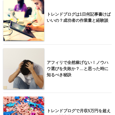
トレンドブログは1日何記事書けば
いいの？成功者の作業量と経験談
アフィリで全然稼げない！ノウハ
ウ選びを失敗か？…と思った時に
知るべき秘訣
トレンドブログで月収5万円を超え