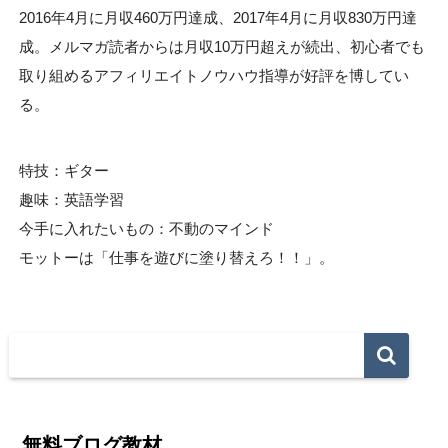
2016年4月に月収460万円達成、2017年4月に月収830万円達
成。メルマガ読者からは月収10万円超えが続出、初心者でも
取り組めるアフィリエイトノウハウ指導が好評を博してい
る。
特技：ギター
趣味：英語学習
今手に入れたいもの：不動のマインド
モットーは「仕事を遊びに塗り替えろ！！」。
無料ブログ教材