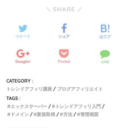
SHARE
ツイート
シェア
はてブ
Google+
Pocket
LINE
CATEGORY :
トレンドアフィリ講座
ブログアフィリエイト
TAGS :
エックスサーバー
トレンドアフィリ入門
ドメイン
新規取得
方法
管理画面