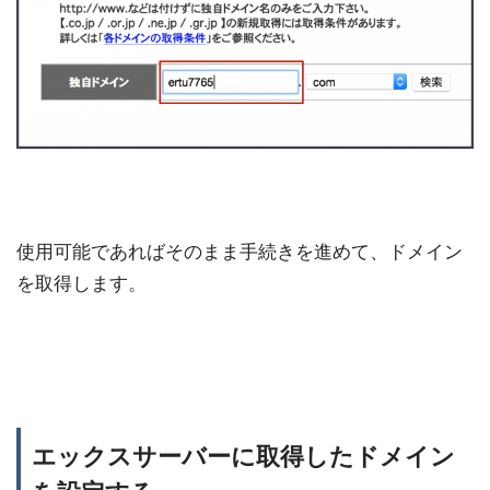
使用可能であればそのまま手続きを進めて、ドメイン
を取得します。
エックスサーバーに取得したドメイン