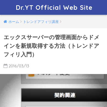
Dr.YT Official Web Site
ホーム
トレンドアフィリ講座
エックスサーバーの管理画面からドメ
インを新規取得する方法（トレンドア
フィリ入門）
2016/03/13