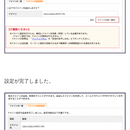
設定が完了しました。