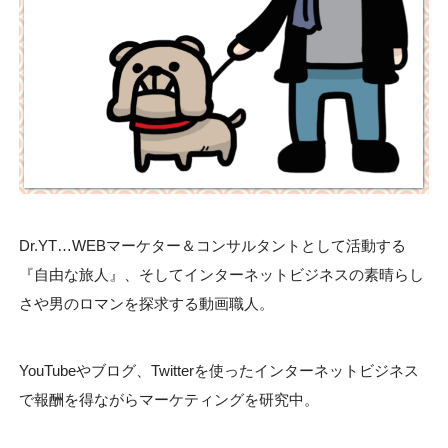
Dr.YT…WEBマーケター＆コンサルタントとして活動する
『自由な旅人』、そしてインターネットビジネスの素晴らし
さや男のロマンを探求する動画職人。
YouTubeやブログ、Twitterを使ったインターネットビジネス
で報酬を得ながらマーケティングを研究中。