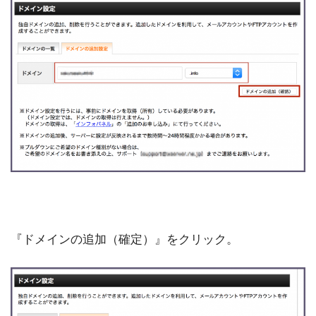
『ドメインの追加（確定）』をクリック。