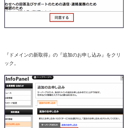
『ドメインの新取得』の『追加のお申し込み』をクリ
ック。