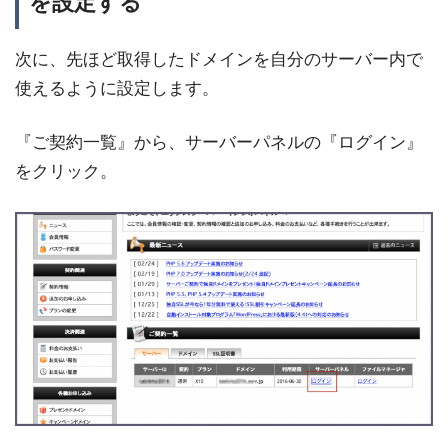
を設定する
次に、先ほど取得したドメインを自分のサーバー内で
使えるように設定します。
『ご契約一覧』から、サーバーパネルの『ログイン』
をクリック。