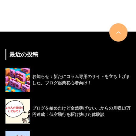
最近の投稿
お知らせ：新たにコラム専用のサイトを立ち上げま
した。ブログ起業初心者向け！
ブログを始めたけど全然稼げない…からの月収13万
円達成！低空飛行を駆け抜けた体験談