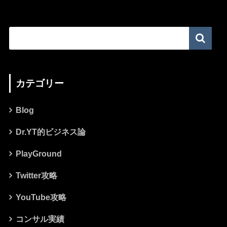
カテゴリー
Blog
Dr.YT的ビジネス論
PlayGround
Twitter攻略
YouTube攻略
コンサル実績