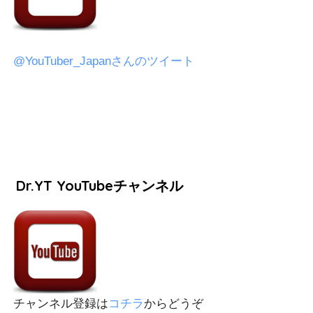
@YouTuber_Japanさんのツイート
Dr.YT YouTubeチャンネル
チャンネル登録は
コチラ
からどうぞ