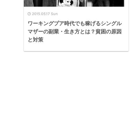
2015.05.17 Sun
ワーキングプア時代でも稼げるシングル
マザーの副業・生き方とは？貧困の原因
と対策