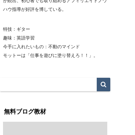
が続出、初心者でも取り組めるアフィリエイトノウ
ハウ指導が好評を博している。
特技：ギター
趣味：英語学習
今手に入れたいもの：不動のマインド
モットーは「仕事を遊びに塗り替えろ！！」。
無料ブログ教材