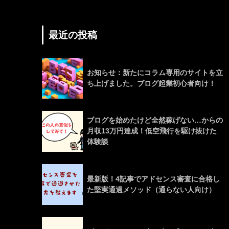
最近の投稿
お知らせ：新たにコラム専用のサイトを立
ち上げました。ブログ起業初心者向け！
ブログを始めたけど全然稼げない…からの
月収13万円達成！低空飛行を駆け抜けた
体験談
最新版！4記事でアドセンス審査に合格し
た堅実通過メソッド（通らない人向け）