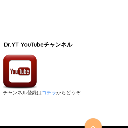
Dr.YT YouTubeチャンネル
チャンネル登録は
コチラ
からどうぞ