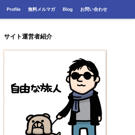
Profile
無料メルマガ
Blog
お問い合わせ
サイト運営者紹介