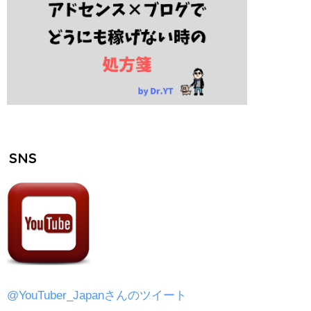
SNS
@YouTuber_Japanさんのツイート