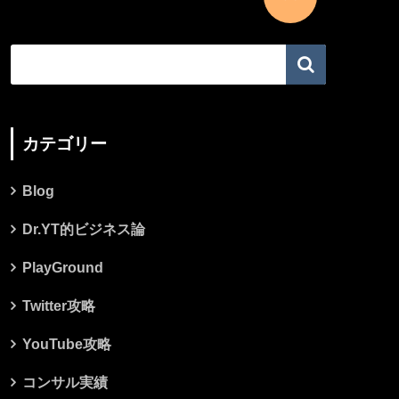
カテゴリー
Blog
Dr.YT的ビジネス論
PlayGround
Twitter攻略
YouTube攻略
コンサル実績