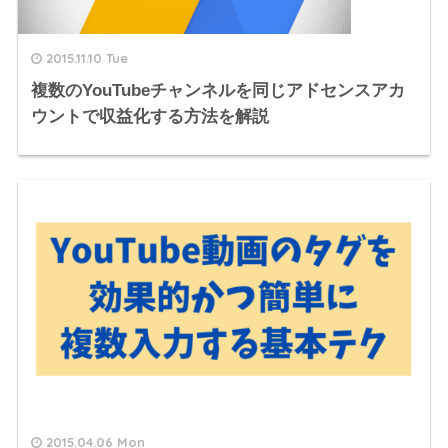
2015.11.10 Tue
複数のYouTubeチャンネルを同じアドセンスアカ
ウントで収益化する方法を解説
2015.04.06 Mon