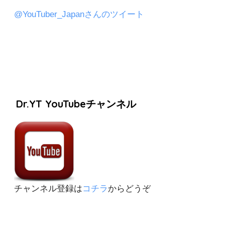
@YouTuber_Japanさんのツイート
Dr.YT YouTubeチャンネル
チャンネル登録は
コチラ
からどうぞ