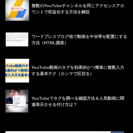
複数のYouTubeチャンネルを同じアドセンスアカ
ウントで収益化する方法を解説
ワードプレスブログ他で動画を中央寄せ配置にする
方法（HTML講座）
YouTube動画のタグを効果的かつ簡単に複数入力
する基本テク（カンマで区切る）
YouTubeでタグを調べる確認方法＆人気動画に関
連表示させる付け方は？