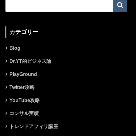
カテゴリー
Blog
Dr.YT的ビジネス論
PlayGround
Twitter攻略
YouTube攻略
コンサル実績
トレンドアフィリ講座