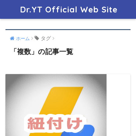
Dr.YT Official Web Site
タグ
ホーム
「複数」の記事一覧