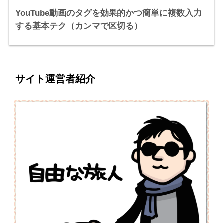
YouTube動画のタグを効果的かつ簡単に複数入力
する基本テク（カンマで区切る）
サイト運営者紹介