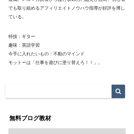
でも取り組めるアフィリエイトノウハウ指導が好評を博し
ている。
特技：ギター
趣味：英語学習
今手に入れたいもの：不動のマインド
モットーは「仕事を遊びに塗り替えろ！！」。
無料ブログ教材