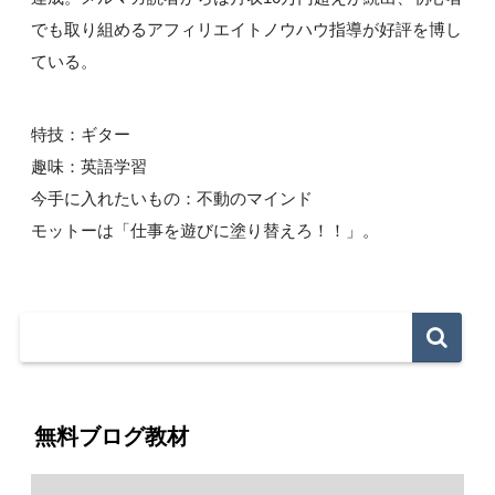
でも取り組めるアフィリエイトノウハウ指導が好評を博し
ている。
特技：ギター
趣味：英語学習
今手に入れたいもの：不動のマインド
モットーは「仕事を遊びに塗り替えろ！！」。
無料ブログ教材