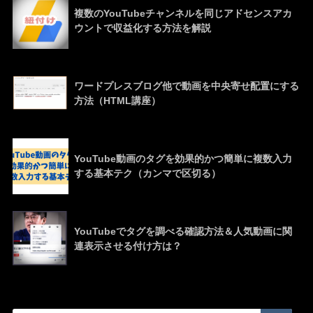
複数のYouTubeチャンネルを同じアドセンスアカ
ウントで収益化する方法を解説
ワードプレスブログ他で動画を中央寄せ配置にする
方法（HTML講座）
YouTube動画のタグを効果的かつ簡単に複数入力
する基本テク（カンマで区切る）
YouTubeでタグを調べる確認方法＆人気動画に関
連表示させる付け方は？