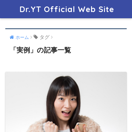
Dr.YT Official Web Site
タグ
ホーム
「実例」の記事一覧