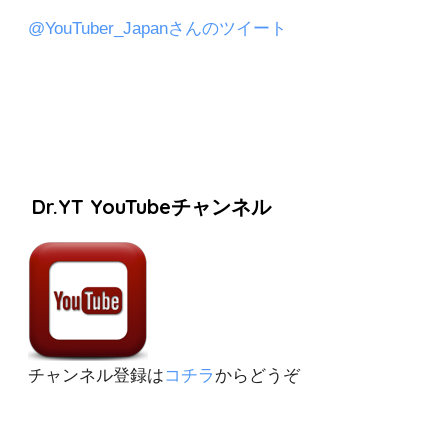
@YouTuber_Japanさんのツイート
Dr.YT YouTubeチャンネル
チャンネル登録は
コチラ
からどうぞ