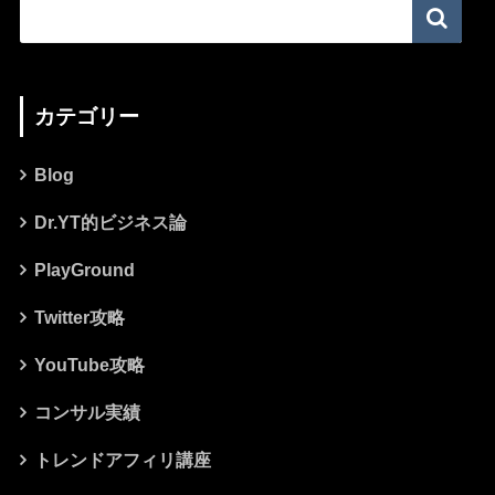
カテゴリー
Blog
Dr.YT的ビジネス論
PlayGround
Twitter攻略
YouTube攻略
コンサル実績
トレンドアフィリ講座