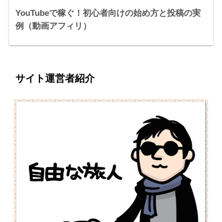
YouTubeで稼ぐ！初心者向けの始め方と投稿の実
例（動画アフィリ）
サイト運営者紹介