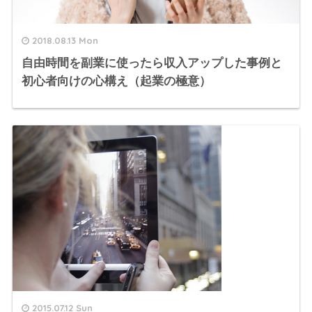
2018.08.13 Mon
自由時間を副業に使ったら収入アップした事例と
初心者向けの心構え（起業の極意）
2015.07.12 Sun