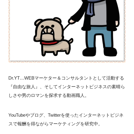
Dr.YT…WEBマーケター＆コンサルタントとして活動する
『自由な旅人』、そしてインターネットビジネスの素晴ら
しさや男のロマンを探求する動画職人。
YouTubeやブログ、Twitterを使ったインターネットビジネ
スで報酬を得ながらマーケティングを研究中。