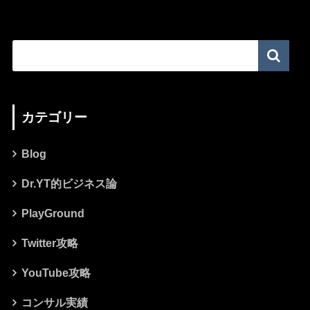
カテゴリー
Blog
Dr.YT的ビジネス論
PlayGround
Twitter攻略
YouTube攻略
コンサル実績