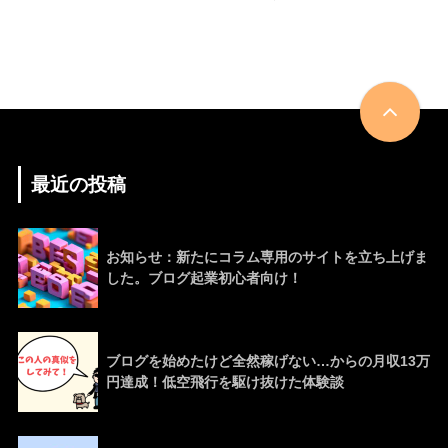
最近の投稿
お知らせ：新たにコラム専用のサイトを立ち上げま
した。ブログ起業初心者向け！
ブログを始めたけど全然稼げない…からの月収13万
円達成！低空飛行を駆け抜けた体験談