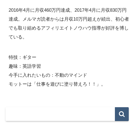
2016年4月に月収460万円達成、2017年4月に月収830万円
達成。メルマガ読者からは月収10万円超えが続出、初心者
でも取り組めるアフィリエイトノウハウ指導が好評を博し
ている。
特技：ギター
趣味：英語学習
今手に入れたいもの：不動のマインド
モットーは「仕事を遊びに塗り替えろ！！」。