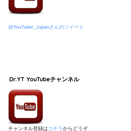
@YouTuber_Japanさんのツイート
Dr.YT YouTubeチャンネル
チャンネル登録は
コチラ
からどうぞ