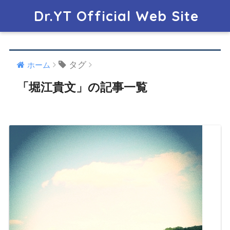
Dr.YT Official Web Site
タグ
ホーム
「堀江貴文」の記事一覧