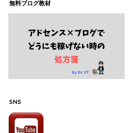
無料ブログ教材
SNS