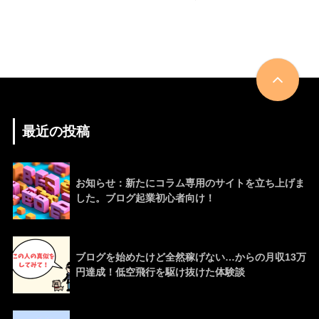
最近の投稿
お知らせ：新たにコラム専用のサイトを立ち上げま
した。ブログ起業初心者向け！
ブログを始めたけど全然稼げない…からの月収13万
円達成！低空飛行を駆け抜けた体験談