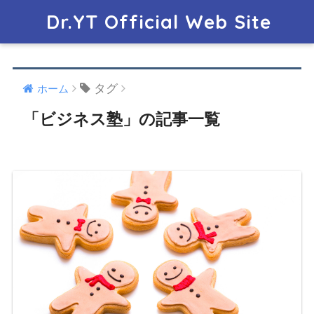
Dr.YT Official Web Site
タグ
ホーム
「ビジネス塾」の記事一覧