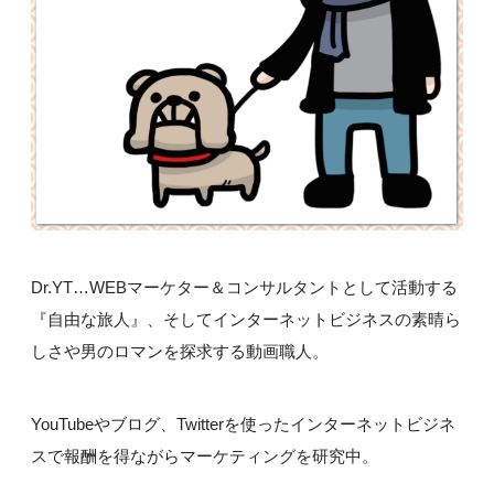
Dr.YT…WEBマーケター＆コンサルタントとして活動する
『自由な旅人』、そしてインターネットビジネスの素晴ら
しさや男のロマンを探求する動画職人。
YouTubeやブログ、Twitterを使ったインターネットビジネ
スで報酬を得ながらマーケティングを研究中。