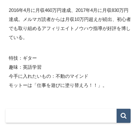
2016年4月に月収460万円達成、2017年4月に月収830万円
達成。メルマガ読者からは月収10万円超えが続出、初心者
でも取り組めるアフィリエイトノウハウ指導が好評を博し
ている。
特技：ギター
趣味：英語学習
今手に入れたいもの：不動のマインド
モットーは「仕事を遊びに塗り替えろ！！」。