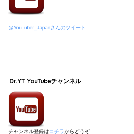
@YouTuber_Japanさんのツイート
Dr.YT YouTubeチャンネル
チャンネル登録は
コチラ
からどうぞ