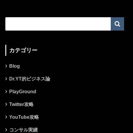
カテゴリー
Blog
Dr.YT的ビジネス論
PlayGround
Twitter攻略
YouTube攻略
コンサル実績