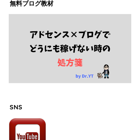
無料ブログ教材
SNS