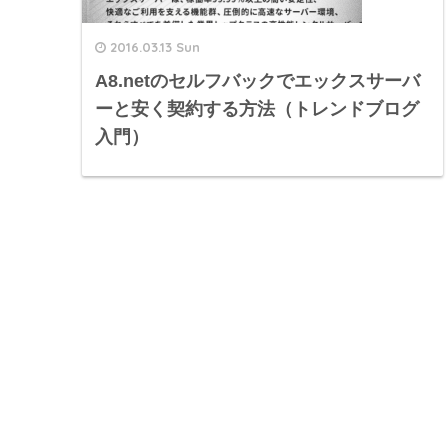
2016.03.13 Sun
A8.netのセルフバックでエックスサーバ
ーと安く契約する方法（トレンドブログ
入門）