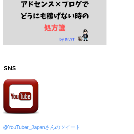
SNS
@YouTuber_Japanさんのツイート