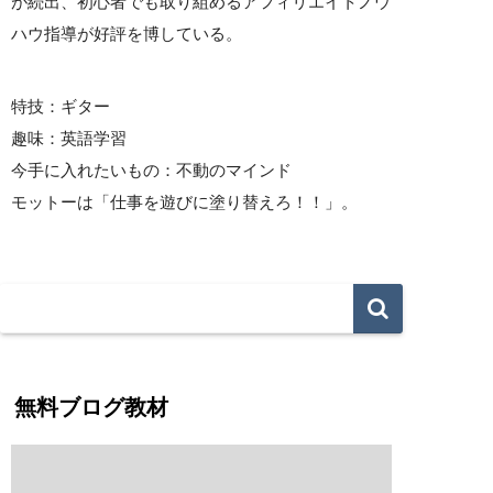
が続出、初心者でも取り組めるアフィリエイトノウ
ハウ指導が好評を博している。
特技：ギター
趣味：英語学習
今手に入れたいもの：不動のマインド
モットーは「仕事を遊びに塗り替えろ！！」。
無料ブログ教材