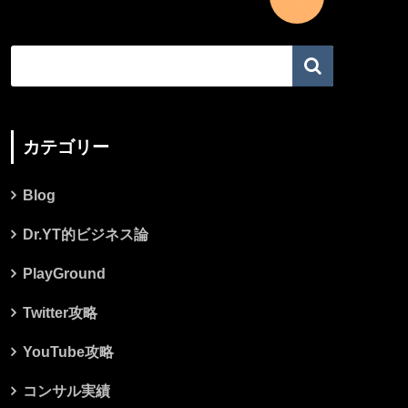
カテゴリー
Blog
Dr.YT的ビジネス論
PlayGround
Twitter攻略
YouTube攻略
コンサル実績