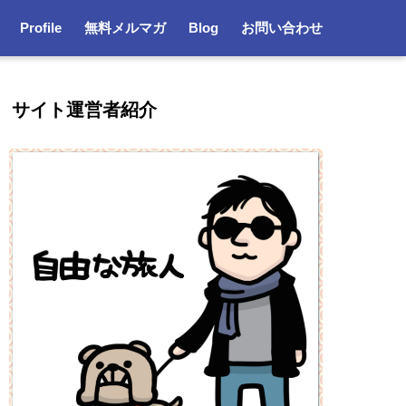
Profile
無料メルマガ
Blog
お問い合わせ
サイト運営者紹介