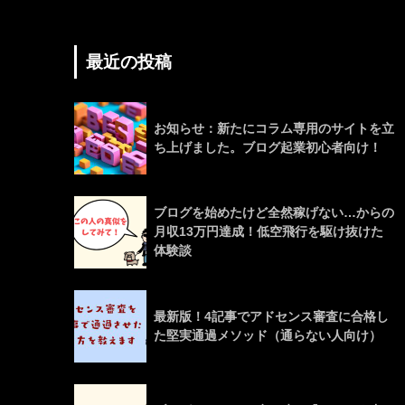
最近の投稿
お知らせ：新たにコラム専用のサイトを立
ち上げました。ブログ起業初心者向け！
ブログを始めたけど全然稼げない…からの
月収13万円達成！低空飛行を駆け抜けた
体験談
最新版！4記事でアドセンス審査に合格し
た堅実通過メソッド（通らない人向け）