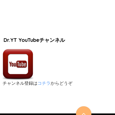
Dr.YT YouTubeチャンネル
チャンネル登録は
コチラ
からどうぞ