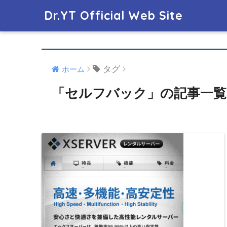
Dr.YT Official Web Site
タグ
ホーム
「セルフバック」の記事一覧